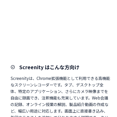
Screenity はこんな方向け
Screenityは、Chrome拡張機能として利用できる高機能
なスクリーンレコーダーです。タブ、デスクトップ全
体、特定のアプリケーション、さらにカメラ映像までを
自由に録画でき、注釈機能も充実しています。Web会議
の記録、オンライン授業の解説、製品紹介動画の作成な
ど、幅広い用途に対応します。画面上に直接書き込み、