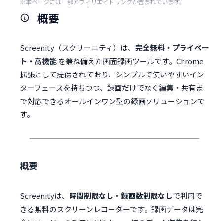
※本ページには一部アフィリエイトリンクが含まれています。
概要
Screenity（スクリーニティ）は、
完全無料・プライベー
ト・高機能
を兼ね備えた画面録画ツールです。Chrome
拡張として提供されており、シンプルで使いやすいイン
ターフェースを持ちつつ、録画だけでなく編集・共有ま
で対応できるオールインワン型の録画ソリューションで
す。
概要
Screenityは、
時間制限なし・録画数制限なし
で利用で
きる無料のスクリーンレコーダーです。録画データは完