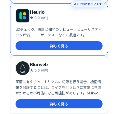
よく比較されています
Heurio
0.0
(0件)
UXチェック、設計と開発のレビュー、ヒューリスティ
ック評価、ユーザーテストなどに最適です。
詳しく見る
Blurweb
0.0
(0件)
画面共有やチュートリアルの記録を行う場合、機密情
報を保護することは、ライブを行うときに非常に時間
がかかるか不可能になる可能性があります。blurweb
アプリを使用して、数回のクリックで機密情報を非表
詳しく見る
示にします