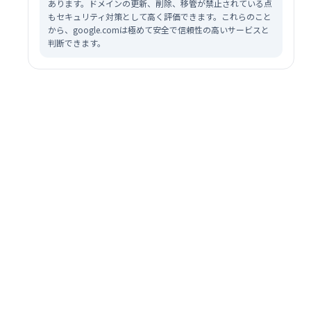
あります。ドメインの更新、削除、移管が禁止されている点
もセキュリティ対策として高く評価できます。これらのこと
から、google.comは極めて安全で信頼性の高いサービスと
判断できます。