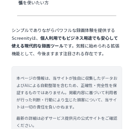
張
を使いたい方
シンプルでありながらパワフルな録画体験を提供する
Screenityは、
個人利用でもビジネス用途でも安心して
使える現代的な録画ツール
です。気軽に始められる拡張
機能として、今後ますます注目される存在です。
本ページの情報は、当サイトが独自に収集したデータお
よびAIによる自動整理を含むため、正確性・完全性を保
証するものではありません。掲載内容に基づいて利用者
が行った判断・行動により生じた損害について、当サイ
トは一切の責任を負いかねます。
最新の詳細は必ずサービス提供元の公式サイトをご確認
ください。