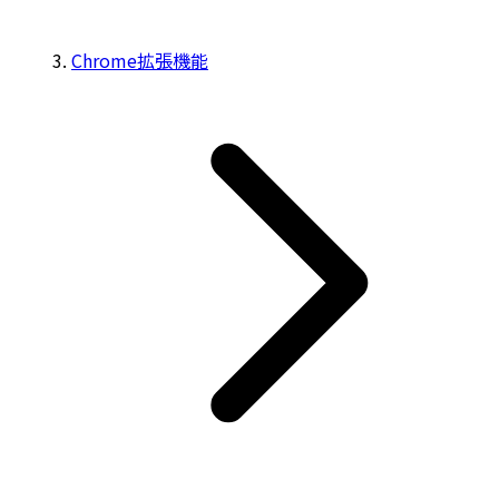
Chrome拡張機能