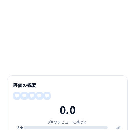
評価の概要
0.0
0件のレビューに基づく
5★
0件