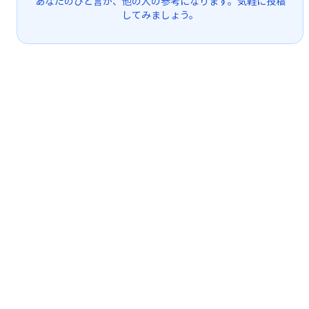
あなたのひと言が、他の人の参考になります。気軽に投稿
してみましょう。