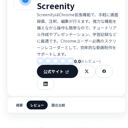
Screenity
ScreenityはChrome拡張機能で、手軽に画面
録画、注釈、編集が行えます。強力な機能を
備えながら操作も簡単なので、チュートリア
ル作成やプレゼンテーション、学習記録など
に最適です。Chromeユーザー必携のスクリ
ーンレコーダーとして、効率的な動画制作を
サポートします。
0.0
(0 レビュー)
公式サイト
概要
レビュー
競合比較