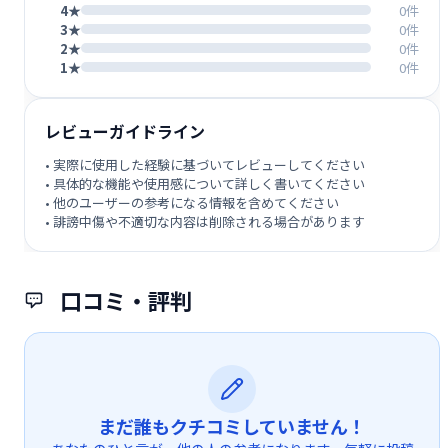
4★
0件
3★
0件
2★
0件
1★
0件
レビューガイドライン
• 実際に使用した経験に基づいてレビューしてください
• 具体的な機能や使用感について詳しく書いてください
• 他のユーザーの参考になる情報を含めてください
• 誹謗中傷や不適切な内容は削除される場合があります
口コミ・評判
まだ誰もクチコミしていません！