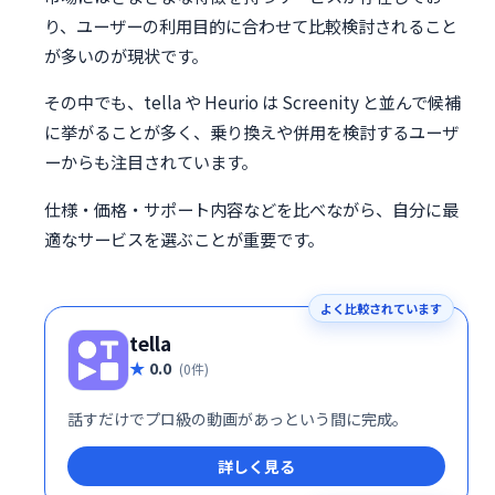
り、ユーザーの利用目的に合わせて比較検討されること
が多いのが現状です。
その中でも、tella や Heurio は Screenity と並んで候補
に挙がることが多く、乗り換えや併用を検討するユーザ
ーからも注目されています。
仕様・価格・サポート内容などを比べながら、自分に最
適なサービスを選ぶことが重要です。
よく比較されています
tella
0.0
(0件)
話すだけでプロ級の動画があっという間に完成。
詳しく見る