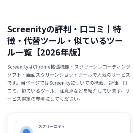
Screenityの評判・口コミ｜特
徴・代替ツール・似ているツー
ル一覧【2026年版】
ScreenityはChrome拡張機能・スクリーンレコーディング
ソフト・画面スクリーンショットツールで人気のサービス
です。当ページではScreenityについての概要、評価、口
コミ、似ているツール、注意点などを紹介しています。サ
ービス選定の参考にしてください。
スクリーニティ