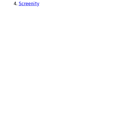
Screenity