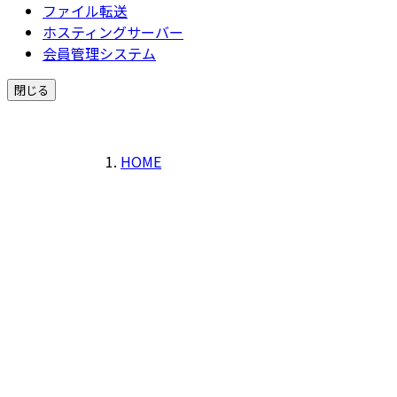
ファイル転送
ホスティングサーバー
会員管理システム
閉じる
HOME