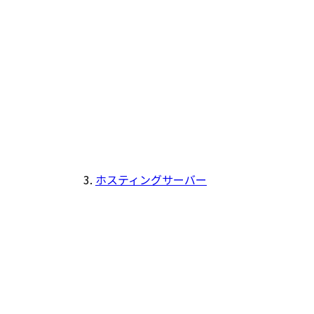
ホスティングサーバー