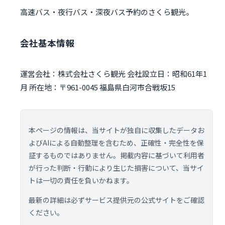
高速バス・夜行バス・深夜バス予約のさくら観光。
会社基本情報
運営会社：株式会社さくら観光 会社設立日：昭和61年1
月 所在地：〒961-0045 福島県白河市合戦坂15
本ページの情報は、当サイトが独自に収集したデータお
よびAIによる自動整理を含むため、正確性・完全性を保
証するものではありません。掲載内容に基づいて利用者
が行った判断・行動により生じた損害について、当サイ
トは一切の責任を負いかねます。
最新の詳細は必ずサービス提供元の公式サイトをご確認
ください。