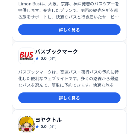
Limon Busは、大阪、京都、神戸発着のバスツアーを
提供します。充実したプランで、関西の観光名所を巡
る旅をサポートし、快適なバスと行き届いたサービス
で、思い出に残る旅をお約束します。
詳しく見る
バスブックマーク
0.0
(0件)
バスブックマークは、高速バス・夜行バスの予約に特
化した便利なウェブサイトです。多くの路線から最適
なバスを選んで、簡単に予約できます。快適な旅を計
画するお手伝いをいたします。
詳しく見る
ヨヤクトル
0.0
(0件)