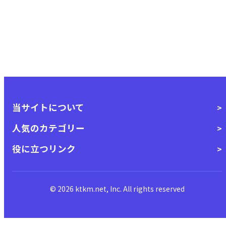
当サイトについて
人気のカテゴリー
役に立つリンク
© 2026 ktkm.net, Inc. All rights reserved