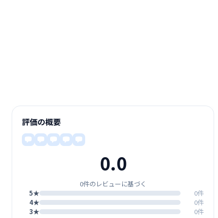
評価の概要
0.0
0件のレビューに基づく
5★
0件
4★
0件
3★
0件