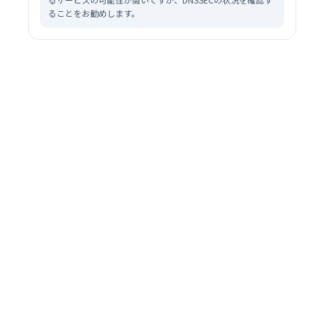
ることをお勧めします。