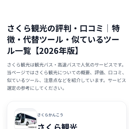
さくら観光の評判・口コミ｜特
徴・代替ツール・似ているツー
ル一覧【2026年版】
さくら観光は観光バス・高速バスで人気のサービスです。
当ページではさくら観光についての概要、評価、口コミ、
似ているツール、注意点などを紹介しています。サービス
選定の参考にしてください。
さくらかんこう
さくら観光