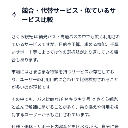
競合・代替サービス・似ているサ
ービス比較
さくら観光 は 観光バス・高速バスの中でも広く利用され
ているサービスですが、目的や予算、求める機能、手厚
いサポート等によっては他の選択肢がより適している場
合もあります。
市場にはさまざまな特徴を持つサービスが存在してお
り、ユーザーの利用目的に合わせて比較検討されること
が多いのが現状です。
その中でも、バス比較なび や キラキラ号 は さくら観光
と並んで候補に挙がることが多く、乗り換えや併用を検
討するユーザーからも注目されています。
仕様・価格・サポート内容などを比べながら、自分に最