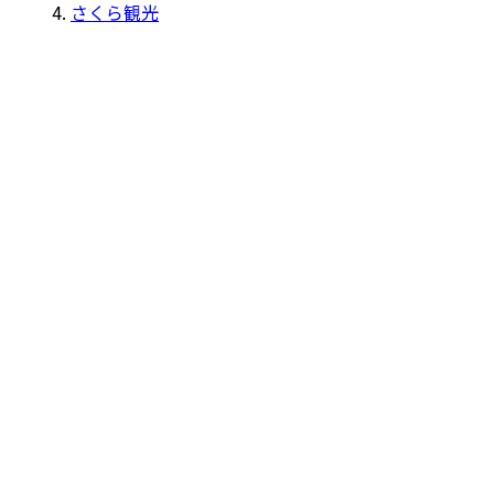
さくら観光