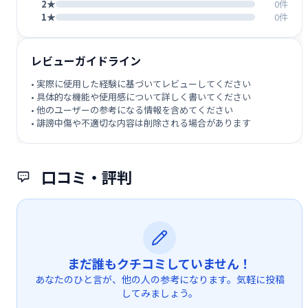
2★
0件
1★
0件
レビューガイドライン
• 実際に使用した経験に基づいてレビューしてください
• 具体的な機能や使用感について詳しく書いてください
• 他のユーザーの参考になる情報を含めてください
• 誹謗中傷や不適切な内容は削除される場合があります
口コミ・評判
まだ誰もクチコミしていません！
あなたのひと言が、他の人の参考になります。気軽に投稿
してみましょう。