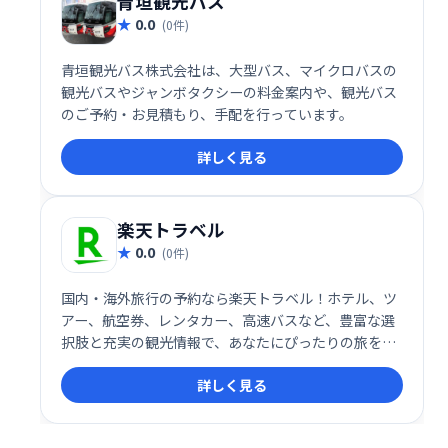
青垣観光バス
0.0
(0件)
青垣観光バス株式会社は、大型バス、マイクロバスの
観光バスやジャンボタクシーの料金案内や、観光バス
のご予約・お見積もり、手配を行っています。
詳しく見る
楽天トラベル
0.0
(0件)
国内・海外旅行の予約なら楽天トラベル！ホテル、ツ
アー、航空券、レンタカー、高速バスなど、豊富な選
択肢と充実の観光情報で、あなたにぴったりの旅をサ
ポートします。日本最大級の宿泊予約サイトで、快適
詳しく見る
な旅を計画しましょう。