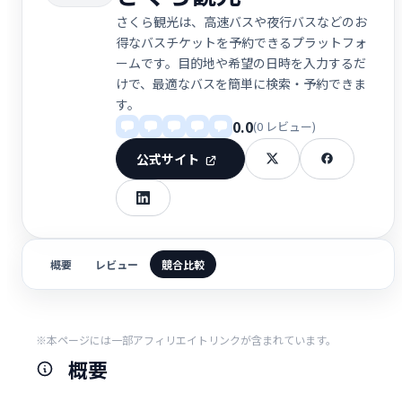
さくら観光は、高速バスや夜行バスなどのお
得なバスチケットを予約できるプラットフォ
ームです。目的地や希望の日時を入力するだ
けで、最適なバスを簡単に検索・予約できま
す。
0.0
(0 レビュー)
公式サイト
概要
レビュー
競合比較
※本ページには一部アフィリエイトリンクが含まれています。
概要