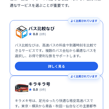
適なサービスを選ぶことが重要です。
よく比較されています
バス比較なび
0.0
(0件)
バス比較なびは、高速バスの料金や到着時刻を比較で
きるサービスです。複数のバス会社から最適なバスを
選択し、お得で便利な旅をサポートします。
詳しく見る
よく比較されています
キラキラ号
0.0
(0件)
キラメキ号は、足元ゆったり快適な格安高速バスで
す。東京・横浜から青森・秋田・仙台などの主要都市