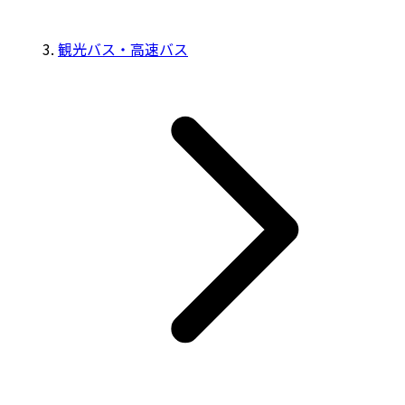
観光バス・高速バス