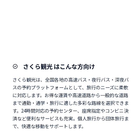
さくら観光 はこんな方向け
さくら観光は、全国各地の高速バス・夜行バス・深夜バ
スの予約プラットフォームとして、旅行のニーズに柔軟
に対応します。お得な運賃や高速道路から一般的な道路
まで通勤・通学・旅行に適した多彩な路線を選択できま
す。24時間対応の予約センター、座席指定やコンビニ決
済など便利なサービスも充実。個人旅行から団体旅行ま
で、快適な移動をサポートします。