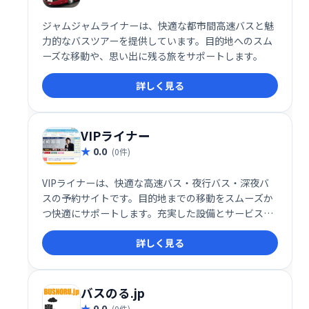
ジャムジャムライナーは、快適な都市間高速バスと魅
力的なバスツアーを提供しています。目的地へのスム
ーズな移動や、思い出に残る旅をサポートします。
詳しく見る
VIPライナー
0.0
(0件)
VIPライナーは、快適な高速バス・夜行バス・深夜バ
スの予約サイトです。目的地までの移動をスムーズか
つ快適にサポートします。充実した設備とサービス
で、旅の疲れを軽減。ストレスフリーな移動を実現
詳しく見る
し、快適な旅をお届けします。
バスのる.jp
0.0
(0件)