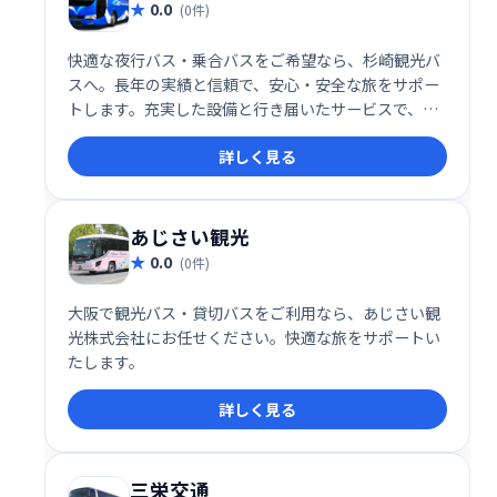
0.0
(0件)
快適な夜行バス・乗合バスをご希望なら、杉崎観光バ
スへ。長年の実績と信頼で、安心・安全な旅をサポー
トします。充実した設備と行き届いたサービスで、目
的地まで快適にお過ごしいただけます。旅行の計画は
詳しく見る
杉崎観光バスにお任せください。
あじさい観光
0.0
(0件)
大阪で観光バス・貸切バスをご利用なら、あじさい観
光株式会社にお任せください。快適な旅をサポートい
たします。
詳しく見る
三栄交通