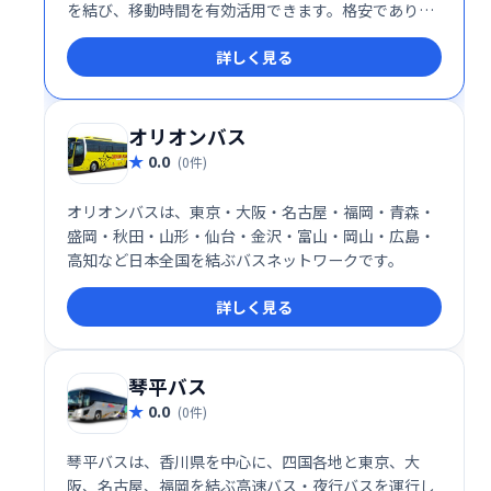
を結び、移動時間を有効活用できます。格安でありな
がら、心地良い旅をお届けします。
詳しく見る
オリオンバス
0.0
(0件)
オリオンバスは、東京・大阪・名古屋・福岡・青森・
盛岡・秋田・山形・仙台・金沢・富山・岡山・広島・
高知など日本全国を結ぶバスネットワークです。
詳しく見る
琴平バス
0.0
(0件)
琴平バスは、香川県を中心に、四国各地と東京、大
阪、名古屋、福岡を結ぶ高速バス・夜行バスを運行し