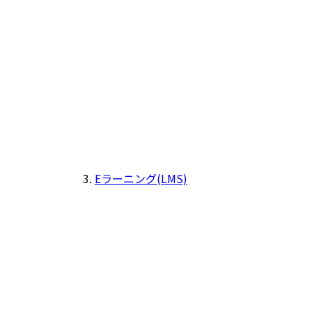
Eラーニング(LMS)