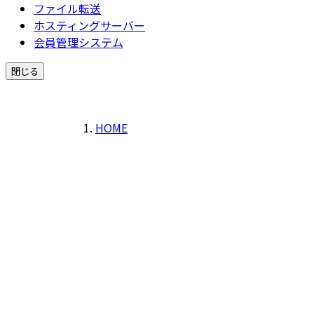
ファイル転送
ホスティングサーバー
会員管理システム
閉じる
HOME