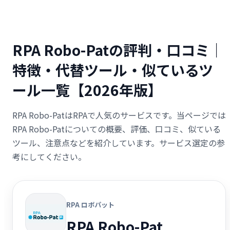
RPA Robo-Patの評判・口コミ｜
特徴・代替ツール・似ているツ
ール一覧【2026年版】
RPA Robo-PatはRPAで人気のサービスです。当ページでは
RPA Robo-Patについての概要、評価、口コミ、似ている
ツール、注意点などを紹介しています。サービス選定の参
考にしてください。
RPA ロボパット
RPA Robo-Pat