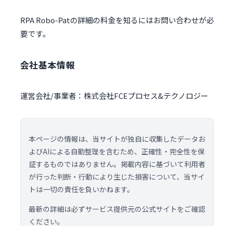
RPA Robo-Patの詳細の料金を知るにはお問い合わせが必
要です。
会社基本情報
運営会社/事業者：株式会社FCEプロセス&テクノロジー
本ページの情報は、当サイトが独自に収集したデータお
よびAIによる自動整理を含むため、正確性・完全性を保
証するものではありません。掲載内容に基づいて利用者
が行った判断・行動により生じた損害について、当サイ
トは一切の責任を負いかねます。
最新の詳細は必ずサービス提供元の公式サイトをご確認
ください。