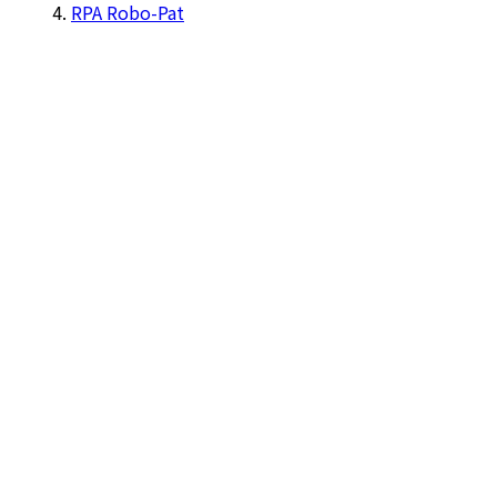
RPA Robo-Pat