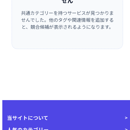
せん
共通カテゴリーを持つサービスが見つかりま
せんでした。他のタグや関連情報を追加する
と、競合候補が表示されるようになります。
当サイトについて
人気のカテゴリー