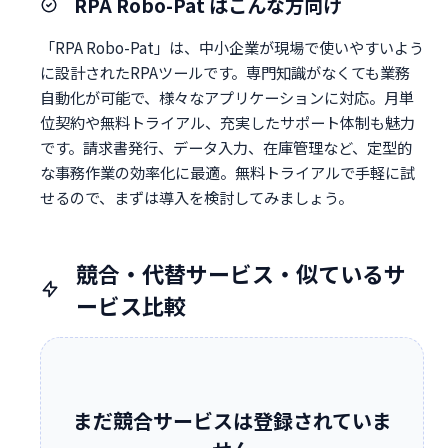
RPA Robo-Pat はこんな方向け
「RPA Robo-Pat」は、中小企業が現場で使いやすいよう
に設計されたRPAツールです。専門知識がなくても業務
自動化が可能で、様々なアプリケーションに対応。月単
位契約や無料トライアル、充実したサポート体制も魅力
です。請求書発行、データ入力、在庫管理など、定型的
な事務作業の効率化に最適。無料トライアルで手軽に試
せるので、まずは導入を検討してみましょう。
競合・代替サービス・似ているサ
ービス比較
まだ競合サービスは登録されていま