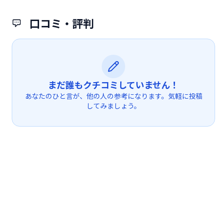
口コミ・評判
まだ誰もクチコミしていません！
あなたのひと言が、他の人の参考になります。気軽に投稿
してみましょう。