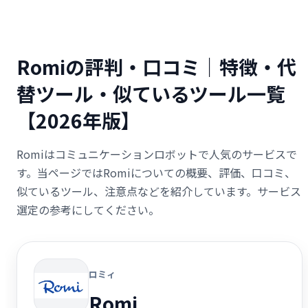
Romiの評判・口コミ｜特徴・代
替ツール・似ているツール一覧
【2026年版】
Romiはコミュニケーションロボットで人気のサービスで
す。当ページではRomiについての概要、評価、口コミ、
似ているツール、注意点などを紹介しています。サービス
選定の参考にしてください。
ロミィ
Romi