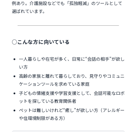
例あり。介護施設などでも「孤独軽減」のツールとして
選ばれています。
○こんな方に向いている
一人暮らしや在宅が多く、日常に“会話の相手”が欲し
い方
高齢の家族と離れて暮らしており、見守りやコミュニ
ケーションツールを求めている家庭
子どもの情緒支援や学習支援として、会話可能なロボ
ットを探している教育関係者
ペットは難しいけれど“癒し”が欲しい方（アレルギー
や住環境制限がある方）