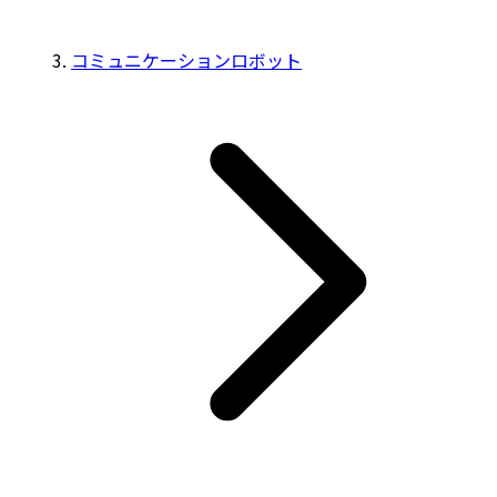
コミュニケーションロボット