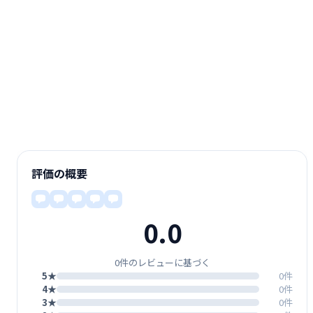
評価の概要
0.0
0件のレビューに基づく
5★
0件
4★
0件
3★
0件