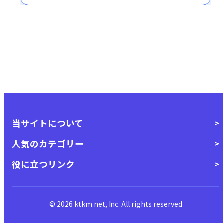
当サイトについて
人気のカテゴリー
役に立つリンク
© 2026 ktkm.net, Inc. All rights reserved