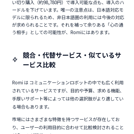
い切り購入（約98,780円）で導入可能な点も、導入のハ
ードルを下げています。唯一の注意点は、日本語対応モ
デルに限られるため、非日本語圏の利用には今後の対応
が求められることです。それを補って余りある「心の通
う相手」としての可能性が、Romiにはあります。
競合・代替サービス・似ているサ
ービス比較
Romi は コミュニケーションロボットの中でも広く利用
されているサービスですが、目的や予算、求める機能、
手厚いサポート等によっては他の選択肢がより適してい
る場合もあります。
市場にはさまざまな特徴を持つサービスが存在してお
り、ユーザーの利用目的に合わせて比較検討されること