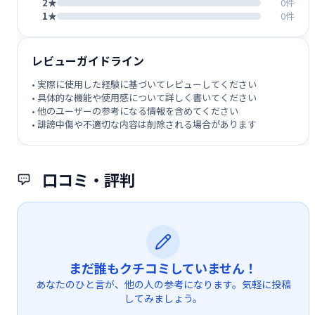
2★
0件
1★
0件
レビューガイドライン
• 実際に使用した経験に基づいてレビューしてください
• 具体的な機能や使用感について詳しく書いてください
• 他のユーザーの参考になる情報を含めてください
• 誹謗中傷や不適切な内容は削除される場合があります
口コミ・評判
まだ誰もクチコミしていません！
あなたのひと言が、他の人の参考になります。気軽に投稿
してみましょう。