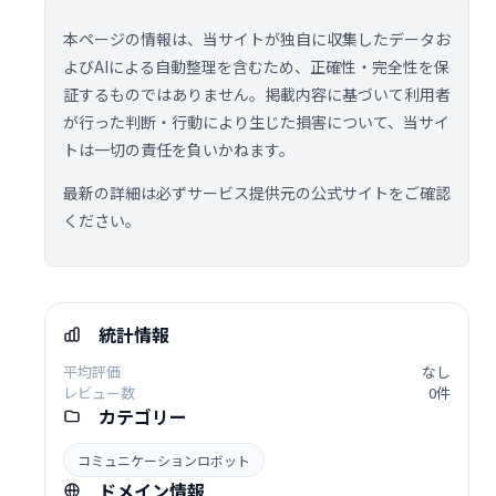
本ページの情報は、当サイトが独自に収集したデータお
よびAIによる自動整理を含むため、正確性・完全性を保
証するものではありません。掲載内容に基づいて利用者
が行った判断・行動により生じた損害について、当サイ
トは一切の責任を負いかねます。
最新の詳細は必ずサービス提供元の公式サイトをご確認
ください。
統計情報
平均評価
なし
レビュー数
0件
カテゴリー
コミュニケーションロボット
ドメイン情報