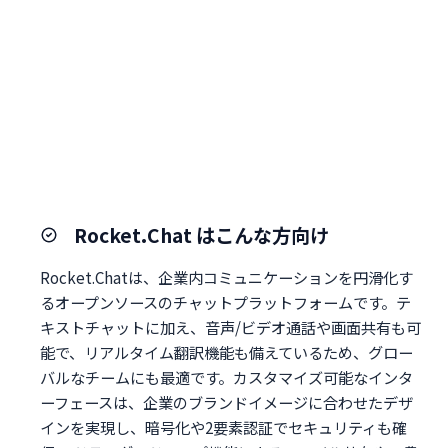
Rocket.Chat はこんな方向け
Rocket.Chatは、企業内コミュニケーションを円滑化す
るオープンソースのチャットプラットフォームです。テ
キストチャットに加え、音声/ビデオ通話や画面共有も可
能で、リアルタイム翻訳機能も備えているため、グロー
バルなチームにも最適です。カスタマイズ可能なインタ
ーフェースは、企業のブランドイメージに合わせたデザ
インを実現し、暗号化や2要素認証でセキュリティも確