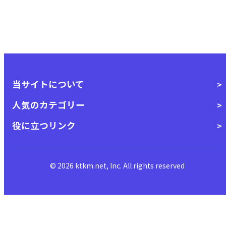
当サイトについて
人気のカテゴリー
役に立つリンク
© 2026 ktkm.net, Inc. All rights reserved