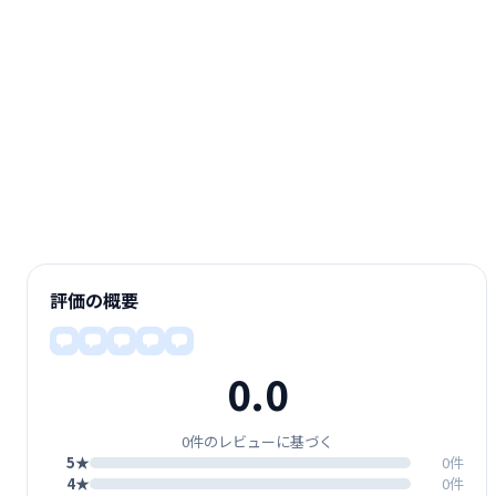
評価の概要
0.0
0件のレビューに基づく
5★
0件
4★
0件