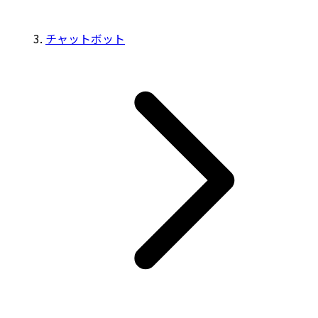
チャットボット