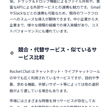
保。 ドラッグ＆ドロップ機能によるファイル共有や、豊
富なAPIによる外部サービスとの連携も魅力です。 Gmail
やSlackなどとの連携も可能なため、既存のワークフロ
ーへのスムーズな導入が期待できます。中小企業から大
企業まで、様々な規模の組織での導入実績があり、コス
トパフォーマンスにも優れています。
競合・代替サービス・似ているサ
ービス比較
Rocket.Chat は チャットボット・ライブチャットツール
の中でも広く利用されているサービスですが、目的や予
算、求める機能、手厚いサポート等によっては他の選択
肢がより適している場合もあります。
市場にはさまざまな特徴を持つサービスが存在してお
り、ユーザーの利用目的に合わせて比較検討されること