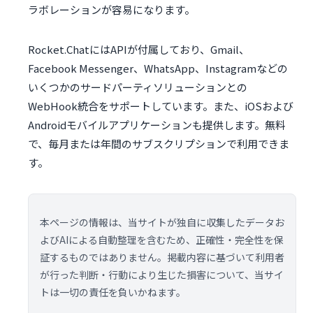
ラボレーションが容易になります。
Rocket.ChatにはAPIが付属しており、Gmail、
Facebook Messenger、WhatsApp、Instagramなどの
いくつかのサードパーティソリューションとの
WebHook統合をサポートしています。また、iOSおよび
Androidモバイルアプリケーションも提供します。無料
で、毎月または年間のサブスクリプションで利用できま
す。
本ページの情報は、当サイトが独自に収集したデータお
よびAIによる自動整理を含むため、正確性・完全性を保
証するものではありません。掲載内容に基づいて利用者
が行った判断・行動により生じた損害について、当サイ
トは一切の責任を負いかねます。