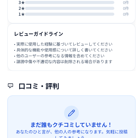
3★
0件
2★
0件
1★
0件
レビューガイドライン
• 実際に使用した経験に基づいてレビューしてください
• 具体的な機能や使用感について詳しく書いてください
• 他のユーザーの参考になる情報を含めてください
• 誹謗中傷や不適切な内容は削除される場合があります
口コミ・評判
まだ誰もクチコミしていません！
あなたのひと言が、他の人の参考になります。気軽に投稿
してみましょう。