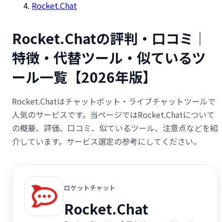
Rocket.Chat
Rocket.Chatの評判・口コミ｜
特徴・代替ツール・似ているツ
ール一覧【2026年版】
Rocket.Chatはチャットボット・ライブチャットツールで
人気のサービスです。当ページではRocket.Chatについて
の概要、評価、口コミ、似ているツール、注意点などを紹
介しています。サービス選定の参考にしてください。
ロケットチャット
Rocket.Chat