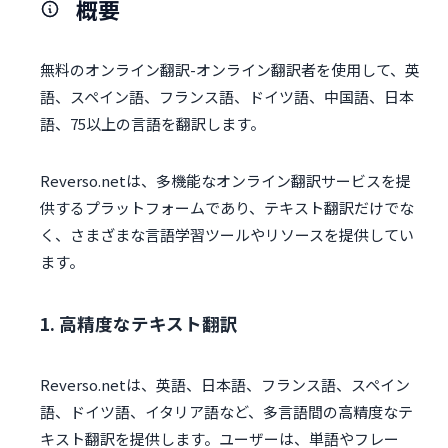
概要
無料のオンライン翻訳-オンライン翻訳者を使用して、英
語、スペイン語、フランス語、ドイツ語、中国語、日本
語、75以上の言語を翻訳します。
Reverso.netは、多機能なオンライン翻訳サービスを提
供するプラットフォームであり、テキスト翻訳だけでな
く、さまざまな言語学習ツールやリソースを提供してい
ます。
1. 高精度なテキスト翻訳
Reverso.netは、英語、日本語、フランス語、スペイン
語、ドイツ語、イタリア語など、多言語間の高精度なテ
キスト翻訳を提供します。ユーザーは、単語やフレー