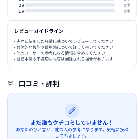
2★
0件
1★
0件
レビューガイドライン
• 実際に使用した経験に基づいてレビューしてください
• 具体的な機能や使用感について詳しく書いてください
• 他のユーザーの参考になる情報を含めてください
• 誹謗中傷や不適切な内容は削除される場合があります
口コミ・評判
まだ誰もクチコミしていません！
あなたのひと言が、他の人の参考になります。気軽に投稿
してみましょう。