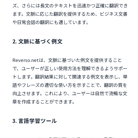
ズ、さらには長文のテキストを迅速かつ正確に翻訳でき
ます。文脈に応じた翻訳を提供するため、ビジネス文書
や日常会話の翻訳にも適しています。
2. 文脈に基づく例文
Reverso.netは、文脈に基づいた例文を提供すること
で、ユーザーが正しい使用方法を理解できるようサポー
トします。翻訳結果に対して関連する例文を表示し、単
語やフレーズの適切な使い方を示すことで、翻訳の質を
向上させます。これにより、ユーザーは自然で流暢な文
章を作成することができます。
3. 言語学習ツール