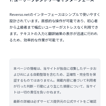
Reverso.netのインターフェースはシンプルで使いやすく
設計されています。直感的な操作が可能であり、初心者
から上級者まで幅広いユーザーがストレスなく利用でき
ます。テキストの入力と翻訳結果の表示が迅速に行われ
るため、効率的な作業が可能です。
本ページの情報は、当サイトが独自に収集したデータお
よびAIによる自動整理を含むため、正確性・完全性を保
証するものではありません。掲載内容に基づいて利用者
が行った判断・行動により生じた損害について、当サイ
トは一切の責任を負いかねます。
最新の詳細は必ずサービス提供元の公式サイトをご確認