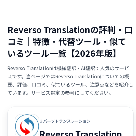
Reverso Translationの評判・口
コミ｜特徴・代替ツール・似て
いるツール一覧【2026年版】
Reverso Translationは機械翻訳・AI翻訳で人気のサービ
スです。当ページではReverso Translationについての概
要、評価、口コミ、似ているツール、注意点などを紹介し
ています。サービス選定の参考にしてください。
リバーソトランスレーション
Reverso Translation