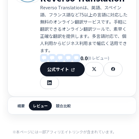
Reverso Translationは、英語、スペイン
語、フランス語など75以上の言語に対応した
無料のオンライン翻訳サービスです。手軽に
翻訳できるオンライン翻訳ツールで、素早く
正確な翻訳を提供します。多言語対応で、個
人利用からビジネス利用まで幅広く活用でき
ます。
0.0
(0 レビュー)
公式サイト
概要
レビュー
競合比較
※本ページには一部アフィリエイトリンクが含まれています。