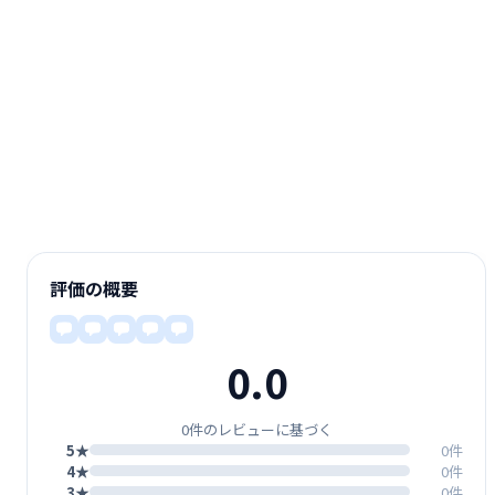
評価の概要
0.0
0件のレビューに基づく
5★
0件
4★
0件
3★
0件