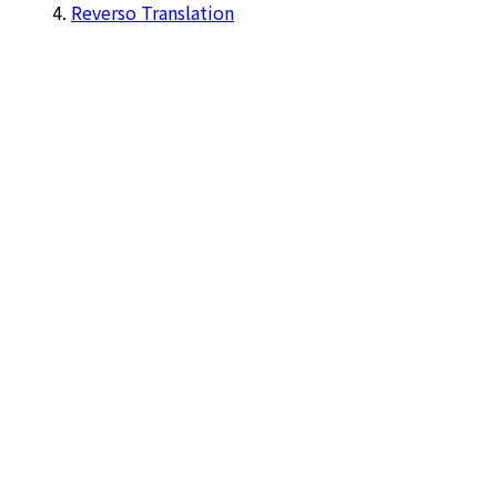
Reverso Translation