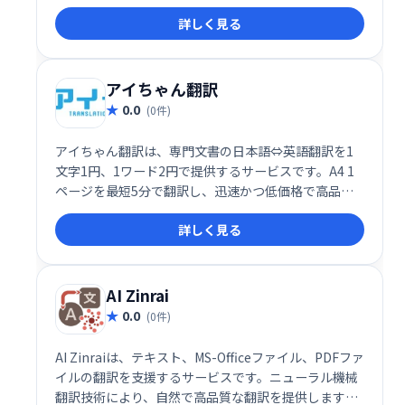
詳しく見る
アイちゃん翻訳
0.0
(0件)
アイちゃん翻訳は、専門文書の日本語⇔英語翻訳を1
文字1円、1ワード2円で提供するサービスです。A4 1
ページを最短5分で翻訳し、迅速かつ低価格で高品質
な翻訳を実現します。
詳しく見る
AI Zinrai
0.0
(0件)
AI Zinraiは、テキスト、MS-Officeファイル、PDFファ
イルの翻訳を支援するサービスです。ニューラル機械
翻訳技術により、自然で高品質な翻訳を提供します。