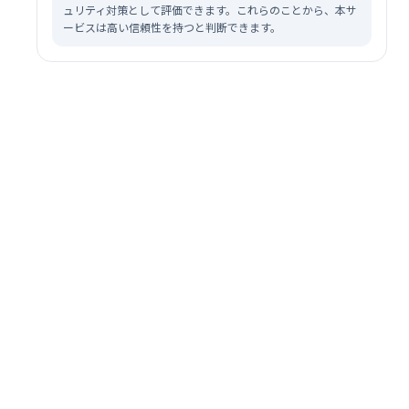
ュリティ対策として評価できます。これらのことから、本サ
ービスは高い信頼性を持つと判断できます。