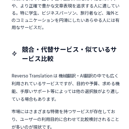
や、より正確で豊かな文章表現を追求する人に適してい
る。特に学生、ビジネスパーソン、旅行者など、海外と
のコミュニケーションを円滑にしたいあらゆる人には有
用なサービスだ。
競合・代替サービス・似ているサ
ービス比較
Reverso Translation は 機械翻訳・AI翻訳の中でも広く
利用されているサービスですが、目的や予算、求める機
能、手厚いサポート等によっては他の選択肢がより適し
ている場合もあります。
市場にはさまざまな特徴を持つサービスが存在してお
り、ユーザーの利用目的に合わせて比較検討されること
が多いのが現状です。