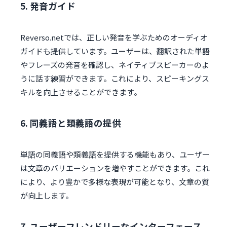
5. 発音ガイド
Reverso.netでは、正しい発音を学ぶためのオーディオ
ガイドも提供しています。ユーザーは、翻訳された単語
やフレーズの発音を確認し、ネイティブスピーカーのよ
うに話す練習ができます。これにより、スピーキングス
キルを向上させることができます。
6. 同義語と類義語の提供
単語の同義語や類義語を提供する機能もあり、ユーザー
は文章のバリエーションを増やすことができます。これ
により、より豊かで多様な表現が可能となり、文章の質
が向上します。
7. ユーザーフレンドリーなインターフェース