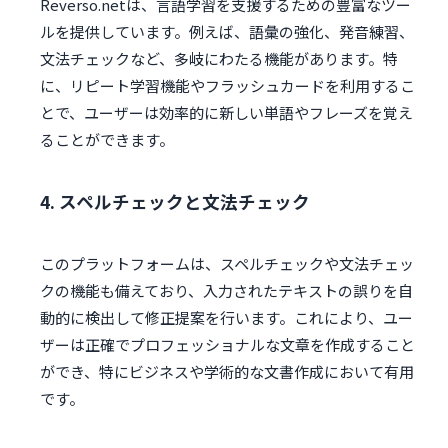
Reverso.netは、言語学習を支援するための豊富なツー
ルを提供しています。例えば、語彙の強化、発音練習、
文法チェックなど、多岐にわたる機能があります。特
に、リピート学習機能やフラッシュカードを利用するこ
とで、ユーザーは効率的に新しい単語やフレーズを覚え
ることができます。
4. スペルチェックと文法チェック
このプラットフォームは、スペルチェックや文法チェッ
クの機能も備えており、入力されたテキストの誤りを自
動的に検出して修正提案を行います。これにより、ユー
ザーは正確でプロフェッショナルな文章を作成すること
ができ、特にビジネスや学術的な文書作成において有用
です。