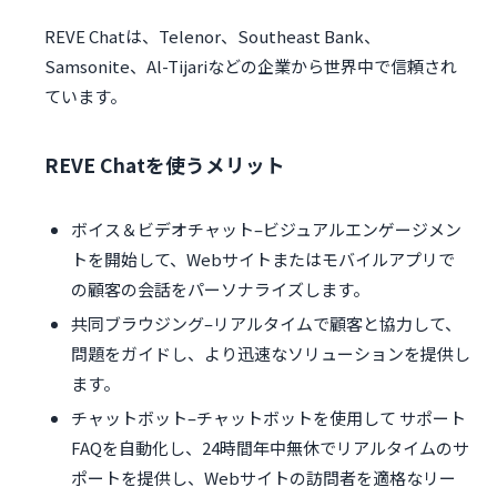
REVE Chatは、Telenor、Southeast Bank、
Samsonite、Al-Tijariなどの企業から世界中で信頼され
ています。
REVE Chatを使うメリット
ボイス＆ビデオチャット–ビジュアルエンゲージメン
トを開始して、Webサイトまたはモバイルアプリで
の顧客の会話をパーソナライズします。
共同ブラウジング–リアルタイムで顧客と協力して、
問題をガイドし、より迅速なソリューションを提供し
ます。
チャットボット–チャットボットを使用して サポート
FAQを自動化し、24時間年中無休でリアルタイムのサ
ポートを提供し、Webサイトの訪問者を適格なリー