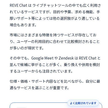
REVE Chat は ライブチャットツールの中でも広く利用さ
れているサービスですが、目的や予算、求める機能、手
厚いサポート等によっては他の選択肢がより適している
場合もあります。
市場にはさまざまな特徴を持つサービスが存在してお
り、ユーザーの利用目的に合わせて比較検討されること
が多いのが現状です。
その中でも、Google Meet や Zendesk は REVE Chat と
並んで候補に挙がることが多く、乗り換えや併用を検討
するユーザーからも注目されています。
仕様・価格・サポート内容などを比べながら、自分に最
適なサービスを選ぶことが重要です。
よく比較されています