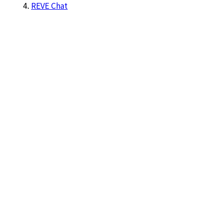
REVE Chat