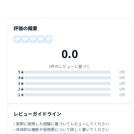
評価の概要
0.0
0件のレビューに基づく
5★
0件
4★
0件
3★
0件
2★
0件
1★
0件
レビューガイドライン
• 実際に使用した経験に基づいてレビューしてください
• 具体的な機能や使用感について詳しく書いてください