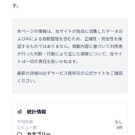
す。
本ページの情報は、当サイトが独自に収集したデータお
よびAIによる自動整理を含むため、正確性・完全性を保
証するものではありません。掲載内容に基づいて利用者
が行った判断・行動により生じた損害について、当サイ
トは一切の責任を負いかねます。
最新の詳細は必ずサービス提供元の公式サイトをご確認
ください。
統計情報
平均評価
なし
レビュー数
0件
カテゴリー