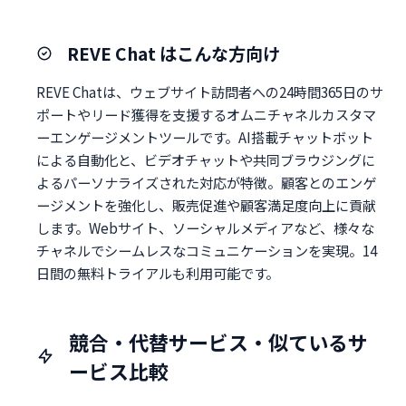
REVE Chat はこんな方向け
REVE Chatは、ウェブサイト訪問者への24時間365日のサ
ポートやリード獲得を支援するオムニチャネルカスタマ
ーエンゲージメントツールです。AI搭載チャットボット
による自動化と、ビデオチャットや共同ブラウジングに
よるパーソナライズされた対応が特徴。顧客とのエンゲ
ージメントを強化し、販売促進や顧客満足度向上に貢献
します。Webサイト、ソーシャルメディアなど、様々な
チャネルでシームレスなコミュニケーションを実現。14
日間の無料トライアルも利用可能です。
競合・代替サービス・似ているサ
ービス比較