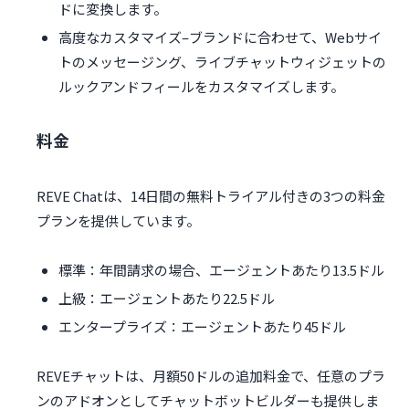
ドに変換します。
高度なカスタマイズ–ブランドに合わせて、Webサイ
トのメッセージング、ライブチャットウィジェットの
ルックアンドフィールをカスタマイズします。
料金
REVE Chatは、14日間の無料トライアル付きの3つの料金
プランを提供しています。
標準：年間請求の場合、エージェントあたり13.5ドル
上級：エージェントあたり22.5ドル
エンタープライズ：エージェントあたり45ドル
REVEチャットは、月額50ドルの追加料金で、任意のプラ
ンのアドオンとしてチャットボットビルダーも提供しま