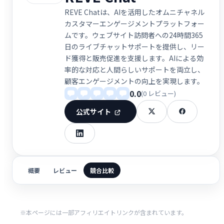
REVE Chatは、AIを活用したオムニチャネル
カスタマーエンゲージメントプラットフォー
ムです。ウェブサイト訪問者への24時間365
日のライブチャットサポートを提供し、リー
ド獲得と販売促進を支援します。AIによる効
率的な対応と人間らしいサポートを両立し、
顧客エンゲージメントの向上を実現します。
0.0
(0 レビュー)
公式サイト
概要
レビュー
競合比較
※本ページには一部アフィリエイトリンクが含まれています。