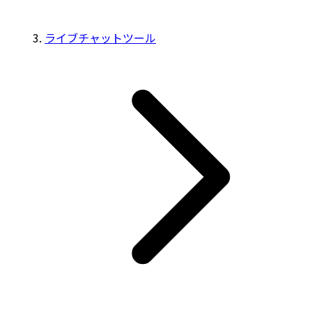
ライブチャットツール