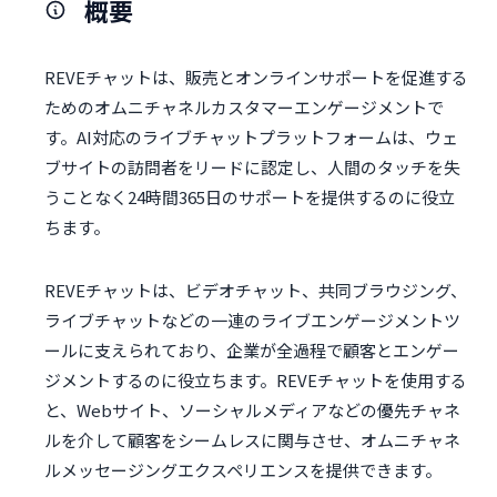
概要
REVEチャットは、販売とオンラインサポートを促進する
ためのオムニチャネルカスタマーエンゲージメントで
す。AI対応のライブチャットプラットフォームは、ウェ
ブサイトの訪問者をリードに認定し、人間のタッチを失
うことなく24時間365日のサポートを提供するのに役立
ちます。
REVEチャットは、ビデオチャット、共同ブラウジング、
ライブチャットなどの一連のライブエンゲージメントツ
ールに支えられており、企業が全過程で顧客とエンゲー
ジメントするのに役立ちます。REVEチャットを使用する
と、Webサイト、ソーシャルメディアなどの優先チャネ
ルを介して顧客をシームレスに関与させ、オムニチャネ
ルメッセージングエクスペリエンスを提供できます。