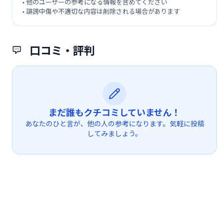
• 他のユーザーの参考になる情報を含めてください
• 誹謗中傷や不適切な内容は削除される場合があります
口コミ・評判
まだ誰もクチコミしていません！
あなたのひと言が、他の人の参考になります。気軽に投稿
してみましょう。