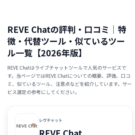
REVE Chatの評判・口コミ｜特
徴・代替ツール・似ているツー
ル一覧【2026年版】
REVE Chatはライブチャットツールで人気のサービスで
す。当ページではREVE Chatについての概要、評価、口コ
ミ、似ているツール、注意点などを紹介しています。サー
ビス選定の参考にしてください。
レヴチャット
REVE Chat