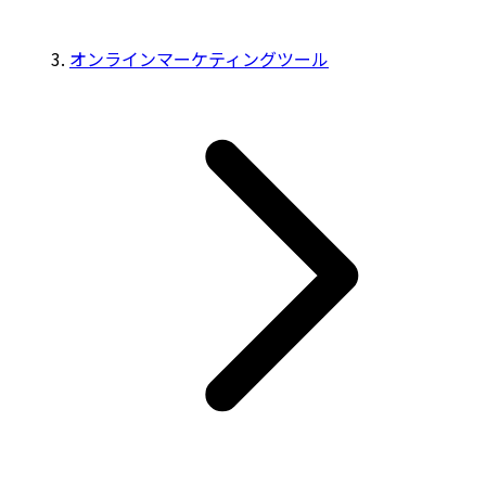
オンラインマーケティングツール