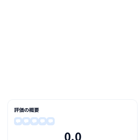
評価の概要
0.0