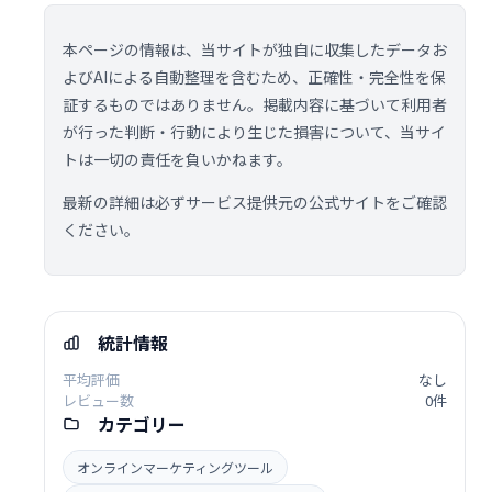
本ページの情報は、当サイトが独自に収集したデータお
よびAIによる自動整理を含むため、正確性・完全性を保
証するものではありません。掲載内容に基づいて利用者
が行った判断・行動により生じた損害について、当サイ
トは一切の責任を負いかねます。
最新の詳細は必ずサービス提供元の公式サイトをご確認
ください。
統計情報
平均評価
なし
レビュー数
0件
カテゴリー
オンラインマーケティングツール