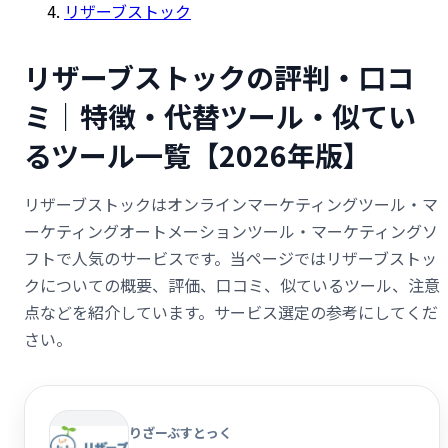
リザーブストック
リザーブストックの評判・口コ
ミ｜特徴・代替ツール・似てい
るツール一覧【2026年版】
リザーブストックはオンラインマーケティングツール・マ
ーケティングオートメーションツール・マーケティングソ
フトで人気のサービスです。当ページではリザーブストッ
クについての概要、評価、口コミ、似ているツール、注意
点などを紹介しています。サービス選定の参考にしてくだ
さい。
りざーぶすとっく