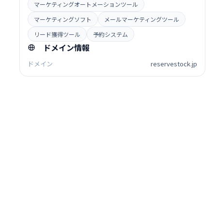
マーケティングオートメーションツール
マーケティングソフト
メールマーケティングツール
リード獲得ツール
予約システム
ドメイン情報
ドメイン
reservestock.jp