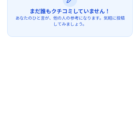
まだ誰もクチコミしていません！
あなたのひと言が、他の人の参考になります。気軽に投稿
してみましょう。