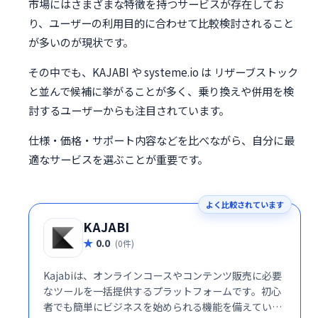
市場にはさまざまな特徴を持つサービスが存在してお
り、ユーザーの利用目的に合わせて比較検討されること
が多いのが現状です。
その中でも、KAJABI や systeme.io は リザーブストック
と並んで候補に挙がることが多く、乗り換えや併用を検
討するユーザーからも注目されています。
仕様・価格・サポート内容などを比べながら、自分に最
適なサービスを選ぶことが重要です。
よく比較されています
KAJABI
0.0
(0件)
Kajabiは、オンラインコースやコンテンツ販売に必要
なツールを一括提供するプラットフォームです。初心
者でも簡単にビジネスを始められる機能を備えていま