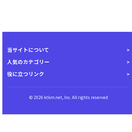
当サイトについて
人気のカテゴリー
役に立つリンク
© 2026 ktkm.net, Inc. All rights reserved