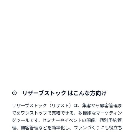
リザーブストック はこんな方向け
リザーブストック（リザスト）は、集客から顧客管理ま
でをワンストップで完結できる、多機能なマーケティン
グツールです。セミナーやイベントの開催、個別予約管
理、顧客管理などを効率化し、ファンづくりにも役立ち