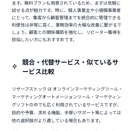
ます。無料プランも用意されているため、まずは気軽に
試せる点が魅力です。特に、個人事業主や小規模事業者
にとって、集客から顧客管理までを統合的に管理できる
利便性は非常に高く、業務効率の大幅な改善に繋がるで
しょう。顧客との関係構築を強化し、リピーター獲得を
目指したい方にもおすすめです。
競合・代替サービス・似ているサ
ービス比較
リザーブストック は オンラインマーケティングツール・
マーケティングオートメーションツール・マーケティン
グソフトの中でも広く利用されているサービスですが、
目的や予算、求める機能、手厚いサポート等によっては
他の選択肢がより適している場合もあります。