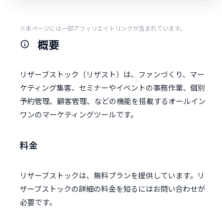
※本ページには一部アフィリエイトリンクが含まれています。
概要
リザーブストック（リザスト）は、ファンづくり、マー
ケティング集客、セミナーやイベントの事務作業、個別
予約管理、顧客管理、などの機能を搭載するオールイン
ワンのマーケティングツールです。
料金
リザーブストックは、無料プランを提供しています。リ
ザーブストックの詳細の料金を知るにはお問い合わせが
必要です。