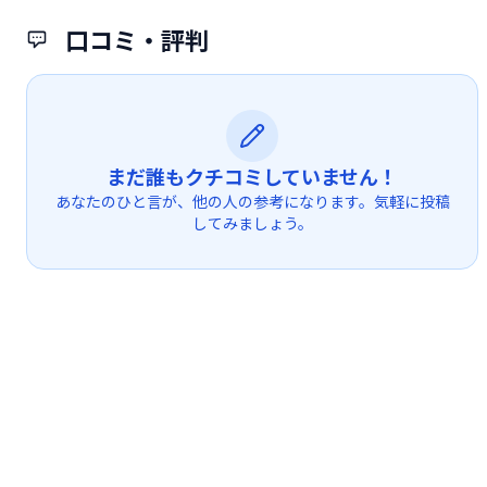
口コミ・評判
まだ誰もクチコミしていません！
あなたのひと言が、他の人の参考になります。気軽に投稿
してみましょう。