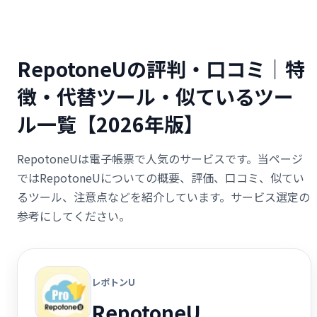
RepotoneUの評判・口コミ｜特
徴・代替ツール・似ているツー
ル一覧【2026年版】
RepotoneUは電子帳票で人気のサービスです。当ページ
ではRepotoneUについての概要、評価、口コミ、似てい
るツール、注意点などを紹介しています。サービス選定の
参考にしてください。
レポトンU
RepotoneU