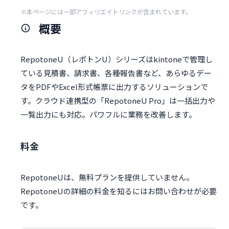
※本ページには一部アフィリエイトリンクが含まれています。
概要
RepotoneU（レポトンU）シリーズはkintoneで管理し
ている見積書、請求書、各種報告書など、あらゆるデー
タをPDFやExcel形式帳票に出力するソリューションで
す。クラウド連携型の「RepotoneU Pro」は一括出力や
一覧出力にも対応。パワフルに業務を改善します。
料金
RepotoneUは、無料プランを提供していません。
RepotoneUの詳細の料金を知るにはお問い合わせが必要
です。