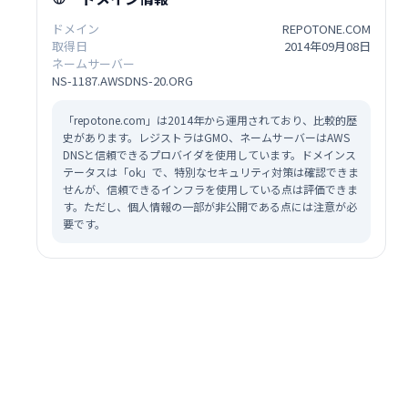
ドメイン
REPOTONE.COM
取得日
2014年09月08日
ネームサーバー
NS-1187.AWSDNS-20.ORG
「repotone.com」は2014年から運用されており、比較的歴
史があります。レジストラはGMO、ネームサーバーはAWS
DNSと信頼できるプロバイダを使用しています。ドメインス
テータスは「ok」で、特別なセキュリティ対策は確認できま
せんが、信頼できるインフラを使用している点は評価できま
す。ただし、個人情報の一部が非公開である点には注意が必
要です。