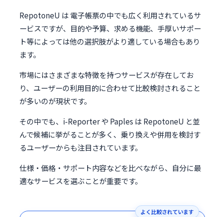
RepotoneU は 電子帳票の中でも広く利用されているサ
ービスですが、目的や予算、求める機能、手厚いサポー
ト等によっては他の選択肢がより適している場合もあり
ます。
市場にはさまざまな特徴を持つサービスが存在してお
り、ユーザーの利用目的に合わせて比較検討されること
が多いのが現状です。
その中でも、i-Reporter や Paples は RepotoneU と並
んで候補に挙がることが多く、乗り換えや併用を検討す
るユーザーからも注目されています。
仕様・価格・サポート内容などを比べながら、自分に最
適なサービスを選ぶことが重要です。
よく比較されています