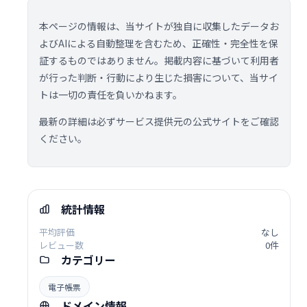
本ページの情報は、当サイトが独自に収集したデータお
よびAIによる自動整理を含むため、正確性・完全性を保
証するものではありません。掲載内容に基づいて利用者
が行った判断・行動により生じた損害について、当サイ
トは一切の責任を負いかねます。
最新の詳細は必ずサービス提供元の公式サイトをご確認
ください。
統計情報
平均評価
なし
レビュー数
0件
カテゴリー
電子帳票
ドメイン情報