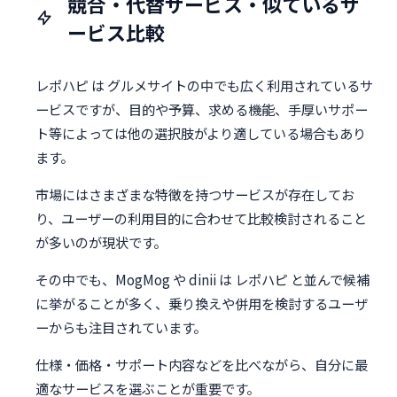
競合・代替サービス・似ているサ
ービス比較
レポハピ は グルメサイトの中でも広く利用されているサ
ービスですが、目的や予算、求める機能、手厚いサポー
ト等によっては他の選択肢がより適している場合もあり
ます。
市場にはさまざまな特徴を持つサービスが存在してお
り、ユーザーの利用目的に合わせて比較検討されること
が多いのが現状です。
その中でも、MogMog や dinii は レポハピ と並んで候補
に挙がることが多く、乗り換えや併用を検討するユーザ
ーからも注目されています。
仕様・価格・サポート内容などを比べながら、自分に最
適なサービスを選ぶことが重要です。