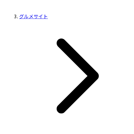
グルメサイト