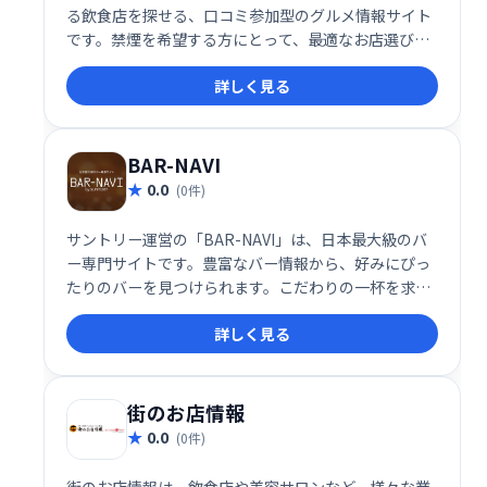
る飲食店を探せる、口コミ参加型のグルメ情報サイト
です。禁煙を希望する方にとって、最適なお店選びを
サポートします。ユーザーの口コミや評価を参考に、
詳しく見る
快適な食事空間を見つけましょう。
BAR-NAVI
0.0
(0件)
サントリー運営の「BAR-NAVI」は、日本最大級のバ
ー専門サイトです。豊富なバー情報から、好みにぴっ
たりのバーを見つけられます。こだわりの一杯を求め
る方、新しい出会いを求める方、様々なニーズに対応
詳しく見る
します。あなたに最適なバー選びをサポートします。
街のお店情報
0.0
(0件)