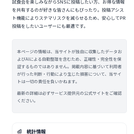
試食会を楽しみながらSNSに投稿したい方、お得な情報
を共有するのが好きな皆さんにもぴったり。投稿アシス
ト機能によりステマリスクを減らせるため、安心してPR
投稿をしたいユーザーにも最適です。
本ページの情報は、当サイトが独自に収集したデータお
よびAIによる自動整理を含むため、正確性・完全性を保
証するものではありません。掲載内容に基づいて利用者
が行った判断・行動により生じた損害について、当サイ
トは一切の責任を負いかねます。
最新の詳細は必ずサービス提供元の公式サイトをご確認
ください。
統計情報