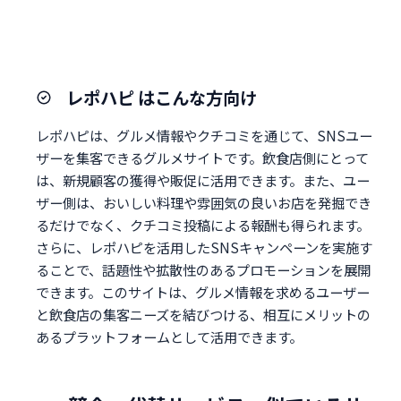
レポハピ はこんな方向け
レポハピは、グルメ情報やクチコミを通じて、SNSユー
ザーを集客できるグルメサイトです。飲食店側にとって
は、新規顧客の獲得や販促に活用できます。また、ユー
ザー側は、おいしい料理や雰囲気の良いお店を発掘でき
るだけでなく、クチコミ投稿による報酬も得られます。
さらに、レポハピを活用したSNSキャンペーンを実施す
ることで、話題性や拡散性のあるプロモーションを展開
できます。このサイトは、グルメ情報を求めるユーザー
と飲食店の集客ニーズを結びつける、相互にメリットの
あるプラットフォームとして活用できます。