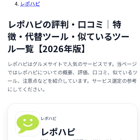
レポハピ
レポハピの評判・口コミ｜特
徴・代替ツール・似ているツー
ル一覧【2026年版】
レポハピはグルメサイトで人気のサービスです。当ページ
ではレポハピについての概要、評価、口コミ、似ているツ
ール、注意点などを紹介しています。サービス選定の参考
にしてください。
レポハピ
レポハピ