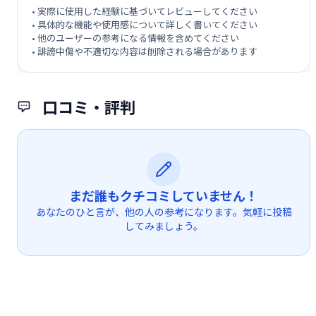
• 実際に使用した経験に基づいてレビューしてください
• 具体的な機能や使用感について詳しく書いてください
• 他のユーザーの参考になる情報を含めてください
• 誹謗中傷や不適切な内容は削除される場合があります
口コミ・評判
まだ誰もクチコミしていません！
あなたのひと言が、他の人の参考になります。気軽に投稿
してみましょう。