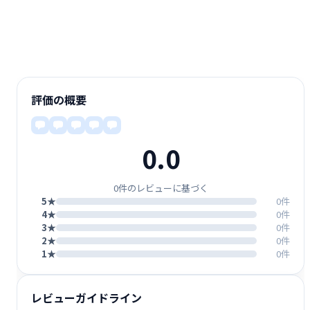
評価の概要
0.0
0件のレビューに基づく
5★
0件
4★
0件
3★
0件
2★
0件
1★
0件
レビューガイドライン