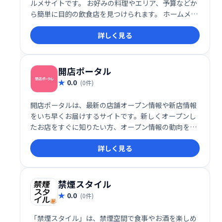
ルメサイトです。 お好みの料理やエリア、予算などか
ら簡単に目的の飲食店を見つけられます。 ホームメイ
ト・リサーチが提供するサービスで、豊富な情報と使
詳しく見る
いやすさで、外食の計画をスムーズにサポートしま
す。
開店ポータル
0.0
(0件)
開店ポータルは、最新の店舗オープン情報や新店情報
をいち早くお届けするサイトです。新しくオープンし
たお店をすぐに知りたい方、オープン情報の動向を把
握したい方におすすめ
詳しく見る
禁煙スタイル
0.0
(0件)
「禁煙スタイル」は、禁煙空間で食事やお酒を楽しめ