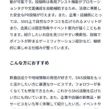
動が可能です。投稿時は専用アシスト機能がプロモーシ
ョンタグや文面構成を自動補助するため、法律に準拠し
た安全なPR投稿が行えます。また、企業・店舗側にとっ
ては、SNS上で自然なクチコミを広げられるメリットが
あり、会員には限定特典やイベント案内が届くこともあ
ります。紹介したいお店を見つけやすい検索性、投稿で
ポイントが貯まるゲーミフィケーション設計など、継続
的に楽しめる仕組みが整っています。
こんな方におすすめ
飲食店巡りや地域情報の発信が好きで、SNS投稿をもっ
と活かしたい方に最適なサービスです。フォロワーが多
くなくても参加できるため、これからSNS活動を広げた
い方にも向いています。また、企業や店舗の新商品・新
サービスをいち早く体験して紹介したい方、イベントや