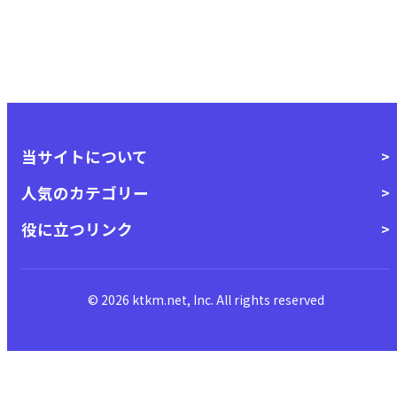
当サイトについて
人気のカテゴリー
役に立つリンク
© 2026 ktkm.net, Inc. All rights reserved