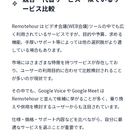
ービス比較
Remotehour は ビデオ会議(WEB会議)ツールの中でも広
く利用されているサービスですが、目的や予算、求める
機能、手厚いサポート等によっては他の選択肢がより適
している場合もあります。
市場にはさまざまな特徴を持つサービスが存在してお
り、ユーザーの利用目的に合わせて比較検討されること
が多いのが現状です。
その中でも、Google Voice や Google Meet は
Remotehour と並んで候補に挙がることが多く、乗り換
えや併用を検討するユーザーからも注目されています。
仕様・価格・サポート内容などを比べながら、自分に最
適なサービスを選ぶことが重要です。