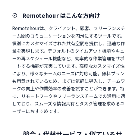
Remotehour はこんな方向け
Remotehourは、クライアント、顧客、フリーランスチ
ーム間のコミュニケーションを円滑にするツールです。
個別にカスタマイズされた共有空間を提供し、迅速な作
業を実現します。デフォルトのタイムアウト機能やキュ
ーの再スケジュール機能など、効率的な作業管理をサポ
ートする機能が充実しています。高度なカスタマイズ性
により、様々なチームのニーズに対応可能。無料プラン
も用意されているため、まずは気軽に導入し、チームワ
ークの向上や作業効率の改善を試すことができます。特
に、リモートワークやフリーランスチームでの活用に適
しており、スムーズな情報共有とタスク管理を求めるユ
ーザーにおすすめです。
競合・代替サービス・似ているサ