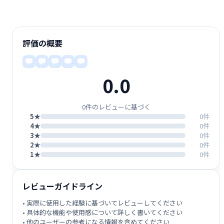
評価の概要
0.0
0件のレビューに基づく
5★
0件
4★
0件
3★
0件
2★
0件
1★
0件
レビューガイドライン
• 実際に使用した経験に基づいてレビューしてください
• 具体的な機能や使用感について詳しく書いてください
• 他のユーザーの参考になる情報を含めてください