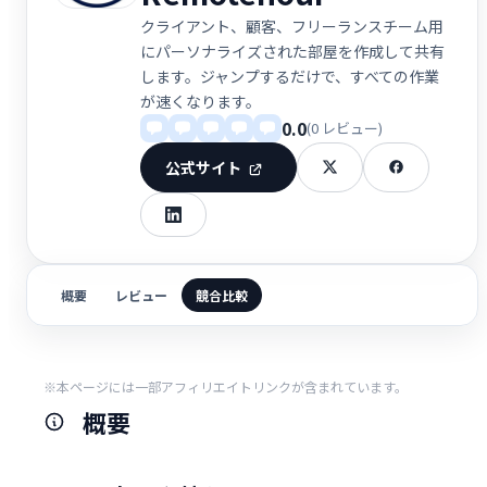
クライアント、顧客、フリーランスチーム用
にパーソナライズされた部屋を作成して共有
します。ジャンプするだけで、すべての作業
が速くなります。
0.0
(0 レビュー)
公式サイト
概要
レビュー
競合比較
※本ページには一部アフィリエイトリンクが含まれています。
概要