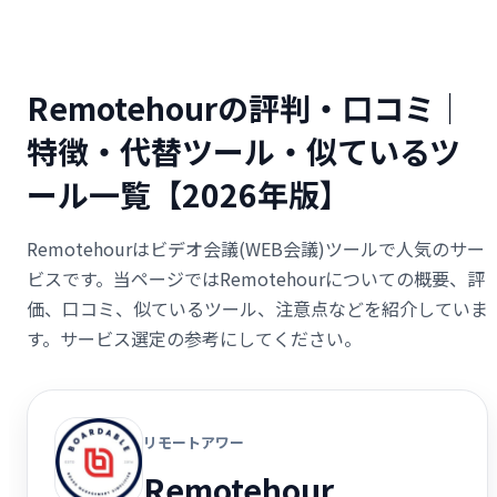
Remotehourの評判・口コミ｜
特徴・代替ツール・似ているツ
ール一覧【2026年版】
Remotehourはビデオ会議(WEB会議)ツールで人気のサー
ビスです。当ページではRemotehourについての概要、評
価、口コミ、似ているツール、注意点などを紹介していま
す。サービス選定の参考にしてください。
リモートアワー
Remotehour