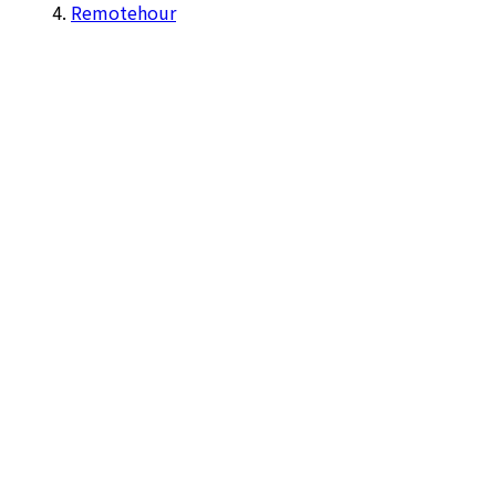
Remotehour