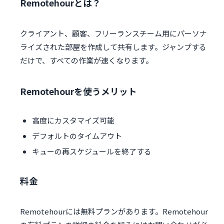
Remotehourとは？
クライアント、顧客、フリーランスチーム用にパーソナ
ライズされた部屋を作成して共有します。ジャンプする
だけで、すべての作業が速くなります。
Remotehourを使うメリット
高度にカスタマイズ可能
デフォルトのタイムアウト
キューの再スケジュールを終了する
料金
Remotehourには無料プランがあります。Remotehour