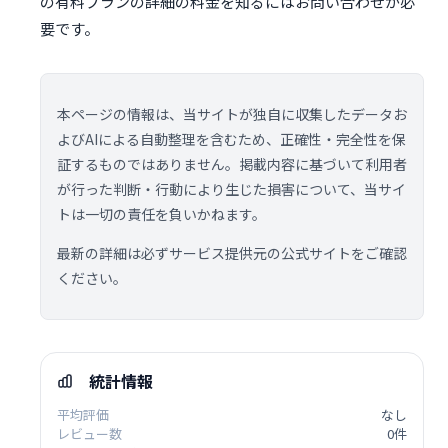
の有料プランの詳細の料金を知るにはお問い合わせが必
要です。
本ページの情報は、当サイトが独自に収集したデータお
よびAIによる自動整理を含むため、正確性・完全性を保
証するものではありません。掲載内容に基づいて利用者
が行った判断・行動により生じた損害について、当サイ
トは一切の責任を負いかねます。
最新の詳細は必ずサービス提供元の公式サイトをご確認
ください。
統計情報
平均評価
なし
レビュー数
0件