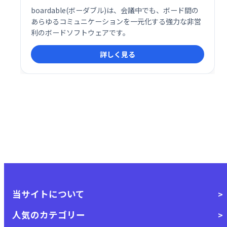
boardable(ボーダブル)は、会議中でも、ボード間の
あらゆるコミュニケーションを一元化する強力な非営
利のボードソフトウェアです。
詳しく見る
当サイトについて
人気のカテゴリー