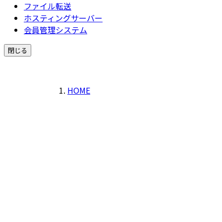
ファイル転送
ホスティングサーバー
会員管理システム
閉じる
HOME