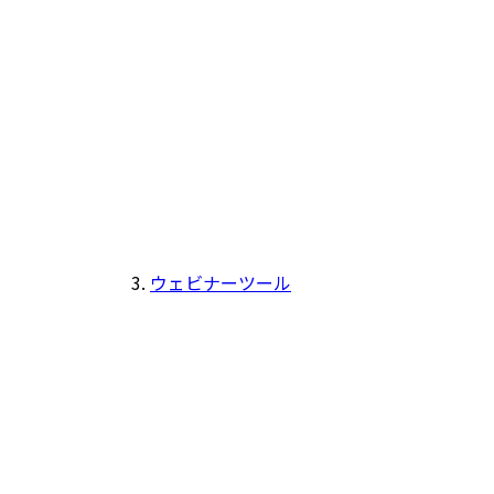
ウェビナーツール