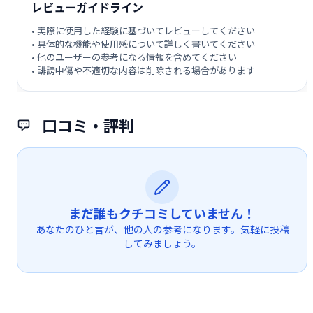
レビューガイドライン
• 実際に使用した経験に基づいてレビューしてください
• 具体的な機能や使用感について詳しく書いてください
• 他のユーザーの参考になる情報を含めてください
• 誹謗中傷や不適切な内容は削除される場合があります
口コミ・評判
まだ誰もクチコミしていません！
あなたのひと言が、他の人の参考になります。気軽に投稿
してみましょう。