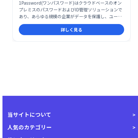
1Password(ワンパスワード)はクラウドベースのオン
プレミスのパスワードおよびID管理ソリューションで
あり、あらゆる規模の企業がデータを保護し、ユーザ
ー操作を集中管理できるようにします。
詳しく見る
当サイトについて
人気のカテゴリー