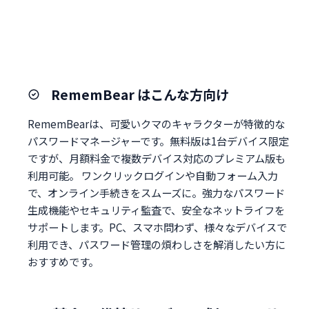
RememBear はこんな方向け
RememBearは、可愛いクマのキャラクターが特徴的な
パスワードマネージャーです。無料版は1台デバイス限定
ですが、月額料金で複数デバイス対応のプレミアム版も
利用可能。 ワンクリックログインや自動フォーム入力
で、オンライン手続きをスムーズに。強力なパスワード
生成機能やセキュリティ監査で、安全なネットライフを
サポートします。PC、スマホ問わず、様々なデバイスで
利用でき、パスワード管理の煩わしさを解消したい方に
おすすめです。