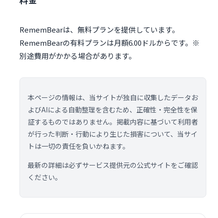
RememBearは、無料プランを提供しています。
RememBearの有料プランは月額6.00ドルからです。※
別途費用がかかる場合があります。
本ページの情報は、当サイトが独自に収集したデータお
よびAIによる自動整理を含むため、正確性・完全性を保
証するものではありません。掲載内容に基づいて利用者
が行った判断・行動により生じた損害について、当サイ
トは一切の責任を負いかねます。
最新の詳細は必ずサービス提供元の公式サイトをご確認
ください。