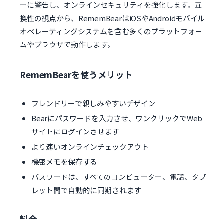
ーに警告し、オンラインセキュリティを強化します。互
換性の観点から、RememBearはiOSやAndroidモバイル
オペレーティングシステムを含む多くのプラットフォー
ムやブラウザで動作します。
RememBearを使うメリット
フレンドリーで親しみやすいデザイン
Bearにパスワードを入力させ、ワンクリックでWeb
サイトにログインさせます
より速いオンラインチェックアウト
機密メモを保存する
パスワードは、すべてのコンピューター、電話、タブ
レット間で自動的に同期されます
料金