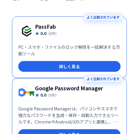
よく比較されています
PassFab
0.0
(0件)
PC・スマホ・ファイルのロック解除を一括解決する万
能ツール
詳しく見る
よく比較されています
Google Password Manager
0.0
(0件)
Google Password Managerは、パソコンやスマホで
強力なパスワードを生成・保存・自動入力できるツー
ルです。ChromeやAndroid/iOSアプリと連携し、オ
ンラインでのセキュリティ強化をサポートします。安