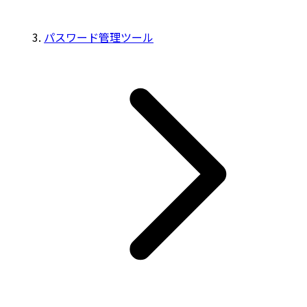
パスワード管理ツール