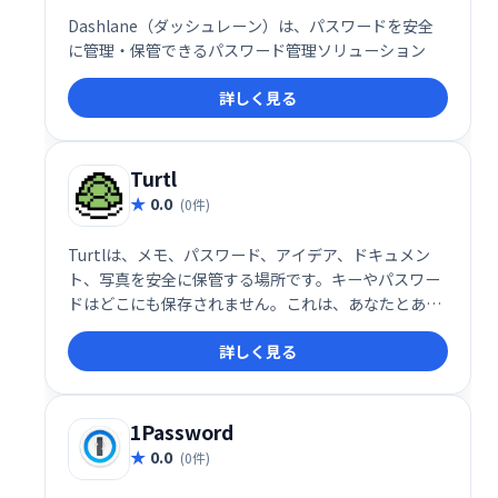
Dashlane（ダッシュレーン）は、パスワードを安全
に管理・保管できるパスワード管理ソリューション
詳しく見る
Turtl
0.0
(0件)
Turtlは、メモ、パスワード、アイデア、ドキュメン
ト、写真を安全に保管する場所です。キーやパスワー
ドはどこにも保存されません。これは、あなたとあな
たが共有したい人だけがデータを読むことができるこ
詳しく見る
とを意味します。
1Password
0.0
(0件)