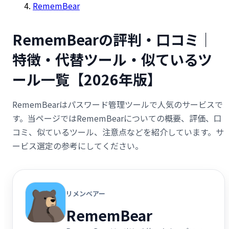
RememBear
RememBearの評判・口コミ｜
特徴・代替ツール・似ているツ
ール一覧【2026年版】
RememBearはパスワード管理ツールで人気のサービスで
す。当ページではRememBearについての概要、評価、口
コミ、似ているツール、注意点などを紹介しています。サ
ービス選定の参考にしてください。
リメンベアー
RememBear