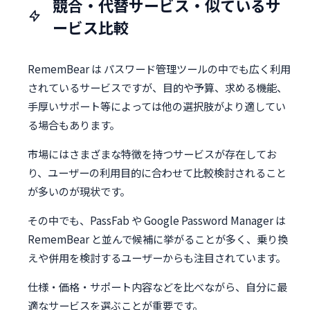
競合・代替サービス・似ているサ
ービス比較
RememBear は パスワード管理ツールの中でも広く利用
されているサービスですが、目的や予算、求める機能、
手厚いサポート等によっては他の選択肢がより適してい
る場合もあります。
市場にはさまざまな特徴を持つサービスが存在してお
り、ユーザーの利用目的に合わせて比較検討されること
が多いのが現状です。
その中でも、PassFab や Google Password Manager は
RememBear と並んで候補に挙がることが多く、乗り換
えや併用を検討するユーザーからも注目されています。
仕様・価格・サポート内容などを比べながら、自分に最
適なサービスを選ぶことが重要です。