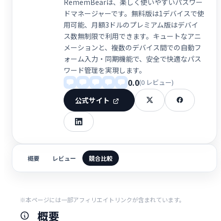
RememBearは、楽しく使いやすいパスワー
ドマネージャーです。無料版は1デバイスで使
用可能、月額3ドルのプレミアム版はデバイ
ス数無制限で利用できます。キュートなアニ
メーションと、複数のデバイス間での自動フ
ォーム入力・同期機能で、安全で快適なパス
ワード管理を実現します。
0.0
(0 レビュー)
公式サイト
概要
レビュー
競合比較
※本ページには一部アフィリエイトリンクが含まれています。
概要