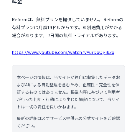
料金
Reformは、無料プランを提供していません。 Reformの
有料プランは月額19ドルからです。※別途費用がかかる
場合があります。 7日間の無料トライアルがあります。
https://www.youtube.com/watch?v=urDoOj-ik3o
本ページの情報は、当サイトが独自に収集したデータお
よびAIによる自動整理を含むため、正確性・完全性を保
証するものではありません。掲載内容に基づいて利用者
が行った判断・行動により生じた損害について、当サイ
トは一切の責任を負いかねます。
最新の詳細は必ずサービス提供元の公式サイトをご確認
ください。