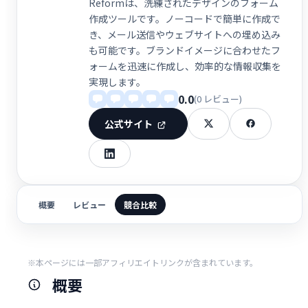
Reformは、洗練されたデザインのフォーム
作成ツールです。ノーコードで簡単に作成で
き、メール送信やウェブサイトへの埋め込み
も可能です。ブランドイメージに合わせたフ
ォームを迅速に作成し、効率的な情報収集を
実現します。
0.0
(0 レビュー)
公式サイト
概要
レビュー
競合比較
※本ページには一部アフィリエイトリンクが含まれています。
概要