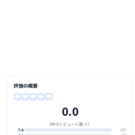
評価の概要
0.0
0件のレビューに基づく
5★
0件