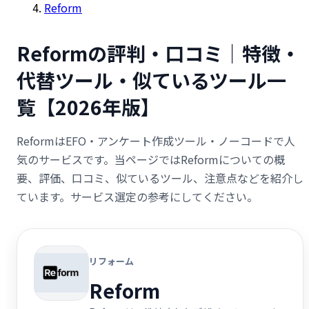
Reform
Reformの評判・口コミ｜特徴・
代替ツール・似ているツール一
覧【2026年版】
ReformはEFO・アンケート作成ツール・ノーコードで人
気のサービスです。当ページではReformについての概
要、評価、口コミ、似ているツール、注意点などを紹介し
ています。サービス選定の参考にしてください。
リフォーム
Reform