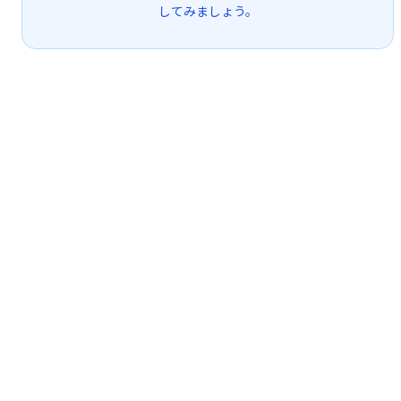
してみましょう。