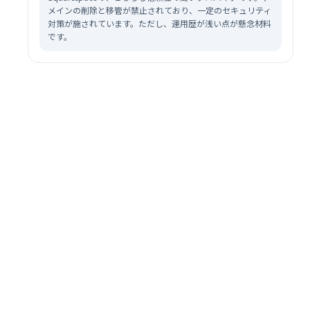
メインの削除と移管が禁止されており、一定のセキュリティ
対策が施されています。ただし、運用歴が浅い点が懸念材料
です。