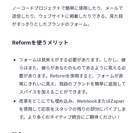
ノーコードプロジェクトで簡単に使用したり、メールで
送信したり、ウェブサイトに掲載したりできる、見た目
がすっきりとしたブランドのフォーム。
Reformを使うメリット
フォームは見栄えがする必要があります。しかし、彼
らはまた、彼らがあなたのものであるように見える必
要があります。Reformを使用すると、フォームが非
常にきれいに見え、独自のブランドを簡単に追加して
スパイスを加えることができます。
改革をどこにでも埋め込み、WebhookまたはZapier
を使用して応答をスタックの残りの部分にパイプしま
す。より多くのネイティブ統合にご期待ください！