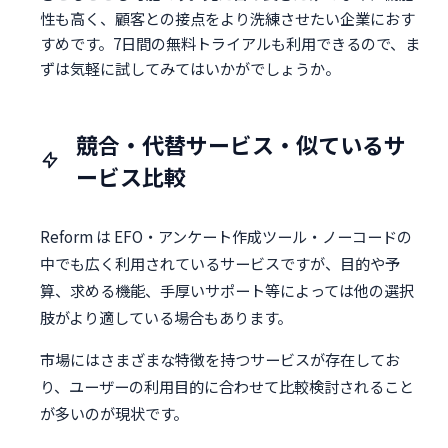
性も高く、顧客との接点をより洗練させたい企業におす
すめです。7日間の無料トライアルも利用できるので、ま
ずは気軽に試してみてはいかがでしょうか。
競合・代替サービス・似ているサ
ービス比較
Reform は EFO・アンケート作成ツール・ノーコードの
中でも広く利用されているサービスですが、目的や予
算、求める機能、手厚いサポート等によっては他の選択
肢がより適している場合もあります。
市場にはさまざまな特徴を持つサービスが存在してお
り、ユーザーの利用目的に合わせて比較検討されること
が多いのが現状です。