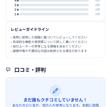
4★
0件
3★
0件
2★
0件
1★
0件
レビューガイドライン
• 実際に使用した経験に基づいてレビューしてください
• 具体的な機能や使用感について詳しく書いてください
• 他のユーザーの参考になる情報を含めてください
• 誹謗中傷や不適切な内容は削除される場合があります
口コミ・評判
まだ誰もクチコミしていません！
あなたのひと言が、他の人の参考になります。気軽に投稿