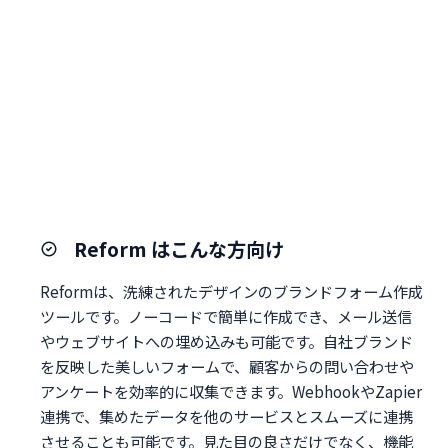
Reform はこんな方向け
Reformは、洗練されたデザインのブランドフォーム作成
ツールです。ノーコードで簡単に作成でき、メール送信
やウェブサイトへの埋め込みも可能です。自社ブランド
を反映した美しいフォームで、顧客からの問い合わせや
アンケートを効率的に収集できます。WebhookやZapier
連携で、集めたデータを他のサービスとスムーズに連携
させることも可能です。見た目の良さだけでなく、機能