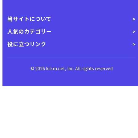
当サイトについて
人気のカテゴリー
役に立つリンク
© 2026 ktkm.net, Inc. All rights reserved