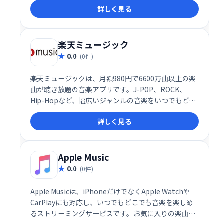
詳しく見る
の音楽を楽しみましょう！
楽天ミュージック
0.0
(0件)
楽天ミュージックは、月額980円で6600万曲以上の楽
曲が聴き放題の音楽アプリです。J-POP、ROCK、
Hip-Hopなど、幅広いジャンルの音楽をいつでもどこ
でも楽しめます。お気に入りの曲を自由に選んで、音
詳しく見る
楽を満喫ください。
Apple Music
0.0
(0件)
Apple Musicは、iPhoneだけでなくApple Watchや
CarPlayにも対応し、いつでもどこでも音楽を楽しめ
るストリーミングサービスです。お気に入りの楽曲を