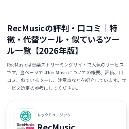
RecMusicの評判・口コミ｜特
徴・代替ツール・似ているツー
ル一覧【2026年版】
RecMusicは音楽ストリーミングサイトで人気のサービス
です。当ページではRecMusicについての概要、評価、口
コミ、似ているツール、注意点などを紹介しています。サ
ービス選定の参考にしてください。
レックミュージック
RecMusic