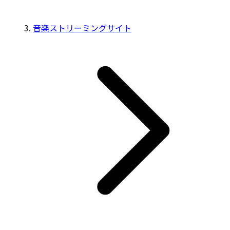
音楽ストリーミングサイト