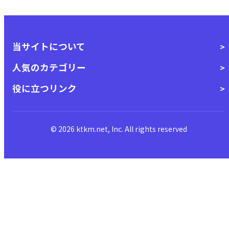
当サイトについて
人気のカテゴリー
役に立つリンク
© 2026 ktkm.net, Inc. All rights reserved