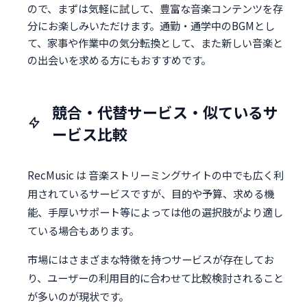
ので、まずは気軽に試して、豊富な音楽コンテンツを存
分にお楽しみいただけます。通勤・通学中のBGMとし
て、家事や作業中の気分転換として、また新しい音楽と
の出会いを求める方にもおすすめです。
競合・代替サービス・似ているサ
ービス比較
RecMusic は 音楽ストリーミングサイトの中でも広く利
用されているサービスですが、目的や予算、求める機
能、手厚いサポート等によっては他の選択肢がより適し
ている場合もあります。
市場にはさまざまな特徴を持つサービスが存在してお
り、ユーザーの利用目的に合わせて比較検討されること
が多いのが現状です。