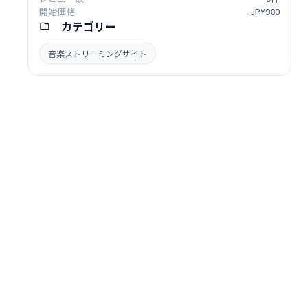
開始価格
JPY980
カテゴリー
音楽ストリーミングサイト