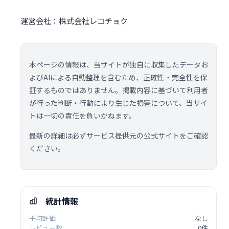
運営会社：株式会社レコチョク
本ページの情報は、当サイトが独自に収集したデータお
よびAIによる自動整理を含むため、正確性・完全性を保
証するものではありません。掲載内容に基づいて利用者
が行った判断・行動により生じた損害について、当サイ
トは一切の責任を負いかねます。
最新の詳細は必ずサービス提供元の公式サイトをご確認
ください。
統計情報
平均評価
なし
レビュー数
0件