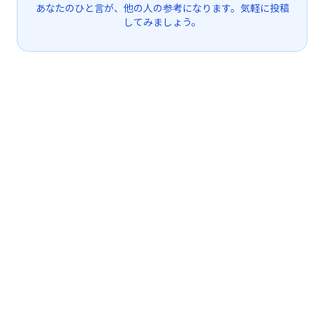
あなたのひと言が、他の人の参考になります。気軽に投稿
してみましょう。