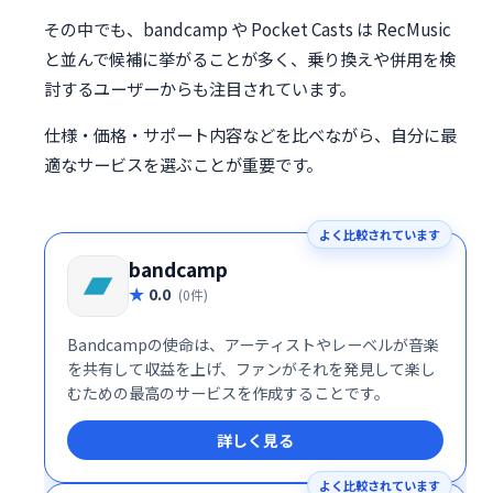
その中でも、bandcamp や Pocket Casts は RecMusic
と並んで候補に挙がることが多く、乗り換えや併用を検
討するユーザーからも注目されています。
仕様・価格・サポート内容などを比べながら、自分に最
適なサービスを選ぶことが重要です。
よく比較されています
bandcamp
0.0
(0件)
Bandcampの使命は、アーティストやレーベルが音楽
を共有して収益を上げ、ファンがそれを発見して楽し
むための最高のサービスを作成することです。
詳しく見る
よく比較されています