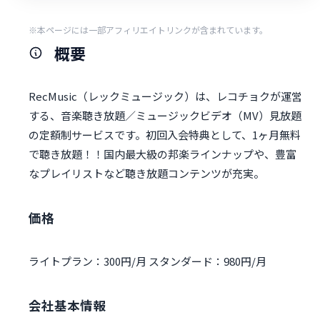
※本ページには一部アフィリエイトリンクが含まれています。
概要
RecMusic（レックミュージック）は、レコチョクが運営
する、音楽聴き放題／ミュージックビデオ（MV）見放題
の定額制サービスです。初回入会特典として、1ヶ月無料
で聴き放題！！国内最大級の邦楽ラインナップや、豊富
なプレイリストなど聴き放題コンテンツが充実。
価格
ライトプラン：300円/月 スタンダード：980円/月
会社基本情報