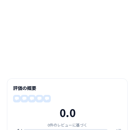
評価の概要
0.0
0件のレビューに基づく