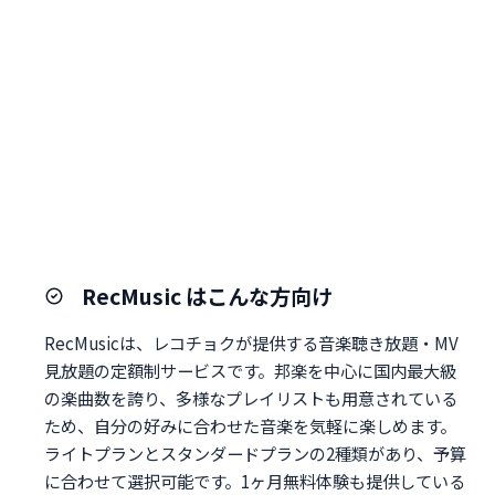
RecMusic はこんな方向け
RecMusicは、レコチョクが提供する音楽聴き放題・MV
見放題の定額制サービスです。邦楽を中心に国内最大級
の楽曲数を誇り、多様なプレイリストも用意されている
ため、自分の好みに合わせた音楽を気軽に楽しめます。
ライトプランとスタンダードプランの2種類があり、予算
に合わせて選択可能です。1ヶ月無料体験も提供している