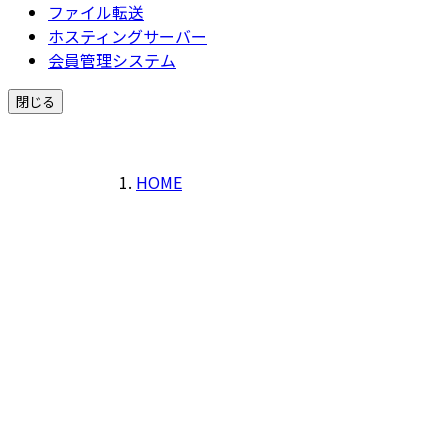
ファイル転送
ホスティングサーバー
会員管理システム
閉じる
HOME