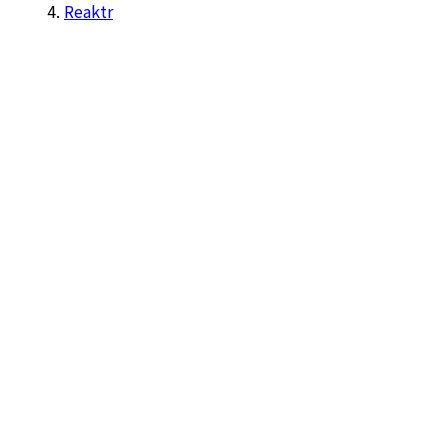
Reaktr