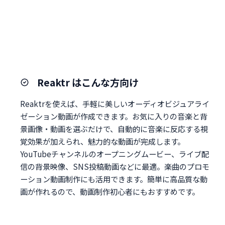
Reaktr はこんな方向け
Reaktrを使えば、手軽に美しいオーディオビジュアライ
ゼーション動画が作成できます。お気に入りの音楽と背
景画像・動画を選ぶだけで、自動的に音楽に反応する視
覚効果が加えられ、魅力的な動画が完成します。
YouTubeチャンネルのオープニングムービー、ライブ配
信の背景映像、SNS投稿動画などに最適。楽曲のプロモ
ーション動画制作にも活用できます。簡単に高品質な動
画が作れるので、動画制作初心者にもおすすめです。