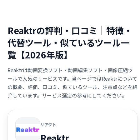
Reaktrの評判・口コミ｜特徴・
代替ツール・似ているツール一
覧【2026年版】
Reaktrは動画変換ソフト・動画編集ソフト・画像圧縮ツ
ールで人気のサービスです。当ページではReaktrについて
の概要、評価、口コミ、似ているツール、注意点などを紹
介しています。サービス選定の参考にしてください。
リアクト
Reaktr