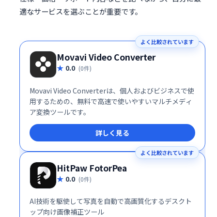
適なサービスを選ぶことが重要です。
よく比較されています
Movavi Video Converter
0.0
(0件)
Movavi Video Converterは、個人およびビジネスで使
用するための、無料で高速で使いやすいマルチメディ
ア変換ツールです。
詳しく見る
よく比較されています
HitPaw FotorPea
0.0
(0件)
AI技術を駆使して写真を自動で高画質化するデスクト
ップ向け画像補正ツール