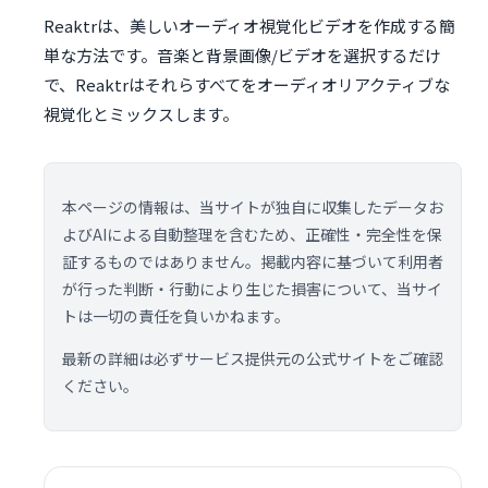
Reaktrは、美しいオーディオ視覚化ビデオを作成する簡
単な方法です。音楽と背景画像/ビデオを選択するだけ
で、Reaktrはそれらすべてをオーディオリアクティブな
視覚化とミックスします。
本ページの情報は、当サイトが独自に収集したデータお
よびAIによる自動整理を含むため、正確性・完全性を保
証するものではありません。掲載内容に基づいて利用者
が行った判断・行動により生じた損害について、当サイ
トは一切の責任を負いかねます。
最新の詳細は必ずサービス提供元の公式サイトをご確認
ください。