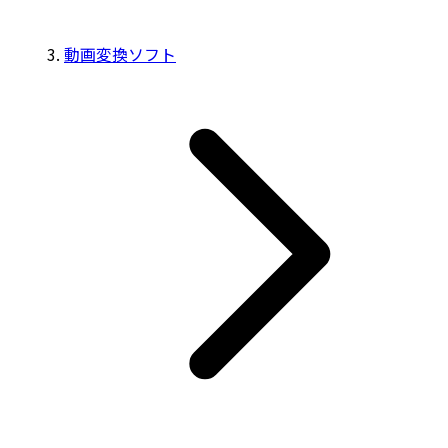
動画変換ソフト