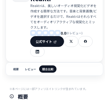
Reaktrは、美しいオーディオ視覚化ビデオを
作成する簡単な方法です。音楽と背景画像/ビ
デオを選択するだけで、Reaktrはそれらすべ
てをオーディオリアクティブな視覚化とミッ
クスします。
0.0
(0 レビュー)
公式サイト
概要
レビュー
競合比較
※本ページには一部アフィリエイトリンクが含まれています。
概要