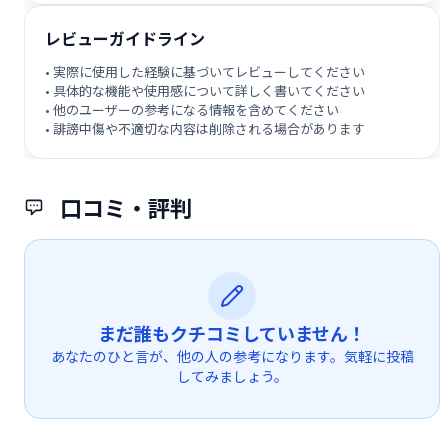
レビューガイドライン
• 実際に使用した経験に基づいてレビューしてください
• 具体的な機能や使用感について詳しく書いてください
• 他のユーザーの参考になる情報を含めてください
• 誹謗中傷や不適切な内容は削除される場合があります
口コミ・評判
まだ誰もクチコミしていません！
あなたのひと言が、他の人の参考になります。気軽に投稿
してみましょう。