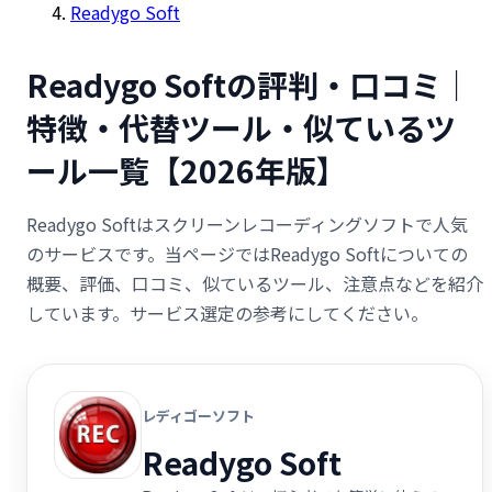
Readygo Soft
Readygo Softの評判・口コミ｜
特徴・代替ツール・似ているツ
ール一覧【2026年版】
Readygo Softはスクリーンレコーディングソフトで人気
のサービスです。当ページではReadygo Softについての
概要、評価、口コミ、似ているツール、注意点などを紹介
しています。サービス選定の参考にしてください。
レディゴーソフト
Readygo Soft