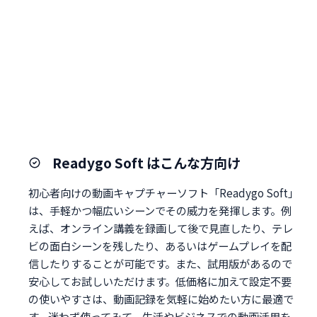
Readygo Soft はこんな方向け
初心者向けの動画キャプチャーソフト「Readygo Soft」
は、手軽かつ幅広いシーンでその威力を発揮します。例
えば、オンライン講義を録画して後で見直したり、テレ
ビの面白シーンを残したり、あるいはゲームプレイを配
信したりすることが可能です。また、試用版があるので
安心してお試しいただけます。低価格に加えて設定不要
の使いやすさは、動画記録を気軽に始めたい方に最適で
す。迷わず使ってみて、生活やビジネスでの動画活用を