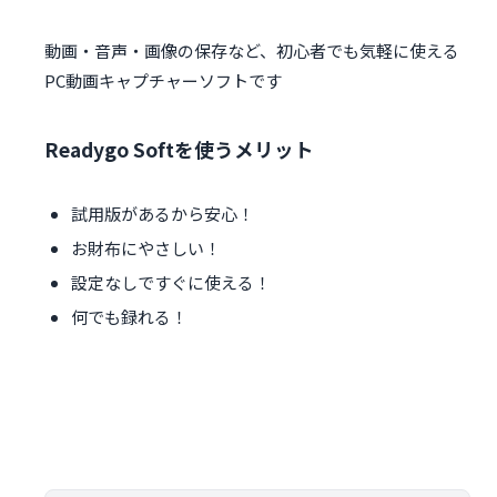
動画・音声・画像の保存など、初心者でも気軽に使える
PC動画キャプチャーソフトです
Readygo Softを使うメリット
試用版があるから安心！
お財布にやさしい！
設定なしですぐに使える！
何でも録れる！