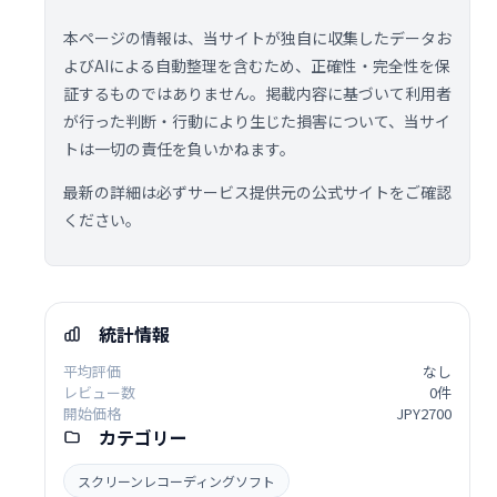
本ページの情報は、当サイトが独自に収集したデータお
よびAIによる自動整理を含むため、正確性・完全性を保
証するものではありません。掲載内容に基づいて利用者
が行った判断・行動により生じた損害について、当サイ
トは一切の責任を負いかねます。
最新の詳細は必ずサービス提供元の公式サイトをご確認
ください。
統計情報
平均評価
なし
レビュー数
0件
開始価格
JPY2700
カテゴリー
スクリーンレコーディングソフト