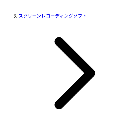
スクリーンレコーディングソフト