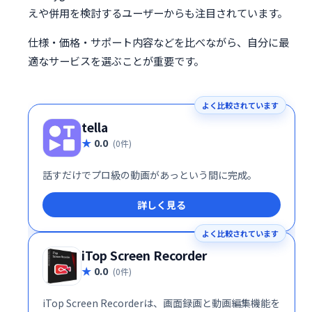
えや併用を検討するユーザーからも注目されています。
仕様・価格・サポート内容などを比べながら、自分に最
適なサービスを選ぶことが重要です。
よく比較されています
tella
0.0
(0件)
話すだけでプロ級の動画があっという間に完成。
詳しく見る
よく比較されています
iTop Screen Recorder
0.0
(0件)
iTop Screen Recorderは、画面録画と動画編集機能を