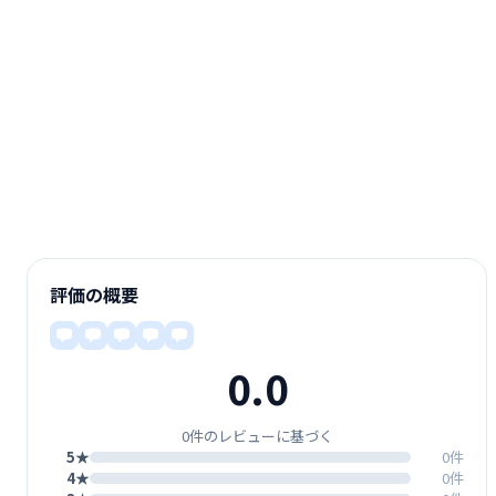
評価の概要
0.0
0件のレビューに基づく
5★
0件
4★
0件