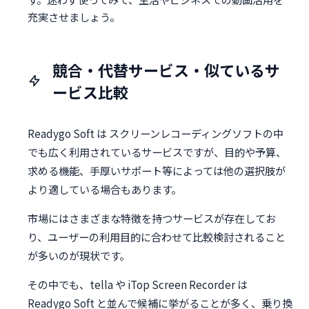
充実させましょう。
競合・代替サービス・似ているサ
ービス比較
Readygo Soft は スクリーンレコーディングソフトの中
でも広く利用されているサービスですが、目的や予算、
求める機能、手厚いサポート等によっては他の選択肢が
より適している場合もあります。
市場にはさまざまな特徴を持つサービスが存在してお
り、ユーザーの利用目的に合わせて比較検討されること
が多いのが現状です。
その中でも、tella や iTop Screen Recorder は
Readygo Soft と並んで候補に挙がることが多く、乗り換