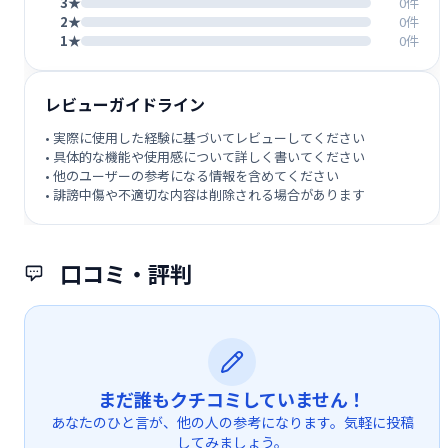
3★
0件
2★
0件
1★
0件
レビューガイドライン
• 実際に使用した経験に基づいてレビューしてください
• 具体的な機能や使用感について詳しく書いてください
• 他のユーザーの参考になる情報を含めてください
• 誹謗中傷や不適切な内容は削除される場合があります
口コミ・評判
まだ誰もクチコミしていません！
あなたのひと言が、他の人の参考になります。気軽に投稿
してみましょう。