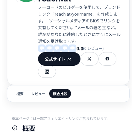
ノーコードのビルダーを使用して、ブランド
リンク「reach.at/yourname」を作成しま
す。⠀ソーシャルメディアのBIOSでリンクを
共有してください。?メールの署名✉️など。
誰かがあなたに連絡したときにすぐにメール
通知を受け取ります。
0.0
(0 レビュー)
公式サイト
概要
レビュー
競合比較
※本ページには一部アフィリエイトリンクが含まれています。
概要