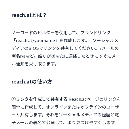
reach.atとは？
ノーコードのビルダーを使用して、ブランドリンク
「reach.at/yourname」を作成します。⠀ソーシャルメ
ディアのBIOSでリンクを共有してください。?メールの
署名✉️など。誰かがあなたに連絡したときにすぐにメー
ル通知を受け取ります。
reach.atの使い方
①リンクを作成して共有する
Reach.atページのリンクを
簡単に作成して、オンラインまたはオフラインのユーザ
ーと共有します。それをソーシャルメディアの経歴と電
子メールの署名で公開して、より見つけやすくします。