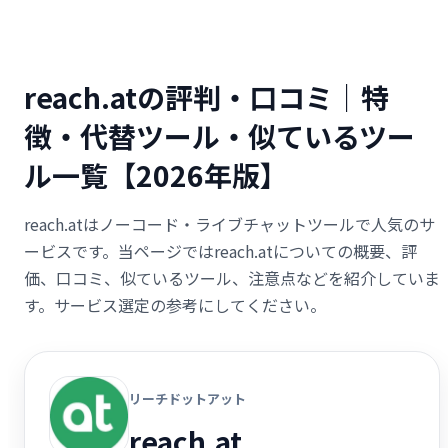
reach.atの評判・口コミ｜特
徴・代替ツール・似ているツー
ル一覧【2026年版】
reach.atはノーコード・ライブチャットツールで人気のサ
ービスです。当ページではreach.atについての概要、評
価、口コミ、似ているツール、注意点などを紹介していま
す。サービス選定の参考にしてください。
リーチドットアット
reach.at