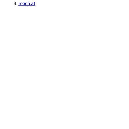
reach.at