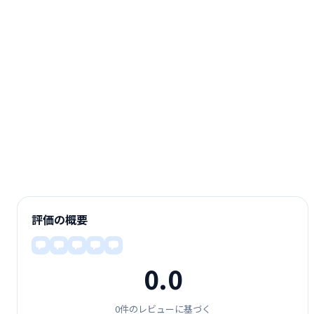
評価の概要
0.0
0件のレビューに基づく