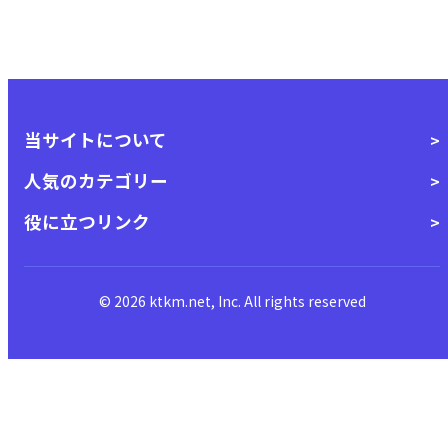
当サイトについて
人気のカテゴリー
役に立つリンク
© 2026 ktkm.net, Inc. All rights reserved