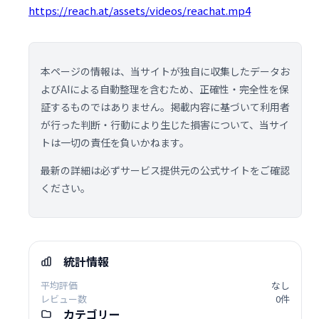
https://reach.at/assets/videos/reachat.mp4
本ページの情報は、当サイトが独自に収集したデータお
よびAIによる自動整理を含むため、正確性・完全性を保
証するものではありません。掲載内容に基づいて利用者
が行った判断・行動により生じた損害について、当サイ
トは一切の責任を負いかねます。
最新の詳細は必ずサービス提供元の公式サイトをご確認
ください。
統計情報
平均評価
なし
レビュー数
0件
カテゴリー