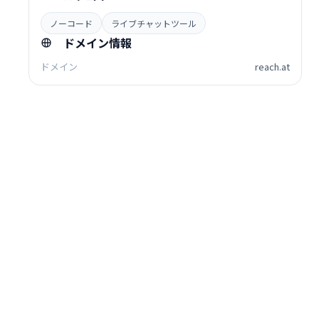
ノーコード
ライブチャットツール
ドメイン情報
ドメイン
reach.at