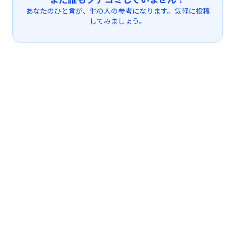
あなたのひと言が、他の人の参考になります。気軽に投稿
してみましょう。