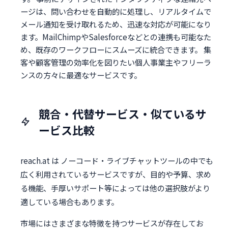
ージは、問い合わせを自動的に処理し、リアルタイムで
メール通知を受け取れるため、迅速な対応が可能になり
ます。MailChimpやSalesforceなどとの連携も可能なた
め、既存のワークフローにスムーズに統合できます。 集
客や顧客管理の効率化を図りたい個人事業主やフリーラ
ンスの方々に最適なサービスです。
競合・代替サービス・似ているサ
ービス比較
reach.at は ノーコード・ライブチャットツールの中でも
広く利用されているサービスですが、目的や予算、求め
る機能、手厚いサポート等によっては他の選択肢がより
適している場合もあります。
市場にはさまざまな特徴を持つサービスが存在してお