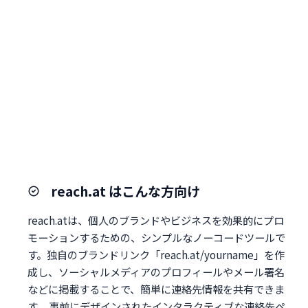
reach.at はこんな方向け
reach.atは、個人のブランドやビジネスを効果的にプロ
モーションするための、シンプルなノーコードツールで
す。独自のブランドリンク「reach.at/yourname」を作
成し、ソーシャルメディアのプロフィールやメール署名
などに掲載することで、簡単に連絡先情報を共有できま
す。 事前にデザインされたインタラクティブな連絡先ペ