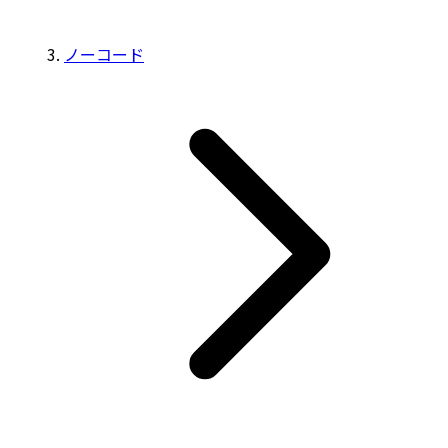
ノーコード