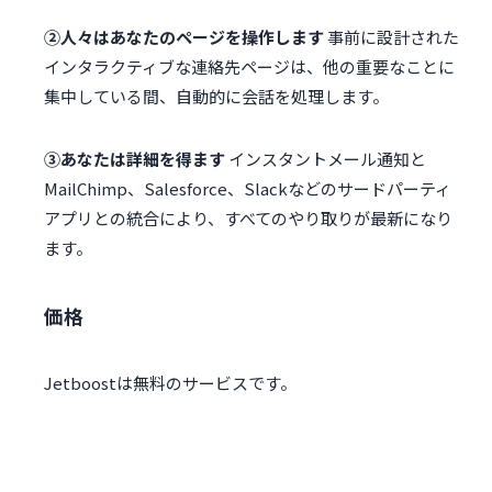
②人々はあなたのページを操作します
事前に設計された
インタラクティブな連絡先ページは、他の重要なことに
集中している間、自動的に会話を処理します。
③あなたは詳細を得ます
インスタントメール通知と
MailChimp、Salesforce、Slackなどのサードパーティ
アプリとの統合により、すべてのやり取りが最新になり
ます。
価格
Jetboostは無料のサービスです。