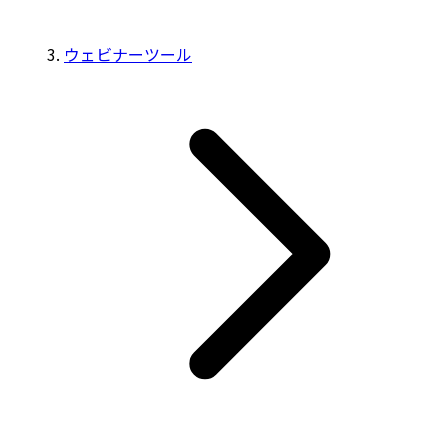
ウェビナーツール