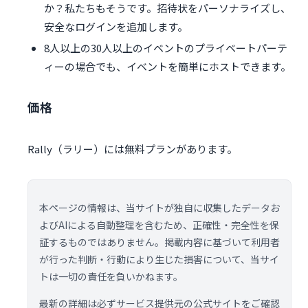
か？私たちもそうです。招待状をパーソナライズし、
安全なログインを追加します。
8人以上の30人以上のイベントのプライベートパーテ
ィーの場合でも、イベントを簡単にホストできます。
価格
Rally（ラリー）には無料プランがあります。
本ページの情報は、当サイトが独自に収集したデータお
よびAIによる自動整理を含むため、正確性・完全性を保
証するものではありません。掲載内容に基づいて利用者
が行った判断・行動により生じた損害について、当サイ
トは一切の責任を負いかねます。
最新の詳細は必ずサービス提供元の公式サイトをご確認