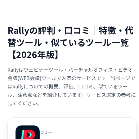
Rallyの評判・口コミ｜特徴・代
替ツール・似ているツール一覧
【2026年版】
Rallyはウェビナーツール・バーチャルオフィス・ビデオ
会議(WEB会議)ツールで人気のサービスです。当ページで
はRallyについての概要、評価、口コミ、似ているツー
ル、注意点などを紹介しています。サービス選定の参考に
してください。
ラリー