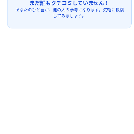
まだ誰もクチコミしていません！
あなたのひと言が、他の人の参考になります。気軽に投稿
してみましょう。