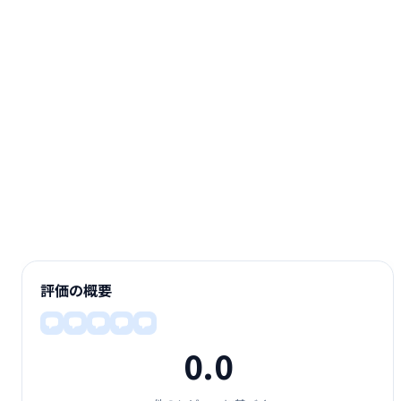
評価の概要
0.0