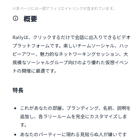
※本ページには一部アフィリエイトリンクが含まれています。
概要
Rallyは、クリックするだけで会話に出入りできるビデオ
プラットフォームです。楽しいチームソーシャル、ハッ
ピーアワー、魅力的なネットワーキングセッション、大
規模なソーシャルグループ向けのより優れた仮想イベン
トの開催に最適です。
特長
これがあなたの部屋。ブランディング、名前、説明を
追加し、各ラリールームを完全にカスタマイズしま
す。
あなたのパーティーに現れる見知らぬ人が嫌いです