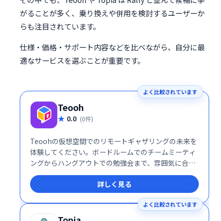
がることが多く、乗り換えや併用を検討するユーザーか
らも注目されています。
仕様・価格・サポート内容などを比べながら、自分に最
適なサービスを選ぶことが重要です。
よく比較されています
Teooh
0.0
(0件)
Teoohの仮想空間でのリモートギャザリングの未来を
体験してください。ボードルームでのチームミーティ
ングからハングアウトでの勉強会まで、雰囲気に合っ
た最適な部屋を選択してください。あなたが本当にお
詳しく見る
互いの部屋にいるようにチャットしてください。
よく比較されています
Topia