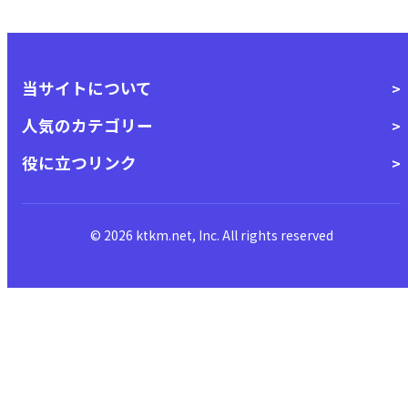
当サイトについて
人気のカテゴリー
役に立つリンク
© 2026 ktkm.net, Inc. All rights reserved