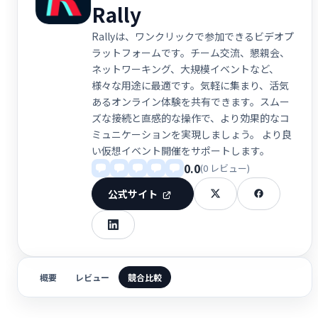
Rally
Rallyは、ワンクリックで参加できるビデオプ
ラットフォームです。チーム交流、懇親会、
ネットワーキング、大規模イベントなど、
様々な用途に最適です。気軽に集まり、活気
あるオンライン体験を共有できます。スムー
ズな接続と直感的な操作で、より効果的なコ
ミュニケーションを実現しましょう。 より良
い仮想イベント開催をサポートします。
0.0
(0 レビュー)
公式サイト
概要
レビュー
競合比較