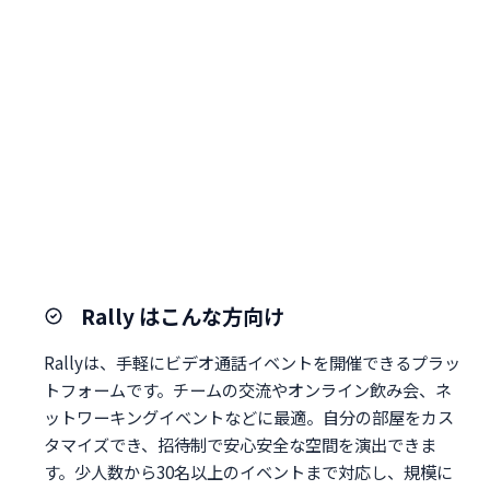
Rally はこんな方向け
Rallyは、手軽にビデオ通話イベントを開催できるプラッ
トフォームです。チームの交流やオンライン飲み会、ネ
ットワーキングイベントなどに最適。自分の部屋をカス
タマイズでき、招待制で安心安全な空間を演出できま
す。少人数から30名以上のイベントまで対応し、規模に