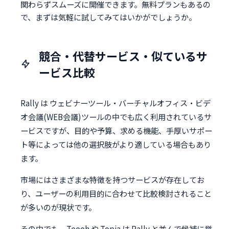
関わらずスムーズに開催できます。無料プランもあるの
で、まずは気軽に試してみてはいかがでしょうか。
競合・代替サービス・似ているサ
ービス比較
Rally は ウェビナーツール・バーチャルオフィス・ビデ
オ会議(WEB会議)ツールの中でも広く利用されているサ
ービスですが、目的や予算、求める機能、手厚いサポー
ト等によっては他の選択肢がより適している場合もあり
ます。
市場にはさまざまな特徴を持つサービスが存在してお
り、ユーザーの利用目的に合わせて比較検討されること
が多いのが現状です。
その中でも、Teooh や Topia は Rally と並んで候補に挙