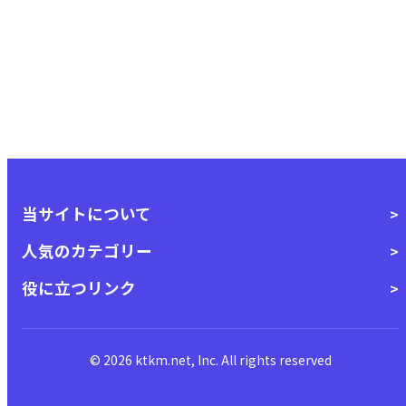
当サイトについて
人気のカテゴリー
役に立つリンク
© 2026 ktkm.net, Inc. All rights reserved