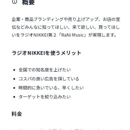
概要
企業・商品ブランディングや売り上げアップ、お店の宣
伝などみんなに知ってほしい、来て欲しい、買ってほし
いをラジオNIKKEI第２「RaNi Music」が実現します。
ラジオNIKKEIを使うメリット
全国での知名度を上げたい
コスパの良い広告を探している
時間的に急いでいる、早くしたい
ターゲットを絞り込みたい
料金