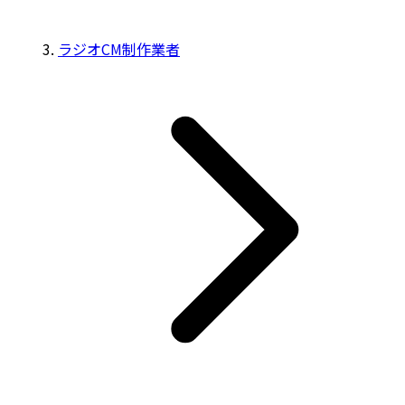
ラジオCM制作業者