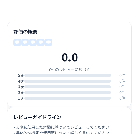
評価の概要
0.0
0件のレビューに基づく
5★
0件
4★
0件
3★
0件
2★
0件
1★
0件
レビューガイドライン
• 実際に使用した経験に基づいてレビューしてください
• 具体的な機能や使用感について詳しく書いてください