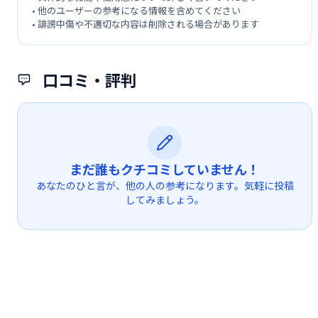
• 他のユーザーの参考になる情報を含めてください
• 誹謗中傷や不適切な内容は削除される場合があります
口コミ・評判
まだ誰もクチコミしていません！
あなたのひと言が、他の人の参考になります。気軽に投稿
してみましょう。