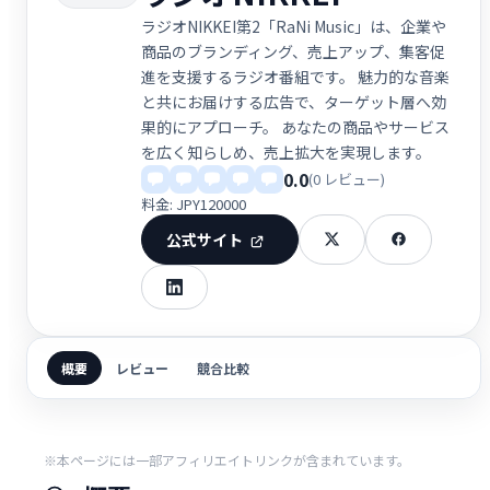
ラジオNIKKEI第2「RaNi Music」は、企業や
商品のブランディング、売上アップ、集客促
進を支援するラジオ番組です。 魅力的な音楽
と共にお届けする広告で、ターゲット層へ効
果的にアプローチ。 あなたの商品やサービス
を広く知らしめ、売上拡大を実現します。
0.0
(0 レビュー)
料金: JPY120000
公式サイト
概要
レビュー
競合比較
※本ページには一部アフィリエイトリンクが含まれています。