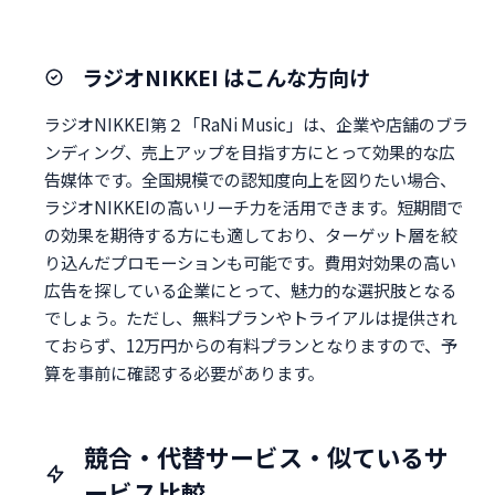
ラジオNIKKEI はこんな方向け
ラジオNIKKEI第２「RaNi Music」は、企業や店舗のブラ
ンディング、売上アップを目指す方にとって効果的な広
告媒体です。全国規模での認知度向上を図りたい場合、
ラジオNIKKEIの高いリーチ力を活用できます。短期間で
の効果を期待する方にも適しており、ターゲット層を絞
り込んだプロモーションも可能です。費用対効果の高い
広告を探している企業にとって、魅力的な選択肢となる
でしょう。ただし、無料プランやトライアルは提供され
ておらず、12万円からの有料プランとなりますので、予
算を事前に確認する必要があります。
競合・代替サービス・似ているサ
ービス比較