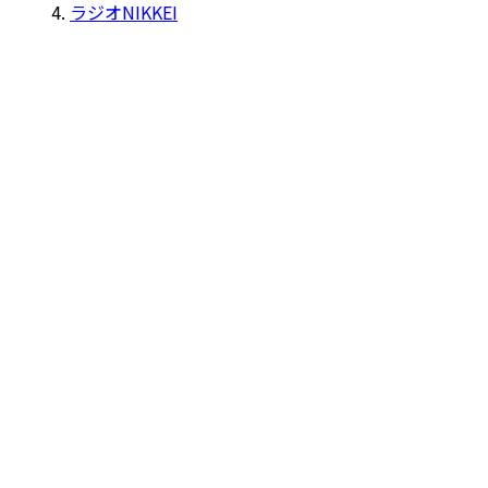
ラジオNIKKEI