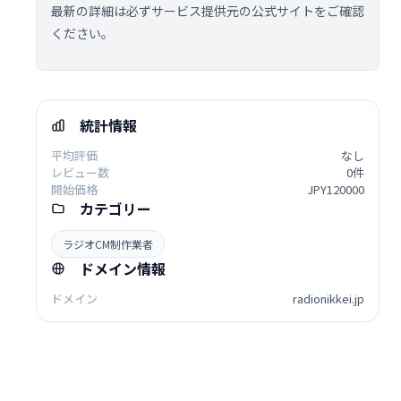
最新の詳細は必ずサービス提供元の公式サイトをご確認
ください。
統計情報
平均評価
なし
レビュー数
0件
開始価格
JPY120000
カテゴリー
ラジオCM制作業者
ドメイン情報
ドメイン
radionikkei.jp