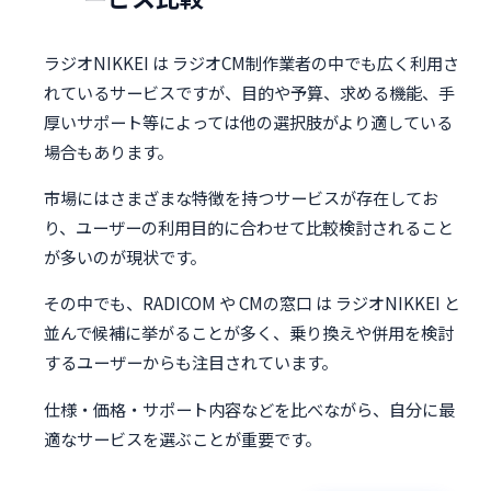
ラジオNIKKEI は ラジオCM制作業者の中でも広く利用さ
れているサービスですが、目的や予算、求める機能、手
厚いサポート等によっては他の選択肢がより適している
場合もあります。
市場にはさまざまな特徴を持つサービスが存在してお
り、ユーザーの利用目的に合わせて比較検討されること
が多いのが現状です。
その中でも、RADICOM や CMの窓口 は ラジオNIKKEI と
並んで候補に挙がることが多く、乗り換えや併用を検討
するユーザーからも注目されています。
仕様・価格・サポート内容などを比べながら、自分に最
適なサービスを選ぶことが重要です。