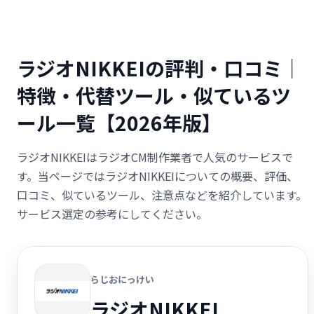
ラジオNIKKEIの評判・口コミ｜
特徴・代替ツール・似ているツ
ール一覧【2026年版】
ラジオNIKKEIはラジオCM制作業者で人気のサービスで
す。当ページではラジオNIKKEIについての概要、評価、
口コミ、似ているツール、注意点などを紹介しています。
サービス選定の参考にしてください。
らじおにっけい
ラジオNIKKEI