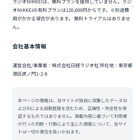
ラジオNIKKEIは、無料プランを提供していません。ラジ
オNIKKEIの有料プランは120,000円からです。※別途費
用がかかる場合があります。 無料トライアルはありませ
ん。
会社基本情報
運営会社/事業者：株式会社日経ラジオ社 所在地：東京都
港区虎ノ門1-2-8
本ページの情報は、当サイトが独自に収集したデータお
よびAIによる自動整理を含むため、正確性・完全性を保
証するものではありません。掲載内容に基づいて利用者
が行った判断・行動により生じた損害について、当サイ
トは一切の責任を負いかねます。