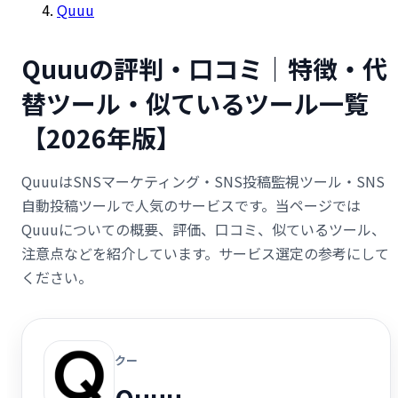
Quuu
Quuuの評判・口コミ｜特徴・代
替ツール・似ているツール一覧
【2026年版】
QuuuはSNSマーケティング・SNS投稿監視ツール・SNS
自動投稿ツールで人気のサービスです。当ページでは
Quuuについての概要、評価、口コミ、似ているツール、
注意点などを紹介しています。サービス選定の参考にして
ください。
クー
Quuu