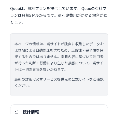
Quuuは、無料プランを提供しています。 Quuuの有料プ
ランは月額5ドルからです。※別途費用がかかる場合があ
ります。
本ページの情報は、当サイトが独自に収集したデータお
よびAIによる自動整理を含むため、正確性・完全性を保
証するものではありません。掲載内容に基づいて利用者
が行った判断・行動により生じた損害について、当サイ
トは一切の責任を負いかねます。
最新の詳細は必ずサービス提供元の公式サイトをご確認
ください。
統計情報