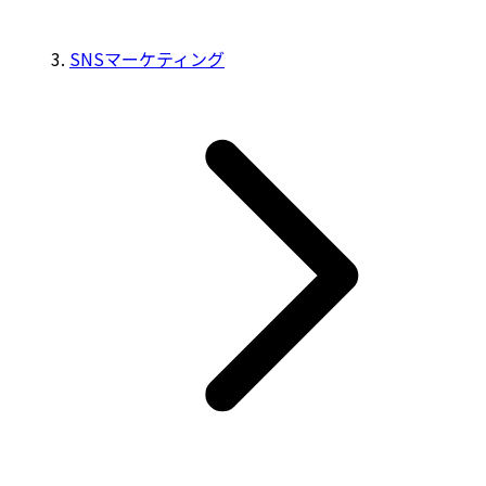
SNSマーケティング