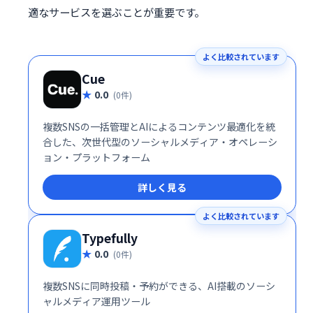
適なサービスを選ぶことが重要です。
よく比較されています
Cue
0.0
(0件)
複数SNSの一括管理とAIによるコンテンツ最適化を統
合した、次世代型のソーシャルメディア・オペレーシ
ョン・プラットフォーム
詳しく見る
よく比較されています
Typefully
0.0
(0件)
複数SNSに同時投稿・予約ができる、AI搭載のソーシ
ャルメディア運用ツール