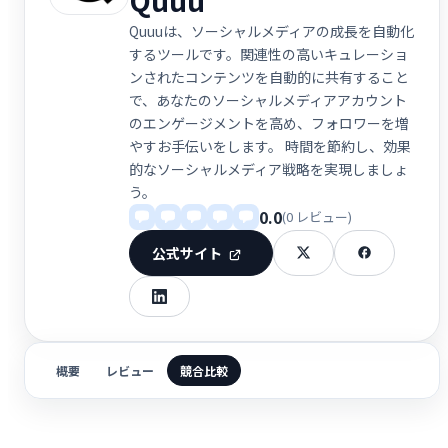
Quuuは、ソーシャルメディアの成長を自動化
するツールです。関連性の高いキュレーショ
ンされたコンテンツを自動的に共有すること
で、あなたのソーシャルメディアアカウント
のエンゲージメントを高め、フォロワーを増
やすお手伝いをします。 時間を節約し、効果
的なソーシャルメディア戦略を実現しましょ
う。
0.0
(0 レビュー)
公式サイト
概要
レビュー
競合比較