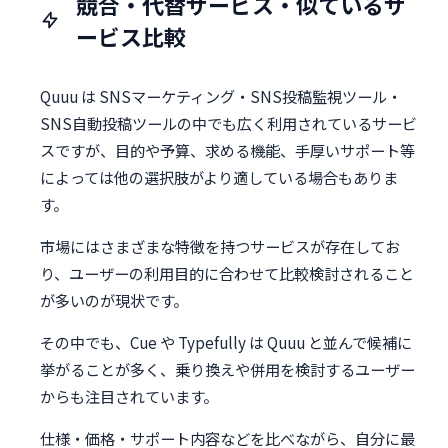
競合・代替サービス・似ているサ
ービス比較
Quuu は SNSマーケティング・SNS投稿監視ツール・
SNS自動投稿ツールの中でも広く利用されているサービ
スですが、目的や予算、求める機能、手厚いサポート等
によっては他の選択肢がより適している場合もありま
す。
市場にはさまざまな特徴を持つサービスが存在してお
り、ユーザーの利用目的に合わせて比較検討されること
が多いのが現状です。
その中でも、Cue や Typefully は Quuu と並んで候補に
挙がることが多く、乗り換えや併用を検討するユーザー
からも注目されています。
仕様・価格・サポート内容などを比べながら、自分に最