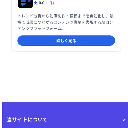
0.0
(0件)
トレンド分析から動画制作・投稿までを自動化し、最
短で成果につながるコンテンツ戦略を実現するAIコン
テンツプラットフォーム。
詳しく見る
当サイトについて