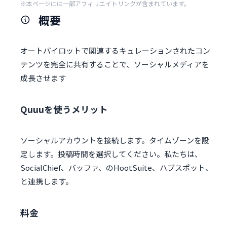
※本ページには一部アフィリエイトリンクが含まれています。
概要
オートパイロットで関連するキュレーションされたコン
テンツを完全に共有することで、ソーシャルメディアを
成長させます
Quuuを使うメリット
ソーシャルアカウントを接続します。タイムゾーンを設
定します。投稿時間を選択してください。私たちは、
SocialChief、バッファ、のHootSuite、ハブスポット、
と連携します。
料金