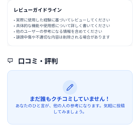
レビューガイドライン
• 実際に使用した経験に基づいてレビューしてください
• 具体的な機能や使用感について詳しく書いてください
• 他のユーザーの参考になる情報を含めてください
• 誹謗中傷や不適切な内容は削除される場合があります
口コミ・評判
まだ誰もクチコミしていません！
あなたのひと言が、他の人の参考になります。気軽に投稿
してみましょう。