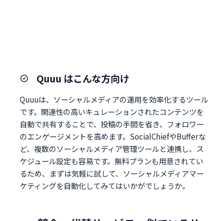
Quuu はこんな方向け
Quuuは、ソーシャルメディアの運用を効率化するツール
です。関連性の高いキュレーションされたコンテンツを
自動で共有することで、投稿の手間を省き、フォロワー
のエンゲージメントを高めます。SocialChiefやBufferな
ど、複数のソーシャルメディア管理ツールと連携し、ス
ケジュール設定も容易です。無料プランも用意されてい
るため、まずは気軽に試して、ソーシャルメディアマー
ケティングを自動化してみてはいかがでしょうか。