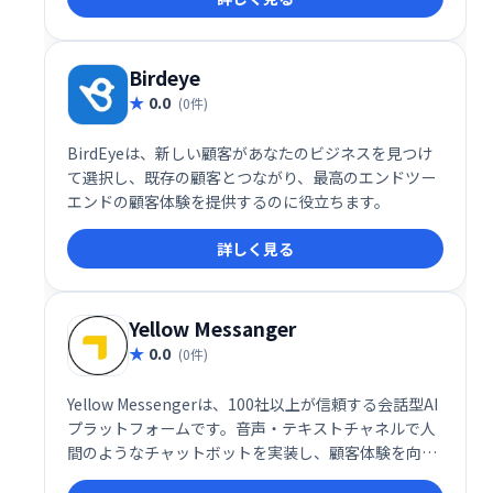
Birdeye
0.0
(0件)
BirdEyeは、新しい顧客があなたのビジネスを見つけ
て選択し、既存の顧客とつながり、最高のエンドツー
エンドの顧客体験を提供するのに役立ちます。
詳しく見る
Yellow Messanger
0.0
(0件)
Yellow Messengerは、100社以上が信頼する会話型AI
プラットフォームです。音声・テキストチャネルで人
間のようなチャットボットを実装し、顧客体験を向上
させます。強力なNLPエンジン、感情分析、90以上の