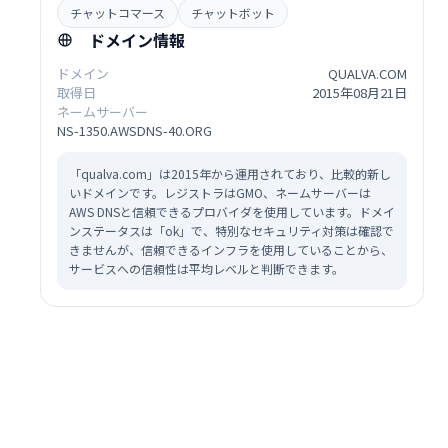
チャットコマース
チャットボット
ドメイン情報
ドメイン
QUALVA.COM
取得日
2015年08月21日
ネームサーバー
NS-1350.AWSDNS-40.ORG
「qualva.com」は2015年から運用されており、比較的新し
いドメインです。レジストラはGMO、ネームサーバーは
AWS DNSと信頼できるプロバイダを使用しています。ドメイ
ンステータスは「ok」で、特別なセキュリティ対策は確認で
きませんが、信頼できるインフラを使用していることから、
サービスへの信頼性は平均レベルと判断できます。