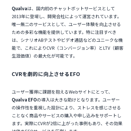
Qualva
は、国内初のチャットボットサービスとして
2013年に登場し、開発会社によって運営されています。
唯一無二のサービスとして、ユーザー体験を向上させる
ための多彩な機能を提供しています。特に注目すべき
は、シナリオABテストやビデオ通話などのユニークな機
能で、これによりCVR（コンバージョン率）とLTV（顧客
生涯価値）の最大化が可能です。
CVRを劇的に向上させるEFO
ユーザー獲得に課題を抱えるWebサイトにとって、
Qualva EFO
の導入は大きな助けとなります。ユーザー
の操作性を重視した設計により、ストレスを感じさせる
ことなく商品やサービスの購入や申し込みをサポートし
ます。実際にCVRが2倍に上がった事例もあり、その効果