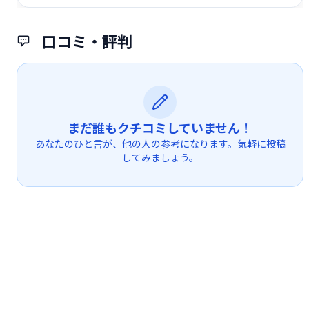
口コミ・評判
まだ誰もクチコミしていません！
あなたのひと言が、他の人の参考になります。気軽に投稿
してみましょう。