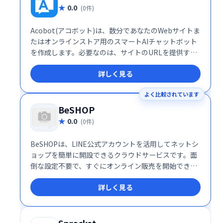
0.0
(0件)
Acobot(アコボット)は、数分であなたのWebサイトま
たはオンラインストア用のスマートAIチャットボット
を作成します。必要なのは、サイトのURLを提供する
ことだけです。Acoがすべての作業を行います。
詳しく見る
よく比較されています
BeSHOP
0.0
(0件)
BeSHOPは、LINE公式アカウントを活用してネットシ
ョップを簡単に開設できるクラウドサービスです。面
倒な設定不要で、すぐにオンライン販売を開始できま
す。
詳しく見る