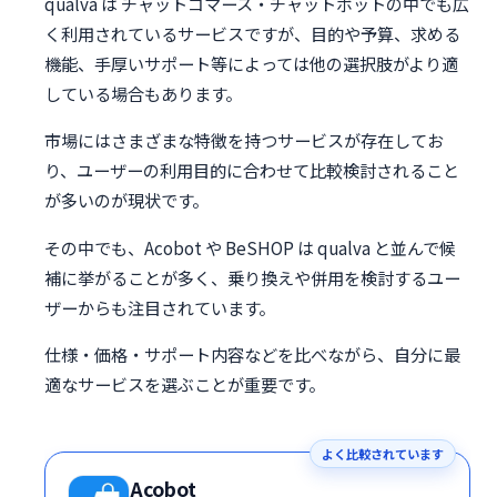
qualva は チャットコマース・チャットボットの中でも広
く利用されているサービスですが、目的や予算、求める
機能、手厚いサポート等によっては他の選択肢がより適
している場合もあります。
市場にはさまざまな特徴を持つサービスが存在してお
り、ユーザーの利用目的に合わせて比較検討されること
が多いのが現状です。
その中でも、Acobot や BeSHOP は qualva と並んで候
補に挙がることが多く、乗り換えや併用を検討するユー
ザーからも注目されています。
仕様・価格・サポート内容などを比べながら、自分に最
適なサービスを選ぶことが重要です。
よく比較されています
Acobot