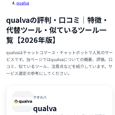
qualva
qualvaの評判・口コミ｜特徴・
代替ツール・似ているツール一
覧【2026年版】
qualvaはチャットコマース・チャットボットで人気のサー
ビスです。当ページではqualvaについての概要、評価、口
コミ、似ているツール、注意点などを紹介しています。サ
ービス選定の参考にしてください。
クオルバ
qualva