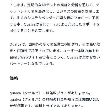
トします。定期的なABテストの実施と分析を通じて、チ
ャットシナリオを最適化し、ビジネスの成長を支援しま
す。多くのシステムベンダーが導入後のフォローに不足
する中、Qualvaは専門チームによる充実したサポートを
提供することを約束します。
Qualvaは、国内外の多くの企業に採用され、その高い効
果と信頼性で評価されています。ユーザー体験の向上を
目指すWebサイト運営者にとって、Qualvaは欠かせない
パートナーとなるでしょう。
価格
qualva（クオルバ）には無料プランがありません。
qualva（クオルバ）の詳細の料金を知るには
お問い合わ
せが必要
です。 無料トライアルはありません。