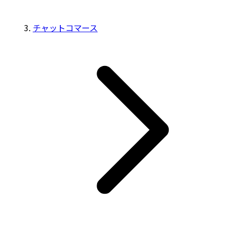
チャットコマース