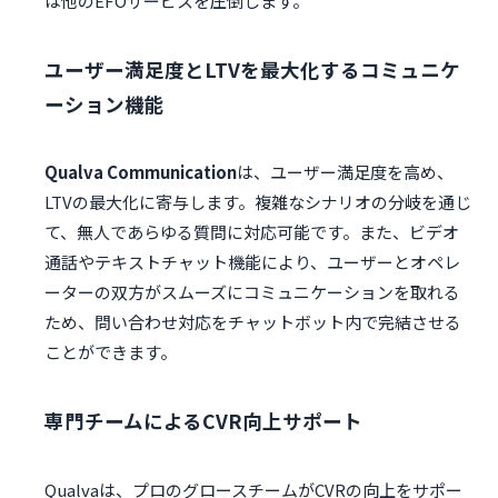
は他のEFOサービスを圧倒します。
ユーザー満足度とLTVを最大化するコミュニケ
ーション機能
Qualva Communication
は、ユーザー満足度を高め、
LTVの最大化に寄与します。複雑なシナリオの分岐を通じ
て、無人であらゆる質問に対応可能です。また、ビデオ
通話やテキストチャット機能により、ユーザーとオペレ
ーターの双方がスムーズにコミュニケーションを取れる
ため、問い合わせ対応をチャットボット内で完結させる
ことができます。
専門チームによるCVR向上サポート
Qualvaは、プロのグロースチームがCVRの向上をサポー