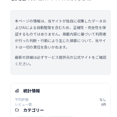
本ページの情報は、当サイトが独自に収集したデータお
よびAIによる自動整理を含むため、正確性・完全性を保
証するものではありません。掲載内容に基づいて利用者
が行った判断・行動により生じた損害について、当サイ
トは一切の責任を負いかねます。
最新の詳細は必ずサービス提供元の公式サイトをご確認
ください。
統計情報
平均評価
なし
レビュー数
0件
カテゴリー