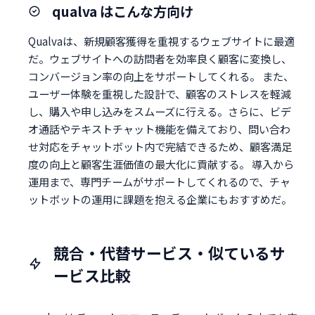
qualva はこんな方向け
Qualvaは、新規顧客獲得を重視するウェブサイトに最適
だ。ウェブサイトへの訪問者を効率良く顧客に変換し、
コンバージョン率の向上をサポートしてくれる。 また、
ユーザー体験を重視した設計で、顧客のストレスを軽減
し、購入や申し込みをスムーズに行える。さらに、ビデ
オ通話やテキストチャット機能を備えており、問い合わ
せ対応をチャットボット内で完結できるため、顧客満足
度の向上と顧客生涯価値の最大化に貢献する。 導入から
運用まで、専門チームがサポートしてくれるので、チャ
ットボットの運用に課題を抱える企業にもおすすめだ。
競合・代替サービス・似ているサ
ービス比較