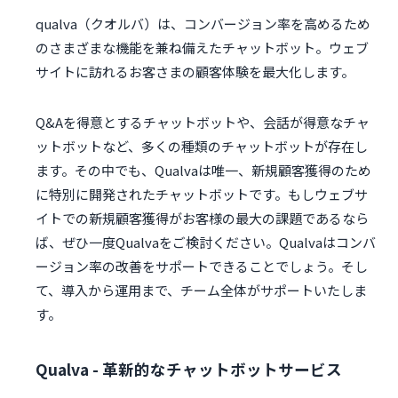
qualva（クオルバ）は、コンバージョン率を高めるため
のさまざまな機能を兼ね備えたチャットボット。ウェブ
サイトに訪れるお客さまの顧客体験を最大化します。
Q&Aを得意とするチャットボットや、会話が得意なチャ
ットボットなど、多くの種類のチャットボットが存在し
ます。その中でも、Qualvaは唯一、新規顧客獲得のため
に特別に開発されたチャットボットです。もしウェブサ
イトでの新規顧客獲得がお客様の最大の課題であるなら
ば、ぜひ一度Qualvaをご検討ください。Qualvaはコンバ
ージョン率の改善をサポートできることでしょう。そし
て、導入から運用まで、チーム全体がサポートいたしま
す。
Qualva - 革新的なチャットボットサービス