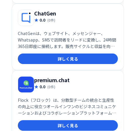
ChatGen
0.0
(0件)
ChatGenは、ウェブサイト、メッセンジャー、
Whatsapp、SMSで訪問者をリードに変換し、24時間
365日即座に接続します。販売サイクルと収益を向上
させます。
詳しく見る
premium.chat
0.0
(0件)
Flock（フロック）は、分散型チームの統合と生産性
の向上に役立つオールインワンのビジネスコミュニケ
ーションおよびコラボレーションプラットフォームで
す。
詳しく見る