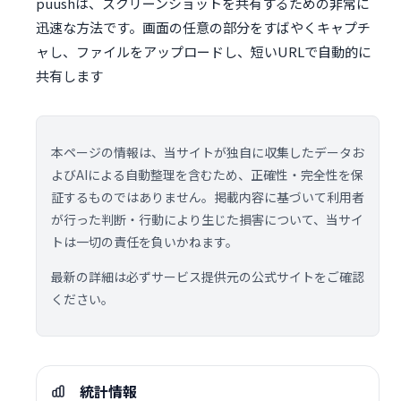
puushは、スクリーンショットを共有するための非常に
迅速な方法です。画面の任意の部分をすばやくキャプチ
ャし、ファイルをアップロードし、短いURLで自動的に
共有します
本ページの情報は、当サイトが独自に収集したデータお
よびAIによる自動整理を含むため、正確性・完全性を保
証するものではありません。掲載内容に基づいて利用者
が行った判断・行動により生じた損害について、当サイ
トは一切の責任を負いかねます。
最新の詳細は必ずサービス提供元の公式サイトをご確認
ください。
統計情報