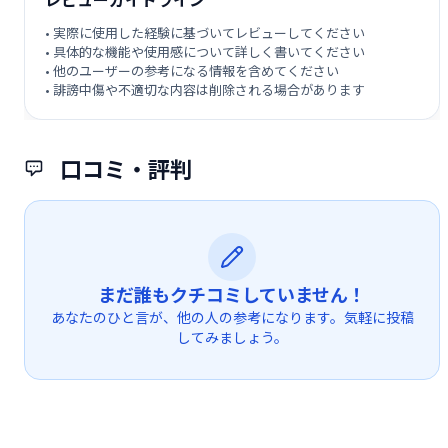
• 実際に使用した経験に基づいてレビューしてください
• 具体的な機能や使用感について詳しく書いてください
• 他のユーザーの参考になる情報を含めてください
• 誹謗中傷や不適切な内容は削除される場合があります
口コミ・評判
まだ誰もクチコミしていません！
あなたのひと言が、他の人の参考になります。気軽に投稿
してみましょう。