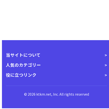
当サイトについて
人気のカテゴリー
役に立つリンク
© 2026 ktkm.net, Inc. All rights reserved