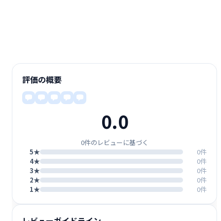
評価の概要
0.0
0件のレビューに基づく
5★
0件
4★
0件
3★
0件
2★
0件
1★
0件
レビューガイドライン