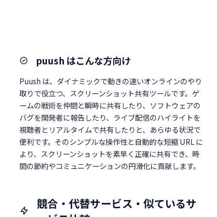
puush はこんな方向け
Puush は、ダイナミックで動きの速いオンラインのやり
取りで役立つ、スクリーンショット共有ツールです。ゲ
ームの戦術を仲間と瞬時に共有したり、ソフトウェアの
バグを開発者に報告したり、ライブ配信のハイライトを
視聴者とリアルタイムで共有したりと、あらゆる状況で
便利です。そのシンプルな操作性と自動的な短縮 URL に
より、スクリーンショットを素早く正確に共有でき、時
間の節約やコミュニケーションの円滑化に貢献します。
競合・代替サービス・似ているサ