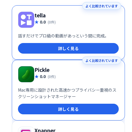
よく比較されています
tella
0.0
(0件)
話すだけでプロ級の動画があっという間に完成。
詳しく見る
よく比較されています
Pickle
0.0
(0件)
Mac専用に設計された高速かつプライバシー重視のス
クリーンショットマネージャー
詳しく見る
Xnapper