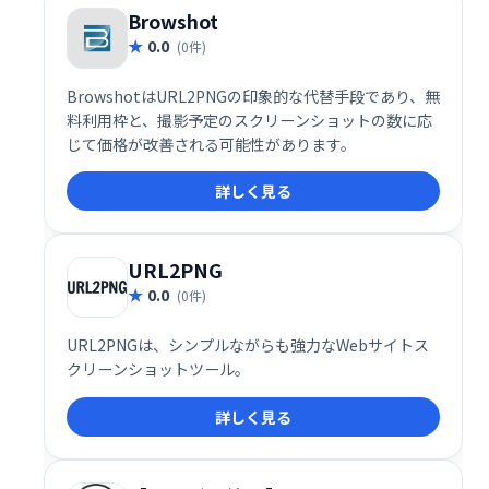
Browshot
0.0
(0件)
BrowshotはURL2PNGの印象的な代替手段であり、無
料利用枠と、撮影予定のスクリーンショットの数に応
じて価格が改善される可能性があります。
詳しく見る
URL2PNG
0.0
(0件)
URL2PNGは、シンプルながらも強力なWebサイトス
クリーンショットツール。
詳しく見る