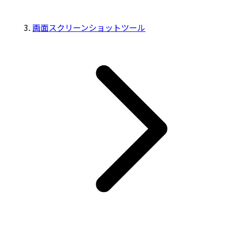
画面スクリーンショットツール