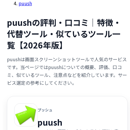
puush
puushの評判・口コミ｜特徴・
代替ツール・似ているツール一
覧【2026年版】
puushは画面スクリーンショットツールで人気のサービス
です。当ページではpuushについての概要、評価、口コ
ミ、似ているツール、注意点などを紹介しています。サー
ビス選定の参考にしてください。
プッシュ
puush