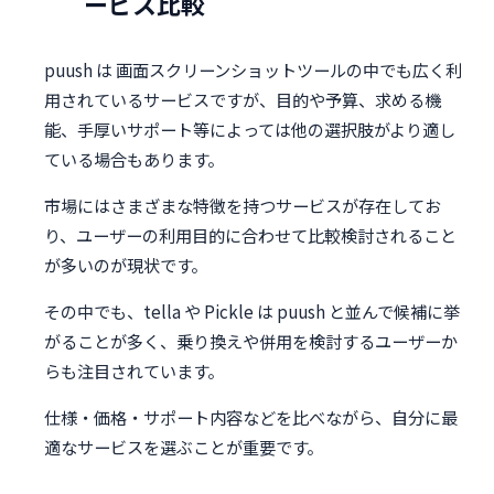
ービス比較
puush は 画面スクリーンショットツールの中でも広く利
用されているサービスですが、目的や予算、求める機
能、手厚いサポート等によっては他の選択肢がより適し
ている場合もあります。
市場にはさまざまな特徴を持つサービスが存在してお
り、ユーザーの利用目的に合わせて比較検討されること
が多いのが現状です。
その中でも、tella や Pickle は puush と並んで候補に挙
がることが多く、乗り換えや併用を検討するユーザーか
らも注目されています。
仕様・価格・サポート内容などを比べながら、自分に最
適なサービスを選ぶことが重要です。