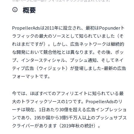
概要
PropellerAdsは2011年に設立され、最初はPopunderト
ラフィックの最大のソースとして知られていました（そ
れはまだですが）。しかし、広告ネットワークは継続的
な開発において競合他社とは異なります。その後、ポッ
プ、インタースティシャル、プッシュ通知、そしてネイ
ティブ広告（ウィジェット）が登場しました–最新の広告
フォーマットです。
今では、ほぼすべてのアフィリエイトに知られている最
大のトラフィックソースの1つです。PropellerAdsのリ
ーチは現在、1日あたり30億を超える広告インプレッショ
ンであり、195か国から3億5千万人以上のプッシュサブス
クライバーがあります（2019年秋の統計）。