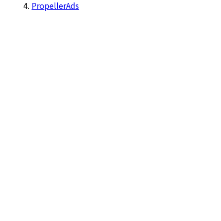
PropellerAds