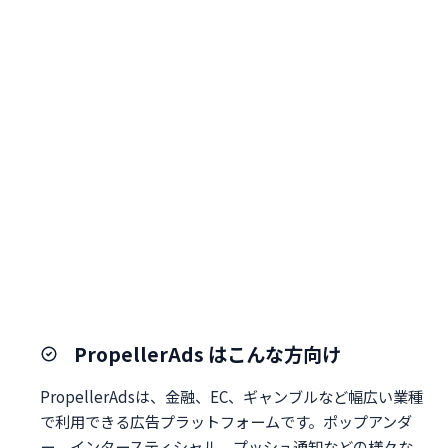
PropellerAds はこんな方向け
PropellerAdsは、金融、EC、ギャンブルなど幅広い業種
で利用できる広告プラットフォームです。ポップアンダ
ー、インタースティシャル、プッシュ通知などの様々な