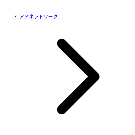
アドネットワーク