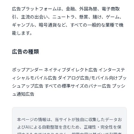
広告プラットフォームは、金融、外国為替、電子商取
引、主流の出会い、ニュートラ、懸賞、賭け、ゲーム、
ギャンブル、暗号通貨など、すべての一般的な業種で機
能します。
広告の種類
ポップアンダー ネイティブダイレクト広告 インターステ
ィシャルモバイル広告 ダイアログ広告/モバイル向けプッ
シュアップ広告 すべての標準サイズのバナー広告 プッシ
ュ通知広告
本ページの情報は、当サイトが独自に収集したデータお
よびAIによる自動整理を含むため、正確性・完全性を保