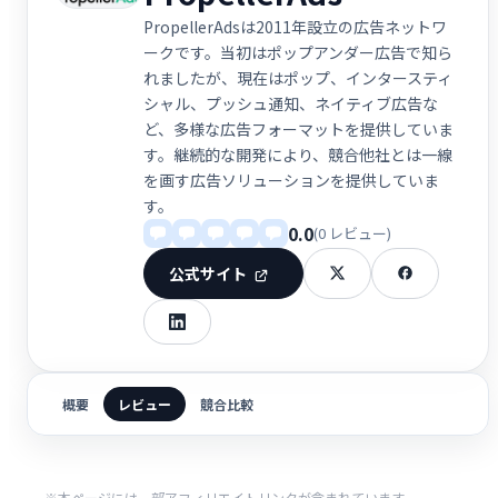
PropellerAdsは2011年設立の広告ネットワ
ークです。当初はポップアンダー広告で知ら
れましたが、現在はポップ、インタースティ
シャル、プッシュ通知、ネイティブ広告な
ど、多様な広告フォーマットを提供していま
す。継続的な開発により、競合他社とは一線
を画す広告ソリューションを提供していま
す。
0.0
(0 レビュー)
公式サイト
概要
レビュー
競合比較
※本ページには一部アフィリエイトリンクが含まれています。