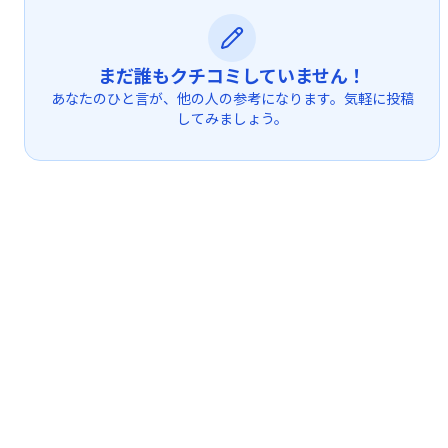
まだ誰もクチコミしていません！
あなたのひと言が、他の人の参考になります。気軽に投稿
してみましょう。