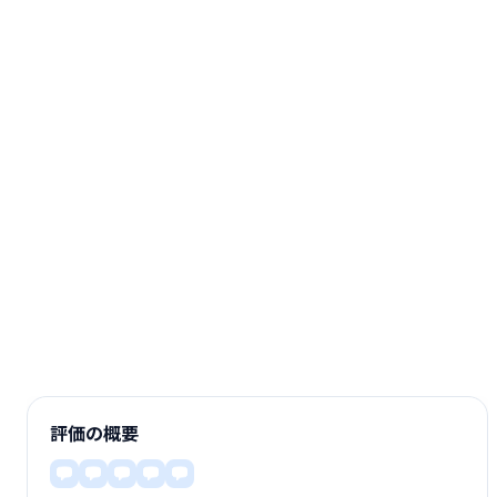
評価の概要