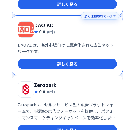
詳しく見る
よく比較されています
DAO AD
0.0
(0件)
DAO ADは、海外市場向けに最適化された広告ネット
ワークです。
詳しく見る
Zeropark
0.0
(0件)
Zeroparkは、セルフサービス型の広告プラットフォ
ームで、4種類の広告フォーマットを提供し、パフォ
ーマンスマーケティングキャンペーンを効率化しま
す。詳細なデータ分析機能と柔軟な設定により、高い