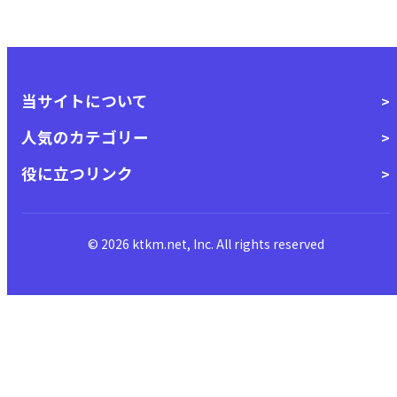
当サイトについて
人気のカテゴリー
役に立つリンク
© 2026 ktkm.net, Inc. All rights reserved