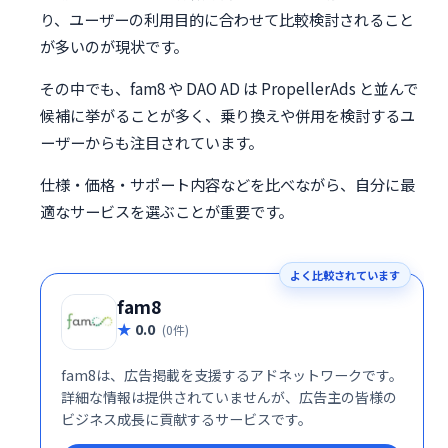
り、ユーザーの利用目的に合わせて比較検討されること
が多いのが現状です。
その中でも、fam8 や DAO AD は PropellerAds と並んで
候補に挙がることが多く、乗り換えや併用を検討するユ
ーザーからも注目されています。
仕様・価格・サポート内容などを比べながら、自分に最
適なサービスを選ぶことが重要です。
よく比較されています
fam8
0.0
(0件)
fam8は、広告掲載を支援するアドネットワークです。
詳細な情報は提供されていませんが、広告主の皆様の
ビジネス成長に貢献するサービスです。