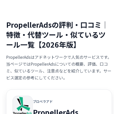
PropellerAdsの評判・口コミ｜
特徴・代替ツール・似ているツ
ール一覧【2026年版】
PropellerAdsはアドネットワークで人気のサービスです。
当ページではPropellerAdsについての概要、評価、口コ
ミ、似ているツール、注意点などを紹介しています。サー
ビス選定の参考にしてください。
プロペラアド
PropellerAds