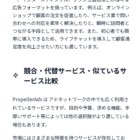
広告フォーマットを扱っています。 例えば、オンライン
ショップで顧客の注文を促進したり、サービス業で問い
合わせへの対応を素早く解決したりと、瞬時に訪問者と
つながる手段として活用できます。また、初心者でも簡
単に導入できるため、ライブチャットを導入して顧客満
足度を向上させたい方にも適しています。
競合・代替サービス・似ているサ
ービス比較
PropellerAds は アドネットワークの中でも広く利用さ
れているサービスですが、目的や予算、求める機能、手
厚いサポート等によっては他の選択肢がより適している
場合もあります。
市場にはさまざまな特徴を持つサービスが存在してお