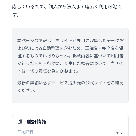
応しているため、個人から法人まで幅広く利用可能で
す。
本ページの情報は、当サイトが独自に収集したデータお
よびAIによる自動整理を含むため、正確性・完全性を保
証するものではありません。掲載内容に基づいて利用者
が行った判断・行動により生じた損害について、当サイ
トは一切の責任を負いかねます。
最新の詳細は必ずサービス提供元の公式サイトをご確認
ください。
統計情報
平均評価
なし