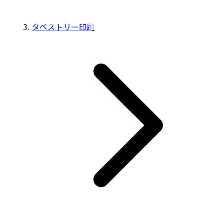
タペストリー印刷