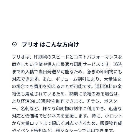
プリオ はこんな方向け
プリオは、印刷物のスピードとコストパフォーマンスを
両立したい企業や個人に最適な印刷サービスです。16時
までの入稿で当日発送が可能なため、急ぎの印刷物にも
対応できます。また、ボリューム割引により、大量注文
の場合でも費用を抑えることが可能です。送料無料の余
裕便も用意されているため、納期に余裕のある場合は、
より経済的に印刷物を制作できます。チラシ、ポスタ
ー、名刺など、様々な印刷物の制作に利用でき、迅速な
対応と低価格でビジネスを支援します。 特に、小ロット
から大量ロットまで幅広く対応できるため、販促物作成
やイベント告知など、様々なシーンで活用できます。