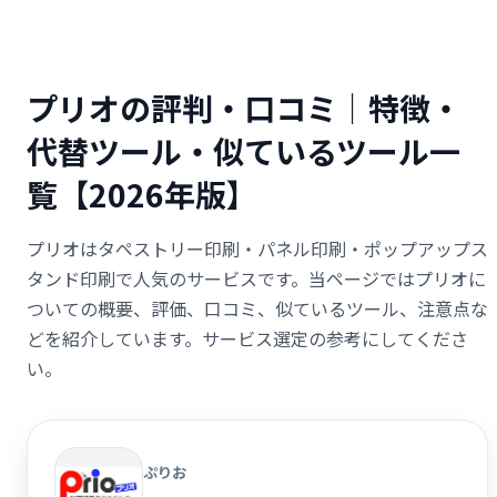
プリオの評判・口コミ｜特徴・
代替ツール・似ているツール一
覧【2026年版】
プリオはタペストリー印刷・パネル印刷・ポップアップス
タンド印刷で人気のサービスです。当ページではプリオに
ついての概要、評価、口コミ、似ているツール、注意点な
どを紹介しています。サービス選定の参考にしてくださ
い。
ぷりお