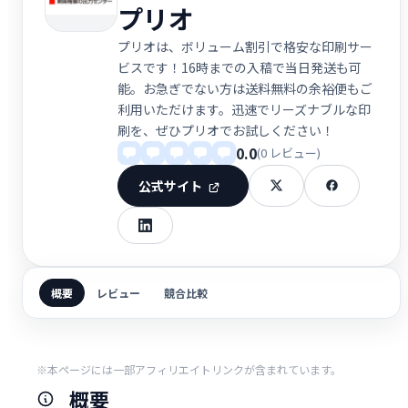
プリオ
プリオは、ボリューム割引で格安な印刷サー
ビスです！16時までの入稿で当日発送も可
能。お急ぎでない方は送料無料の余裕便もご
利用いただけます。迅速でリーズナブルな印
刷を、ぜひプリオでお試しください！
0.0
(0 レビュー)
公式サイト
概要
レビュー
競合比較
※本ページには一部アフィリエイトリンクが含まれています。
概要