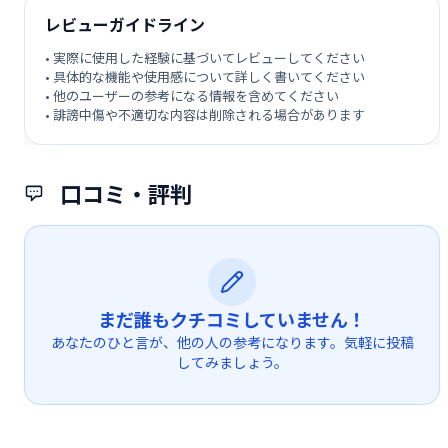
レビューガイドライン
• 実際に使用した経験に基づいてレビューしてください
• 具体的な機能や使用感について詳しく書いてください
• 他のユーザーの参考になる情報を含めてください
• 誹謗中傷や不適切な内容は削除される場合があります
口コミ・評判
まだ誰もクチコミしていません！
あなたのひと言が、他の人の参考になります。気軽に投稿
してみましょう。