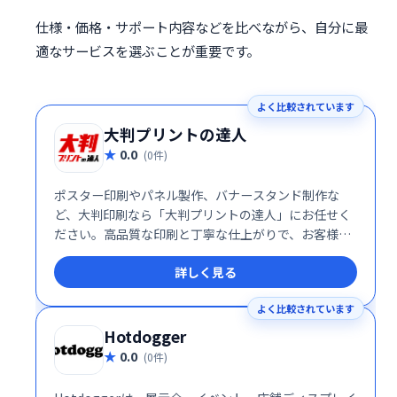
仕様・価格・サポート内容などを比べながら、自分に最
適なサービスを選ぶことが重要です。
よく比較されています
大判プリントの達人
0.0
(0件)
ポスター印刷やパネル製作、バナースタンド制作な
ど、大判印刷なら「大判プリントの達人」にお任せく
ださい。高品質な印刷と丁寧な仕上がりで、お客様の
ニーズに合わせた最適な商品を提供いたします。 様々
詳しく見る
な用途に対応できる豊富なサイズと素材を取り揃えて
いますので、
よく比較されています
Hotdogger
0.0
(0件)