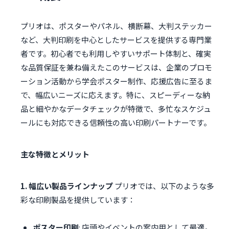
プリオは、ポスターやパネル、横断幕、大判ステッカー
など、大判印刷を中心としたサービスを提供する専門業
者です。初心者でも利用しやすいサポート体制と、確実
な品質保証を兼ね備えたこのサービスは、企業のプロモ
ーション活動から学会ポスター制作、応援広告に至るま
で、幅広いニーズに応えます。特に、スピーディーな納
品と細やかなデータチェックが特徴で、多忙なスケジュ
ールにも対応できる信頼性の高い印刷パートナーです。
主な特徴とメリット
1. 幅広い製品ラインナップ
プリオでは、以下のような多
彩な印刷製品を提供しています：
ポスター印刷
: 店頭やイベントの案内用として最適。