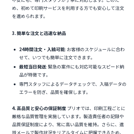
め、初めて印刷サービスを利用する方でも安心して注文
を進められます。
3. 簡単な注文と迅速な納品
24時間注文・入稿可能
: お客様のスケジュールに合わ
せて、いつでも簡単に注文できます。
最短当日発送
: 緊急の案件にも対応可能なスピード納
品が特徴です。
専門スタッフによるデータチェックで、入稿データの
エラーを防ぎ、品質を確保します。
4. 高品質と安心の保証制度
プリオでは、印刷工程ごとに
厳格な品質管理を実施しています。製造責任者の記録や
品質保証制度により、常に高い品質を維持。さらに、進
捗メールで製作状況をリアルタイムに把握できるため、