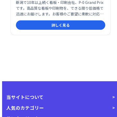
新潟で10年以上続く看板・印刷会社、P-0 Grand Prix
です。高品質な看板や印刷物を、できる限り低価格で
迅速にお届けします。お客様のご要望に柔軟に対応
し、最適なソリューションをご提案いたします。長年
詳しく見る
の実績と経験で培われた技術で、お客様のビジネスを
サポートします。
当サイトについて
人気のカテゴリー