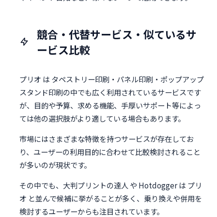
競合・代替サービス・似ているサ
ービス比較
プリオ は タペストリー印刷・パネル印刷・ポップアップ
スタンド印刷の中でも広く利用されているサービスです
が、目的や予算、求める機能、手厚いサポート等によっ
ては他の選択肢がより適している場合もあります。
市場にはさまざまな特徴を持つサービスが存在してお
り、ユーザーの利用目的に合わせて比較検討されること
が多いのが現状です。
その中でも、大判プリントの達人 や Hotdogger は プリ
オ と並んで候補に挙がることが多く、乗り換えや併用を
検討するユーザーからも注目されています。