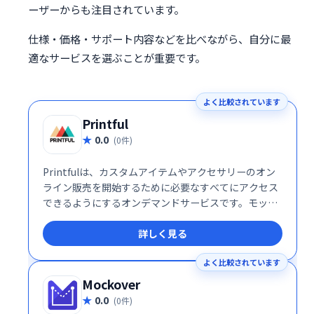
ーザーからも注目されています。
仕様・価格・サポート内容などを比べながら、自分に最
適なサービスを選ぶことが重要です。
よく比較されています
Printful
0.0
(0件)
Printfulは、カスタムアイテムやアクセサリーのオン
ライン販売を開始するために必要なすべてにアクセス
できるようにするオンデマンドサービスです。モック
アップジェネレーターを使用して、電話ケースから帽
詳しく見る
子やTシャツまで、あらゆるものにデザインを適用で
きます。
よく比較されています
Mockover
0.0
(0件)