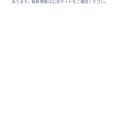
あります。最新情報は公式サイトをご確認ください。