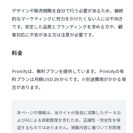
デザインや販売戦略を自分で行う必要があるため、継続
的なマーケティングに労力をかけたくない人には不向き
です。安定した品質とブランディングを求める方や、顧
客対応に不安がある方は注意が必要です。
料金
Printifyは、無料プランを提供しています。 Printifyの有
料プランは月額USD 29 からです。※別途費用がかかる場
合があります。
本ページの情報は、当サイトが独自に収集したデータお
よびAIによる自動整理を含むため、正確性・完全性を保
証するものではありません。掲載内容に基づいて利用者