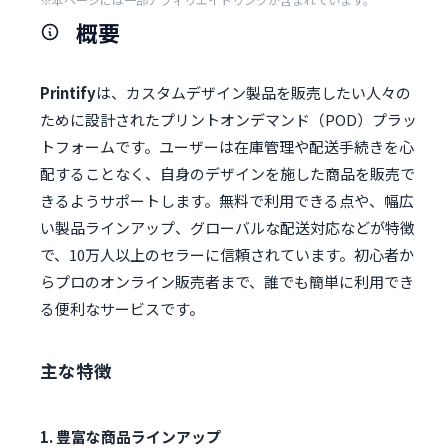
概要
Printify
は、カスタムデザイン製品を販売したい人々の
ために設計されたプリントオンデマンド（POD）プラッ
トフォームです。ユーザーは在庫管理や配送手続きを心
配することなく、自身のデザインを施した商品を販売で
きるようサポートします。無料で利用できる点や、幅広
い製品ラインアップ、グローバルな配送対応などが特徴
で、10万人以上のセラーに信頼されています。初心者か
らプロのオンライン販売者まで、誰でも簡単に利用でき
る便利なサービスです。
主な特徴
1. 豊富な商品ラインアップ