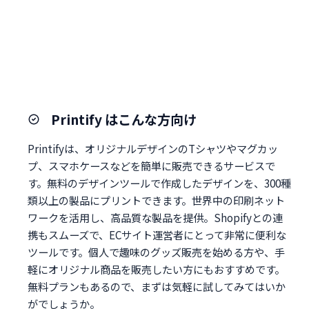
Printify はこんな方向け
Printifyは、オリジナルデザインのTシャツやマグカッ
プ、スマホケースなどを簡単に販売できるサービスで
す。無料のデザインツールで作成したデザインを、300種
類以上の製品にプリントできます。世界中の印刷ネット
ワークを活用し、高品質な製品を提供。Shopifyとの連
携もスムーズで、ECサイト運営者にとって非常に便利な
ツールです。個人で趣味のグッズ販売を始める方や、手
軽にオリジナル商品を販売したい方にもおすすめです。
無料プランもあるので、まずは気軽に試してみてはいか
がでしょうか。