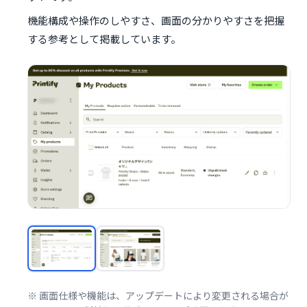
機能構成や操作のしやすさ、画面の分かりやすさを把握
する参考として掲載しています。
※ 画面仕様や機能は、アップデートにより変更される場合が