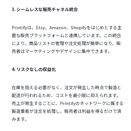
3. シームレスな販売チャネル統合
Printifyは、Etsy、Amazon、Shopifyをはじめとする主
要な販売プラットフォームと連携しています。この統合
により、商品リストの管理や注文処理が簡単になり、販
売者はマーケティングやデザインに集中できます。
4. リスクなしの収益化
在庫を抱える必要がなく、注文が発生した時点で製造と
配送が行われるため、コストを最小限に抑えられます。
売上が発生するごとに、Printifyのネットワークに属する
製造業者が注文を処理し、販売者は利益を得るだけで済
みます。