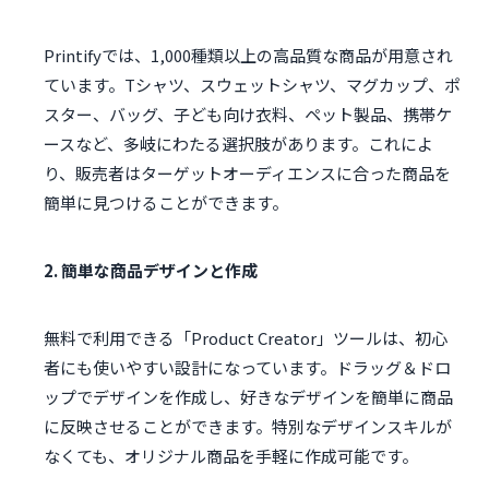
Printifyでは、1,000種類以上の高品質な商品が用意され
ています。Tシャツ、スウェットシャツ、マグカップ、ポ
スター、バッグ、子ども向け衣料、ペット製品、携帯ケ
ースなど、多岐にわたる選択肢があります。これによ
り、販売者はターゲットオーディエンスに合った商品を
簡単に見つけることができます。
2. 簡単な商品デザインと作成
無料で利用できる「Product Creator」ツールは、初心
者にも使いやすい設計になっています。ドラッグ＆ドロ
ップでデザインを作成し、好きなデザインを簡単に商品
に反映させることができます。特別なデザインスキルが
なくても、オリジナル商品を手軽に作成可能です。