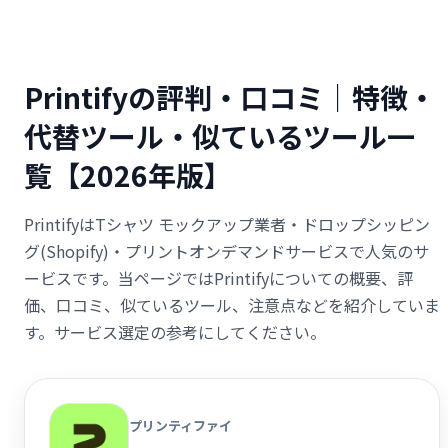
Printifyの評判・口コミ｜特徴・
代替ツール・似ているツール一
覧【2026年版】
PrintifyはTシャツ モックアップ業者・ドロップシッピン
グ(Shopify)・プリントオンデマンドサービスで人気のサ
ービスです。当ページではPrintifyについての概要、評
価、口コミ、似ているツール、注意点などを紹介していま
す。サービス選定の参考にしてください。
プリンティファイ