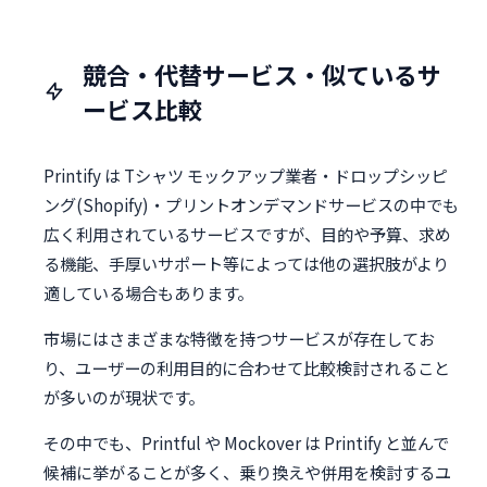
競合・代替サービス・似ているサ
ービス比較
Printify は Tシャツ モックアップ業者・ドロップシッピ
ング(Shopify)・プリントオンデマンドサービスの中でも
広く利用されているサービスですが、目的や予算、求め
る機能、手厚いサポート等によっては他の選択肢がより
適している場合もあります。
市場にはさまざまな特徴を持つサービスが存在してお
り、ユーザーの利用目的に合わせて比較検討されること
が多いのが現状です。
その中でも、Printful や Mockover は Printify と並んで
候補に挙がることが多く、乗り換えや併用を検討するユ