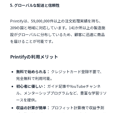
5. グローバルな配送と信頼性
Printifyは、59,000,000件以上の注文処理実績を持ち、
209の国と地域に対応しています。141か所以上の製造施
設がグローバルに分布しているため、顧客に迅速に商品
を届けることが可能です。
Printifyの利用メリット
無料で始められる：
クレジットカード登録不要で、
完全無料で利用可能。
初心者に優しい：
ガイド記事やYouTubeチャンネ
ル、メンターシッププログラムなど、豊富な学習リソ
ースを提供。
収益の計算が簡単：
プロフィット計算機で収益予測