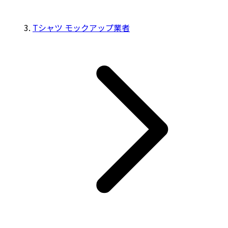
Tシャツ モックアップ業者