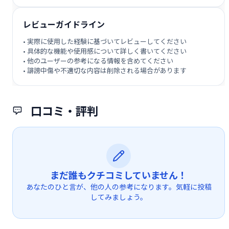
レビューガイドライン
• 実際に使用した経験に基づいてレビューしてください
• 具体的な機能や使用感について詳しく書いてください
• 他のユーザーの参考になる情報を含めてください
• 誹謗中傷や不適切な内容は削除される場合があります
口コミ・評判
まだ誰もクチコミしていません！
あなたのひと言が、他の人の参考になります。気軽に投稿
してみましょう。