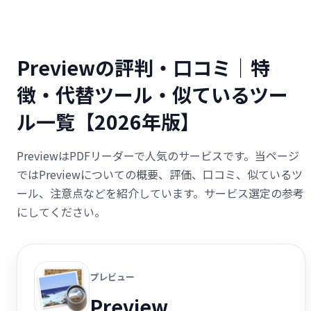
Previewの評判・口コミ｜特
徴・代替ツール・似ているツー
ル一覧【2026年版】
PreviewはPDFリーダーで人気のサービスです。当ページ
ではPreviewについての概要、評価、口コミ、似ているツ
ール、注意点などを紹介しています。サービス選定の参考
にしてください。
プレビュー
Preview