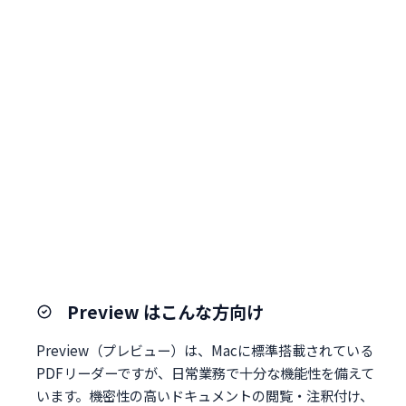
Preview はこんな方向け
Preview（プレビュー）は、Macに標準搭載されている
PDFリーダーですが、日常業務で十分な機能性を備えて
います。機密性の高いドキュメントの閲覧・注釈付け、