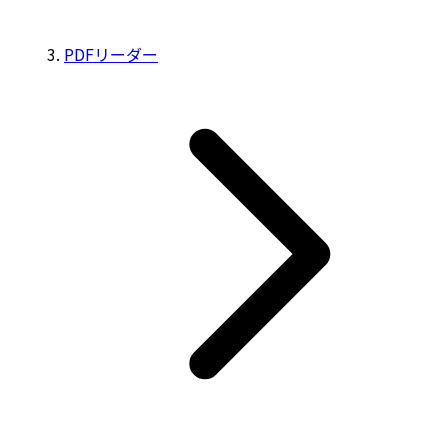
PDFリーダー