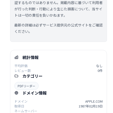
証するものではありません。掲載内容に基づいて利用者
が行った判断・行動により生じた損害について、当サイ
トは一切の責任を負いかねます。
最新の詳細は必ずサービス提供元の公式サイトをご確認
ください。
統計情報
平均評価
なし
レビュー数
0件
カテゴリー
PDFリーダー
ドメイン情報
ドメイン
APPLE.COM
取得日
1987年02月19日
ネームサーバー