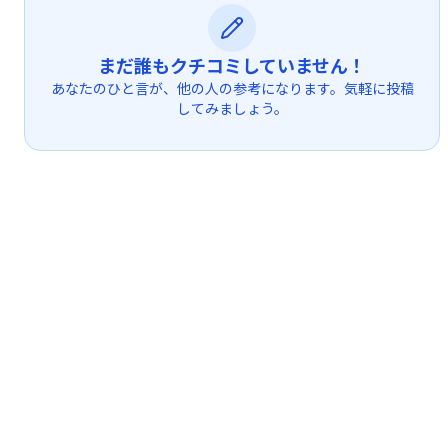
まだ誰もクチコミしていません！
あなたのひと言が、他の人の参考になります。気軽に投稿
してみましょう。