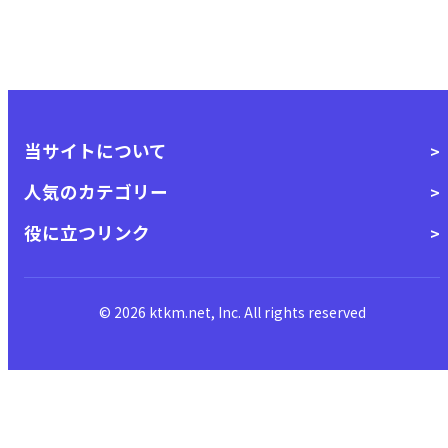
当サイトについて
人気のカテゴリー
役に立つリンク
© 2026 ktkm.net, Inc. All rights reserved