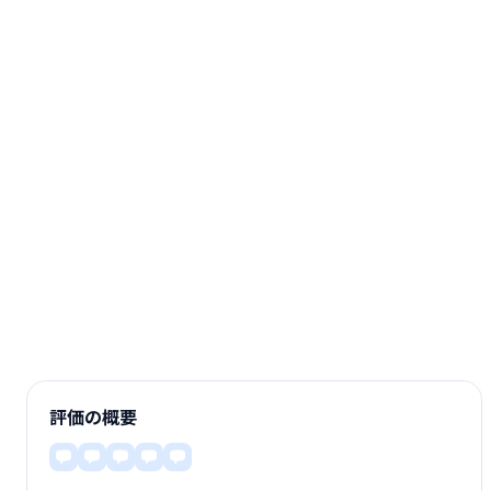
評価の概要