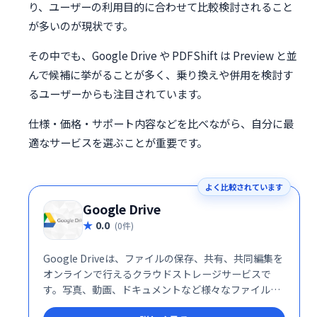
り、ユーザーの利用目的に合わせて比較検討されること
が多いのが現状です。
その中でも、Google Drive や PDFShift は Preview と並
んで候補に挙がることが多く、乗り換えや併用を検討す
るユーザーからも注目されています。
仕様・価格・サポート内容などを比べながら、自分に最
適なサービスを選ぶことが重要です。
よく比較されています
Google Drive
0.0
(0件)
Google Driveは、ファイルの保存、共有、共同編集を
オンラインで行えるクラウドストレージサービスで
す。写真、動画、ドキュメントなど様々なファイルを
安全に保管し、PCやスマホなど複数のデバイスからア