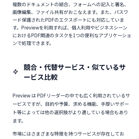
複数のドキュメントの結合、フォームへの記入と署名、
画像編集、ファイル共有がおこなえます。また、パスワ
ード保護されたPDFのエクスポートにも対応していま
す。Previewを利用すれば、個人利用やビジネスシーン
におけるPDF関連のタスクを1つの便利なアプリケーショ
ンで処理できます。
競合・代替サービス・似ているサ
ービス比較
Preview は PDFリーダーの中でも広く利用されているサ
ービスですが、目的や予算、求める機能、手厚いサポー
ト等によっては他の選択肢がより適している場合もあり
ます。
市場にはさまざまな特徴を持つサービスが存在してお