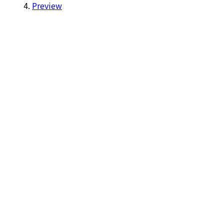
Preview