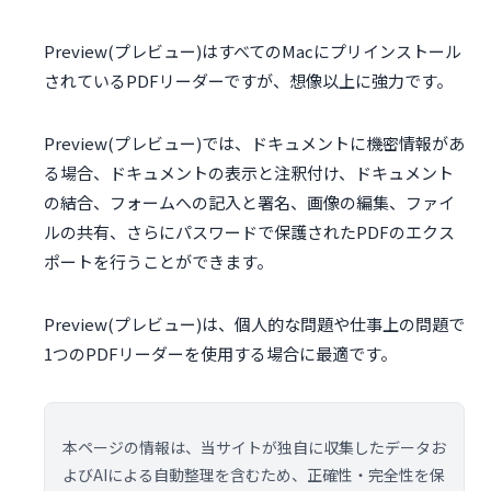
Preview(プレビュー)はすべてのMacにプリインストール
されているPDFリーダーですが、想像以上に強力です。
Preview(プレビュー)では、ドキュメントに機密情報があ
る場合、ドキュメントの表示と注釈付け、ドキュメント
の結合、フォームへの記入と署名、画像の編集、ファイ
ルの共有、さらにパスワードで保護されたPDFのエクス
ポートを行うことができます。
Preview(プレビュー)は、個人的な問題や仕事上の問題で
1つのPDFリーダーを使用する場合に最適です。
本ページの情報は、当サイトが独自に収集したデータお
よびAIによる自動整理を含むため、正確性・完全性を保