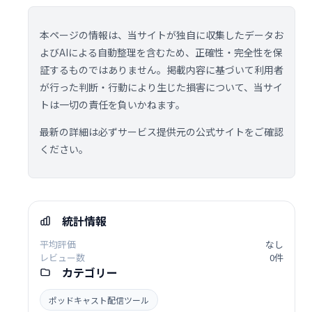
本ページの情報は、当サイトが独自に収集したデータお
よびAIによる自動整理を含むため、正確性・完全性を保
証するものではありません。掲載内容に基づいて利用者
が行った判断・行動により生じた損害について、当サイ
トは一切の責任を負いかねます。
最新の詳細は必ずサービス提供元の公式サイトをご確認
ください。
統計情報
平均評価
なし
レビュー数
0件
カテゴリー
ポッドキャスト配信ツール