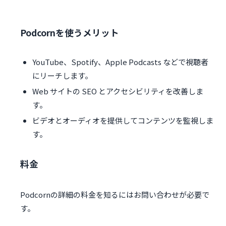
Podcornを使うメリット
YouTube、Spotify、Apple Podcasts などで視聴者
にリーチします。
Web サイトの SEO とアクセシビリティを改善しま
す。
ビデオとオーディオを提供してコンテンツを監視しま
す。
料金
Podcornの詳細の料金を知るにはお問い合わせが必要で
す。