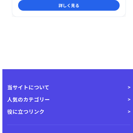
詳しく見る
ト制作を実現し、世界中のリスナーに届けるチャンス
を広げましょう。
当サイトについて
人気のカテゴリー
役に立つリンク