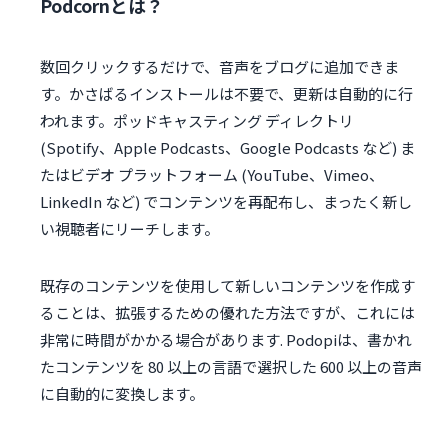
Podcornとは？
数回クリックするだけで、音声をブログに追加できま
す。かさばるインストールは不要で、更新は自動的に行
われます。ポッドキャスティング ディレクトリ
(Spotify、Apple Podcasts、Google Podcasts など) ま
たはビデオ プラットフォーム (YouTube、Vimeo、
LinkedIn など) でコンテンツを再配布し、まったく新し
い視聴者にリーチします。
既存のコンテンツを使用して新しいコンテンツを作成す
ることは、拡張するための優れた方法ですが、これには
非常に時間がかかる場合があります. Podopiは、書かれ
たコンテンツを 80 以上の言語で選択した 600 以上の音声
に自動的に変換します。