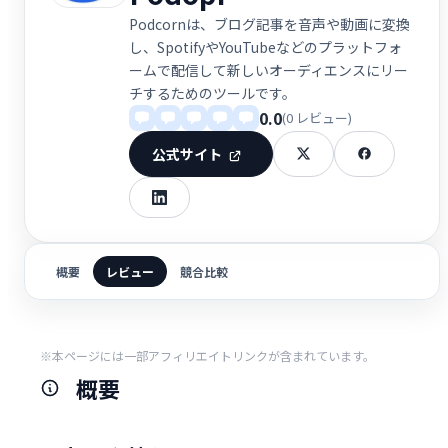
Podcornは、ブログ記事を音声や動画に変換
し、SpotifyやYouTubeなどのプラットフォ
ームで配信して新しいオーディエンスにリー
チするためのツールです。
0.0
(0 レビュー)
公式サイト
概要
レビュー
競合比較
※本ページには一部アフィリエイトリンクが含まれています。
概要