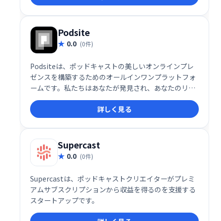
トを高めましょう。
Podsite
0.0
(0件)
Podsiteは、ポッドキャストの美しいオンラインプレ
ゼンスを構築するためのオールインワンプラットフォ
ームです。私たちはあなたが発見され、あなたのリス
ナーベースを早く成長させるのを助けるためにウェブ
詳しく見る
サイトを開発します。
Supercast
0.0
(0件)
Supercastは、ポッドキャストクリエイターがプレミ
アムサブスクリプションから収益を得るのを支援する
スタートアップです。