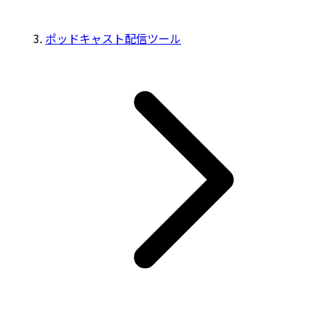
ポッドキャスト配信ツール