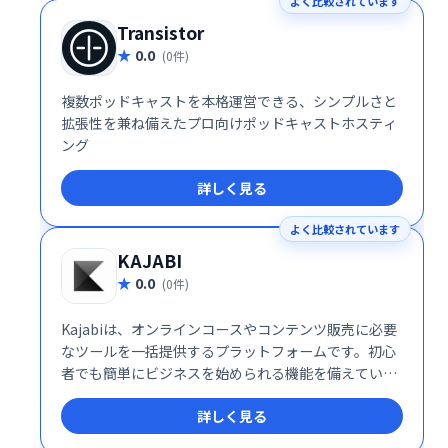
よく比較されています
Transistor
0.0
(0件)
複数ポッドキャストを本格運営できる、シンプルさと
拡張性を兼ね備えたプロ向けポッドキャストホスティ
ング
詳しく見る
よく比較されています
KAJABI
0.0
(0件)
Kajabiは、オンラインコースやコンテンツ販売に必要
なツールを一括提供するプラットフォームです。初心
者でも簡単にビジネスを始められる機能を備えていま
す。
詳しく見る