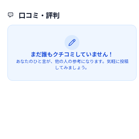
口コミ・評判
まだ誰もクチコミしていません！
あなたのひと言が、他の人の参考になります。気軽に投稿
してみましょう。