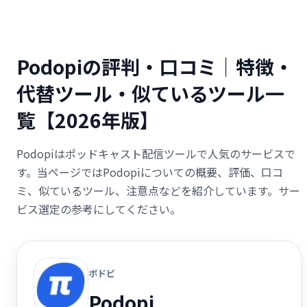
Podopiの評判・口コミ｜特徴・
代替ツール・似ているツール一
覧【2026年版】
Podopiはポッドキャスト配信ツールで人気のサービスで
す。当ページではPodopiについての概要、評価、口コ
ミ、似ているツール、注意点などを紹介しています。サー
ビス選定の参考にしてください。
ポドピ
Podopi