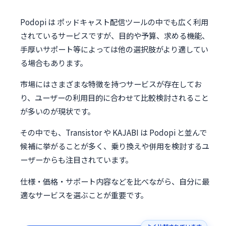
Podopi は ポッドキャスト配信ツールの中でも広く利用
されているサービスですが、目的や予算、求める機能、
手厚いサポート等によっては他の選択肢がより適してい
る場合もあります。
市場にはさまざまな特徴を持つサービスが存在してお
り、ユーザーの利用目的に合わせて比較検討されること
が多いのが現状です。
その中でも、Transistor や KAJABI は Podopi と並んで
候補に挙がることが多く、乗り換えや併用を検討するユ
ーザーからも注目されています。
仕様・価格・サポート内容などを比べながら、自分に最
適なサービスを選ぶことが重要です。