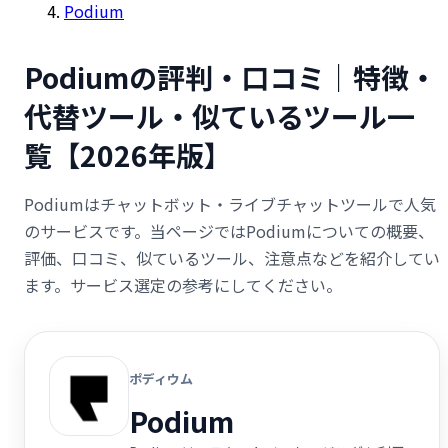
Podium
Podiumの評判・口コミ｜特徴・
代替ツール・似ているツール一
覧【2026年版】
Podiumはチャットボット・ライブチャットツールで人気
のサービスです。当ページではPodiumについての概要、
評価、口コミ、似ているツール、注意点などを紹介してい
ます。サービス選定の参考にしてください。
ポディウム
Podium