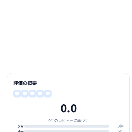
評価の概要
0.0
0件のレビューに基づく
5★
0件
4★
0件