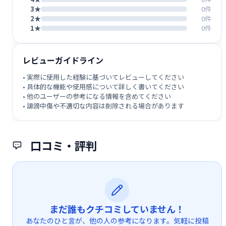
3★
0件
2★
0件
1★
0件
レビューガイドライン
• 実際に使用した経験に基づいてレビューしてください
• 具体的な機能や使用感について詳しく書いてください
• 他のユーザーの参考になる情報を含めてください
• 誹謗中傷や不適切な内容は削除される場合があります
口コミ・評判
まだ誰もクチコミしていません！
あなたのひと言が、他の人の参考になります。気軽に投稿