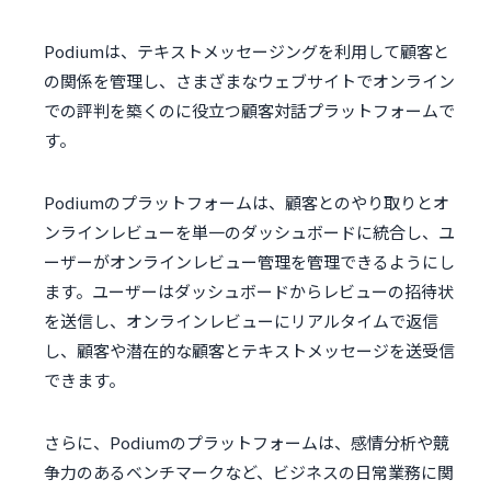
Podiumは、テキストメッセージングを利用して顧客と
の関係を管理し、さまざまなウェブサイトでオンライン
での評判を築くのに役立つ顧客対話プラットフォームで
す。
Podiumのプラットフォームは、顧客とのやり取りとオ
ンラインレビューを単一のダッシュボードに統合し、ユ
ーザーがオンラインレビュー管理を管理できるようにし
ます。ユーザーはダッシュボードからレビューの招待状
を送信し、オンラインレビューにリアルタイムで返信
し、顧客や潜在的な顧客とテキストメッセージを送受信
できます。
さらに、Podiumのプラットフォームは、感情分析や競
争力のあるベンチマークなど、ビジネスの日常業務に関