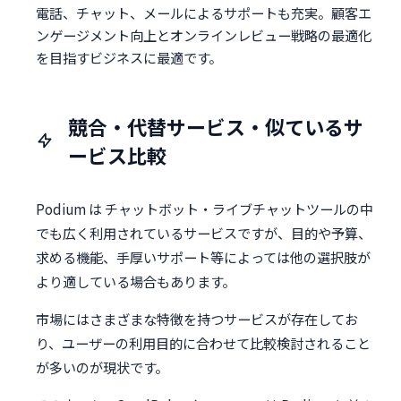
電話、チャット、メールによるサポートも充実。顧客エ
ンゲージメント向上とオンラインレビュー戦略の最適化
を目指すビジネスに最適です。
競合・代替サービス・似ているサ
ービス比較
Podium は チャットボット・ライブチャットツールの中
でも広く利用されているサービスですが、目的や予算、
求める機能、手厚いサポート等によっては他の選択肢が
より適している場合もあります。
市場にはさまざまな特徴を持つサービスが存在してお
り、ユーザーの利用目的に合わせて比較検討されること
が多いのが現状です。