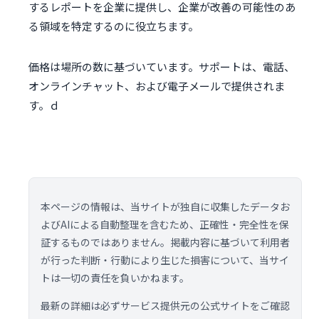
するレポートを企業に提供し、企業が改善の可能性のあ
る領域を特定するのに役立ちます。
価格は場所の数に基づいています。サポートは、電話、
オンラインチャット、および電子メールで提供されま
す。ｄ
本ページの情報は、当サイトが独自に収集したデータお
よびAIによる自動整理を含むため、正確性・完全性を保
証するものではありません。掲載内容に基づいて利用者
が行った判断・行動により生じた損害について、当サイ
トは一切の責任を負いかねます。
最新の詳細は必ずサービス提供元の公式サイトをご確認