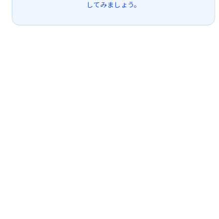
してみましょう。