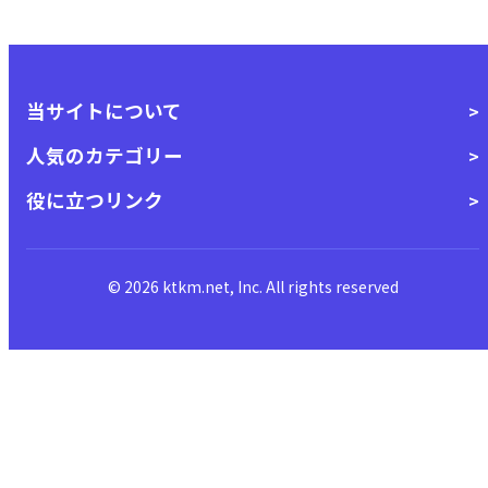
当サイトについて
人気のカテゴリー
役に立つリンク
© 2026 ktkm.net, Inc. All rights reserved