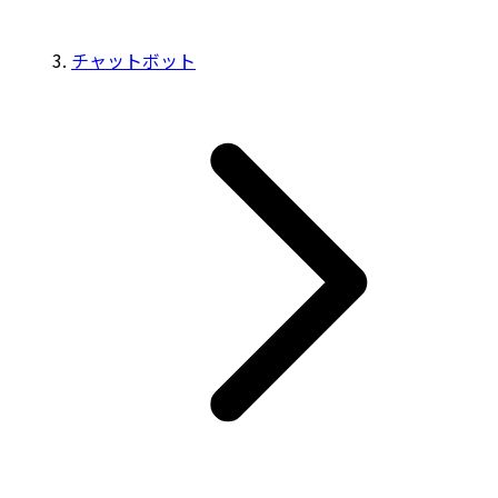
チャットボット