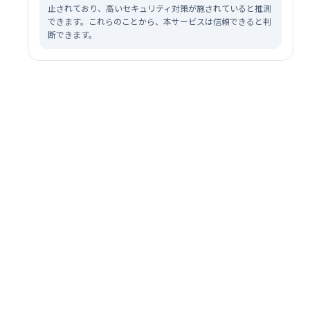
止されており、高いセキュリティ対策が施されていると推測
できます。これらのことから、本サービスは信頼できると判
断できます。