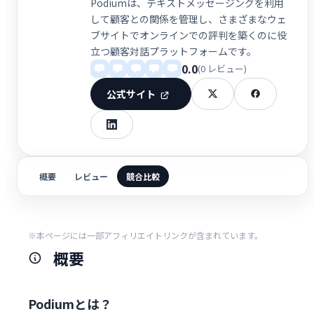
Podiumは、テキストメッセージングを利用
して顧客との関係を管理し、さまざまなウェ
ブサイトでオンラインでの評判を築くのに役
立つ顧客対話プラットフォームです。
0.0
(0 レビュー)
公式サイト
概要
レビュー
競合比較
※本ページには一部アフィリエイトリンクが含まれています。
概要
Podiumとは？