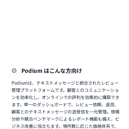
Podium はこんな方向け
Podiumは、テキストメッセージと統合されたレビュー
管理プラットフォームです。顧客とのコミュニケーショ
ンを効率化し、オンラインでの評判を効果的に構築でき
ます。単一のダッシュボードで、レビュー依頼、返信、
顧客とのテキストメッセージの送受信を一元管理。感情
分析や競合ベンチマークによるレポート機能も備え、ビ
ジネス改善に役立ちます。場所数に応じた価格体系で、