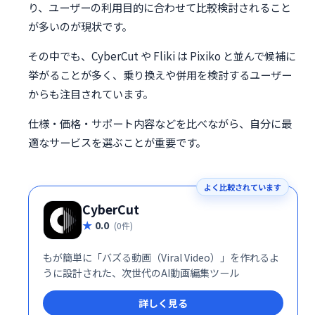
り、ユーザーの利用目的に合わせて比較検討されること
が多いのが現状です。
その中でも、CyberCut や Fliki は Pixiko と並んで候補に
挙がることが多く、乗り換えや併用を検討するユーザー
からも注目されています。
仕様・価格・サポート内容などを比べながら、自分に最
適なサービスを選ぶことが重要です。
よく比較されています
CyberCut
0.0
(0件)
もが簡単に「バズる動画（Viral Video）」を作れるよ
うに設計された、次世代のAI動画編集ツール
詳しく見る