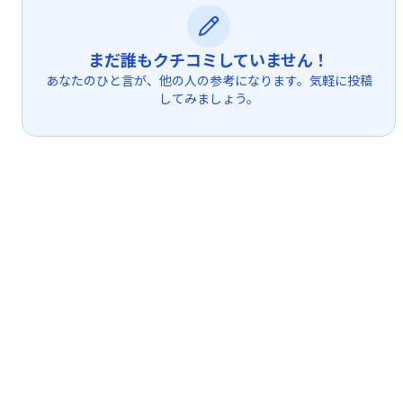
まだ誰もクチコミしていません！
あなたのひと言が、他の人の参考になります。気軽に投稿
してみましょう。