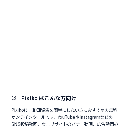
Pixiko はこんな方向け
Pixikoは、動画編集を簡単にしたい方におすすめの無料
オンラインツールです。YouTubeやInstagramなどの
SNS投稿動画、ウェブサイトのバナー動画、広告動画の