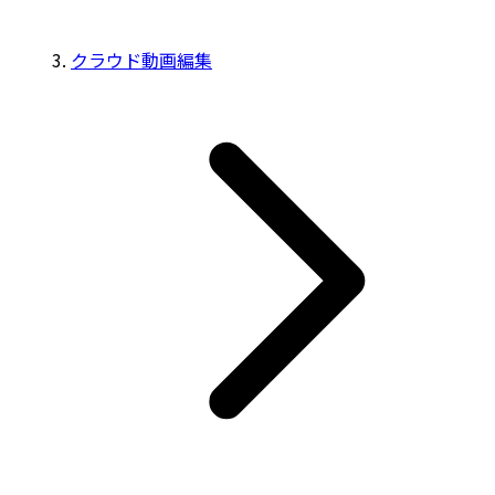
クラウド動画編集