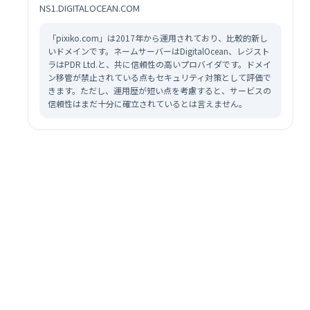
NS1.DIGITALOCEAN.COM
「pixiko.com」は2017年から運用されており、比較的新し
いドメインです。ネームサーバーはDigitalOcean、レジスト
ラはPDR Ltd.と、共に信頼性の高いプロバイダです。ドメイ
ン移管が禁止されている点もセキュリティ対策として評価で
きます。ただし、運用歴が短い点を考慮すると、サービスの
信頼性はまだ十分に確立されているとは言えません。