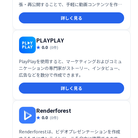
張・再公開することで、手軽に動画コンテンツを作成
できます。 時間を節約し、効果的なビデオマーケティ
詳しく見る
ングを実現しましょう。
PLAYPLAY
0.0
(0件)
PlayPlayを使用すると、マーケティングおよびコミュ
ニケーションの専門家がストーリー、インタビュー、
広告などを数分で作成できます。
詳しく見る
Renderforest
0.0
(0件)
Renderforestは、ビデオプレゼンテーションを作成