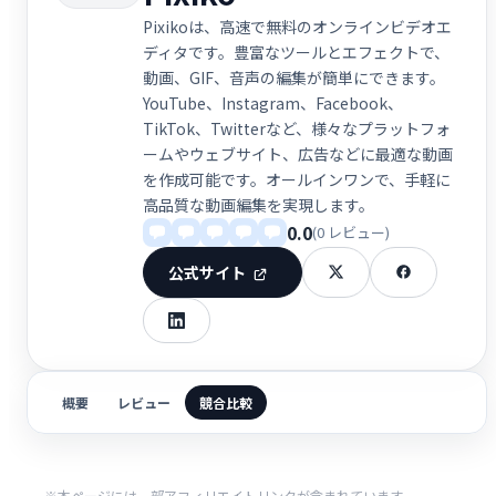
Pixikoは、高速で無料のオンラインビデオエ
ディタです。豊富なツールとエフェクトで、
動画、GIF、音声の編集が簡単にできます。
YouTube、Instagram、Facebook、
TikTok、Twitterなど、様々なプラットフォ
ームやウェブサイト、広告などに最適な動画
を作成可能です。オールインワンで、手軽に
高品質な動画編集を実現します。
0.0
(0 レビュー)
公式サイト
概要
レビュー
競合比較
※本ページには一部アフィリエイトリンクが含まれています。