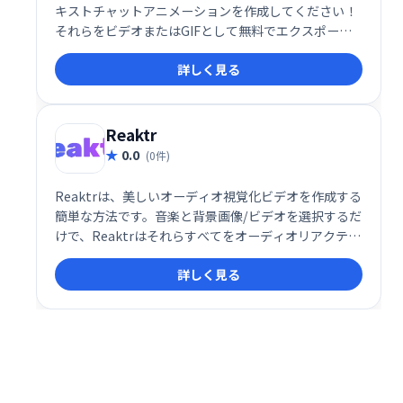
キストチャットアニメーションを作成してください！
それらをビデオまたはGIFとして無料でエクスポート
して、ストーリー、コマーシャル、ミームを作成しま
詳しく見る
す。
Reaktr
0.0
(0件)
Reaktrは、美しいオーディオ視覚化ビデオを作成する
簡単な方法です。音楽と背景画像/ビデオを選択するだ
けで、Reaktrはそれらすべてをオーディオリアクティ
ブな視覚化とミックスします。
詳しく見る