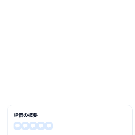
評価の概要