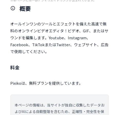
概要
オールインワンのツールとエフェクトを備えた高速で無
料のオンラインビデオエディタ！ビデオ、GIF、またはサ
ウンドを編集します。Youtube、Instagram、
Facebook、TikTokまたはTwitter、ウェブサイト、広告
で使用してください。
料金
Pixikoは、無料プランを提供しています。
本ページの情報は、当サイトが独自に収集したデータお
よびAIによる自動整理を含むため、正確性・完全性を保