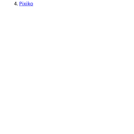
Pixiko