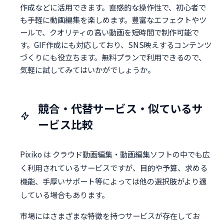
作成などに活用できます。直感的な操作性で、初心者で
も手軽に動画編集を楽しめます。豊富なエフェクトやツ
ールで、クオリティの高い動画を短時間で制作可能で
す。GIF作成にも対応しており、SNS映えするコンテンツ
づくりにも役立ちます。無料プランで利用できるので、
気軽に試してみてはいかがでしょうか。
競合・代替サービス・似ているサ
ービス比較
Pixiko は クラウド動画編集・動画編集ソフトの中でも広
く利用されているサービスですが、目的や予算、求める
機能、手厚いサポート等によっては他の選択肢がより適
している場合もあります。
市場にはさまざまな特徴を持つサービスが存在してお