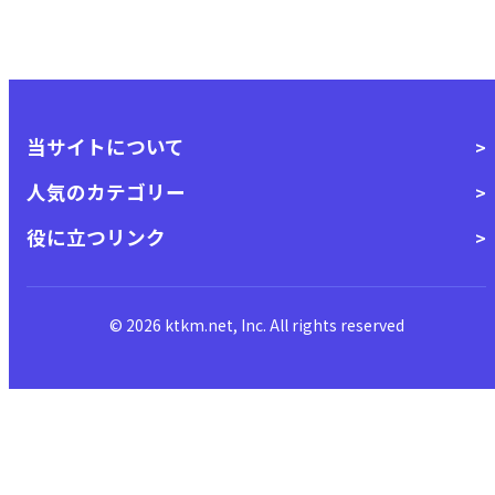
当サイトについて
人気のカテゴリー
役に立つリンク
© 2026 ktkm.net, Inc. All rights reserved