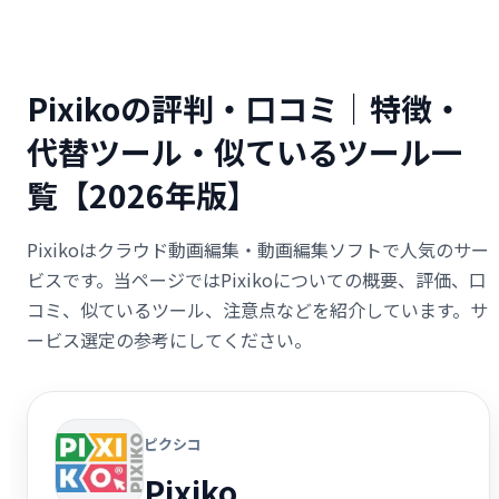
Pixikoの評判・口コミ｜特徴・
代替ツール・似ているツール一
覧【2026年版】
Pixikoはクラウド動画編集・動画編集ソフトで人気のサー
ビスです。当ページではPixikoについての概要、評価、口
コミ、似ているツール、注意点などを紹介しています。サ
ービス選定の参考にしてください。
ピクシコ
Pixiko