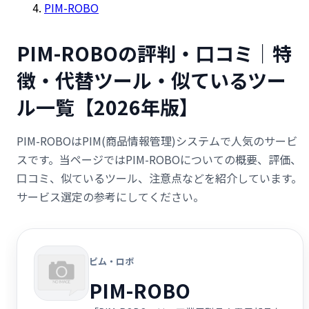
PIM-ROBO
PIM-ROBOの評判・口コミ｜特
徴・代替ツール・似ているツー
ル一覧【2026年版】
PIM-ROBOはPIM(商品情報管理)システムで人気のサービ
スです。当ページではPIM-ROBOについての概要、評価、
口コミ、似ているツール、注意点などを紹介しています。
サービス選定の参考にしてください。
ピム・ロボ
PIM-ROBO