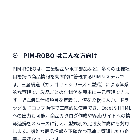
PIM-ROBO はこんな方向け
PIM-ROBOは、工業製品や電子部品など、多くの仕様項
目を持つ商品情報を効率的に管理するPIMシステムで
す。三層構造（カテゴリ・シリーズ・型式）による体系
的な管理で、製品ごとの仕様値を簡単に一元管理できま
す。型式別に仕様項目を定義し、値を柔軟に入力。ドラ
ッグ＆ドロップ操作で直感的に使用でき、ExcelやHTML
への出力も可能。商品カタログ作成やWebサイトへの情
報連携をスムーズに行え、型式別の比較表作成にも対応
します。複雑な商品情報を正確かつ迅速に管理したい企
業に最適なツールです。