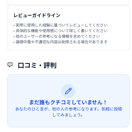
レビューガイドライン
• 実際に使用した経験に基づいてレビューしてください
• 具体的な機能や使用感について詳しく書いてください
• 他のユーザーの参考になる情報を含めてください
• 誹謗中傷や不適切な内容は削除される場合があります
口コミ・評判
まだ誰もクチコミしていません！
あなたのひと言が、他の人の参考になります。気軽に投稿
してみましょう。