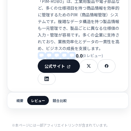
「PIM-ROBO」は、工業用製品や電子部品な
ど、多くの仕様項目を持つ商品情報を効率的
に管理するためのPIM（商品情報管理）シス
テムです。複雑なデータ構造を持つ製品情報
も一元管理でき、製品ごとに異なる仕様値の
入力・管理が容易です。多くの企業に支持さ
れており、業務効率化とデータの一貫性を高
め、ビジネスの成長を支援します。
0.0
(0 レビュー)
公式サイト
概要
レビュー
競合比較
※本ページには一部アフィリエイトリンクが含まれています。