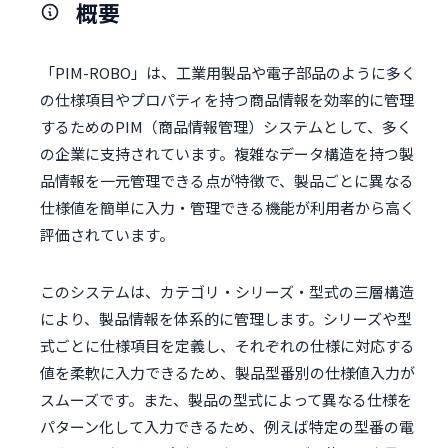
概要
「PIM-ROBO」は、工業用製品や電子部品のように多く
の仕様項目やプロパティを持つ商品情報を効率的に管理
するためのPIM（商品情報管理）システムとして、多く
の企業に支持されています。複雑なデータ構造を持つ製
品情報を一元管理できる点が特徴で、製品ごとに異なる
仕様値を簡単に入力・管理できる機能が利用者から高く
評価されています。
このシステムは、カテゴリ・シリーズ・型式の三層構造
により、製品情報を体系的に管理します。シリーズや型
式ごとに仕様項目を定義し、それぞれの仕様に対応する
値を柔軟に入力できるため、製品型番別の仕様値入力が
スムーズです。また、製品の型式によって異なる仕様を
パターン化して入力できるため、例えば特定の型番の電