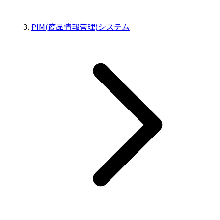
PIM(商品情報管理)システム