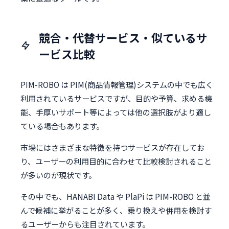
競合・代替サービス・似ているサ
ービス比較
PIM-ROBO は PIM(商品情報管理)システムの中でも広く
利用されているサービスですが、目的や予算、求める機
能、手厚いサポート等によっては他の選択肢がより適し
ている場合もあります。
市場にはさまざまな特徴を持つサービスが存在してお
り、ユーザーの利用目的に合わせて比較検討されること
が多いのが現状です。
その中でも、HANABI Data や PlaPi は PIM-ROBO と並
んで候補に挙がることが多く、乗り換えや併用を検討す
るユーザーからも注目されています。