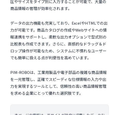
圧やサイズをタイプ別に入力することが可能で、大量の
商品情報の管理が効率化されます。
データの出力機能も充実しており、ExcelやHTMLでの出
力が可能です。商品カタログの作成やWebサイトへの情
報連携をサポートし、柔軟な出力オプションで型式別の
比較表も作成できます。さらに、直感的なドラッグ＆ド
ロップ操作が可能なため、システムに不慣れなユーザー
でも簡単に扱える点が利便性を高めています。
PIM-ROBOは、工業用製品や電子部品の複雑な商品情報
を一元管理し、正確でスピーディな仕様情報の入力や出
力を実現するツールとして、信頼性の高い商品情報管理
を求める企業にとって優れた選択肢です。