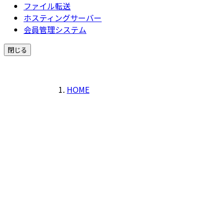
ファイル転送
ホスティングサーバー
会員管理システム
閉じる
HOME