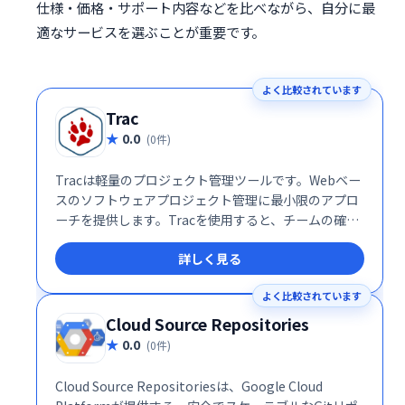
仕様・価格・サポート内容などを比べながら、自分に最
適なサービスを選ぶことが重要です。
よく比較されています
Trac
0.0
(0件)
Tracは軽量のプロジェクト管理ツールです。Webベー
スのソフトウェアプロジェクト管理に最小限のアプロ
ーチを提供します。Tracを使用すると、チームの確立
された開発プロセスを管理できます。
詳しく見る
よく比較されています
Cloud Source Repositories
0.0
(0件)
Cloud Source Repositoriesは、Google Cloud