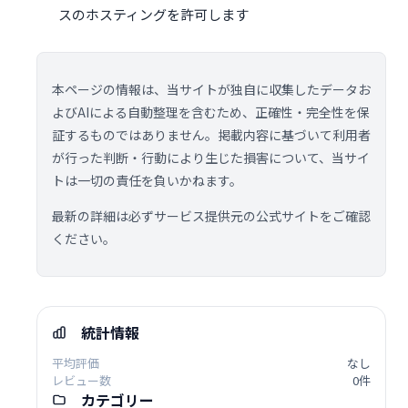
スのホスティングを許可します
本ページの情報は、当サイトが独自に収集したデータお
よびAIによる自動整理を含むため、正確性・完全性を保
証するものではありません。掲載内容に基づいて利用者
が行った判断・行動により生じた損害について、当サイ
トは一切の責任を負いかねます。
最新の詳細は必ずサービス提供元の公式サイトをご確認
ください。
統計情報
平均評価
なし
レビュー数
0件
カテゴリー