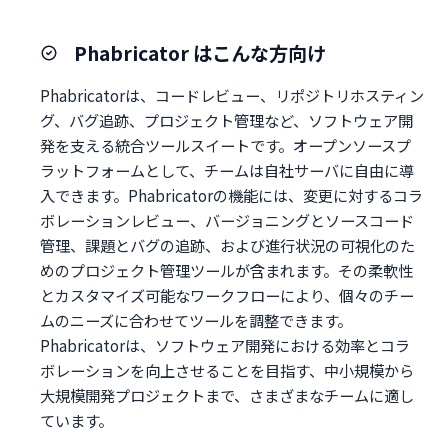
Phabricator はこんな方向け
Phabricatorは、コードレビュー、リポジトリホスティン
グ、バグ追跡、プロジェクト管理など、ソフトウェア開
発を支える統合ツールスイートです。オープンソースプ
ラットフォームとして、チームは自社サーバに自由に導
入できます。Phabricatorの機能には、変更に対するコラ
ボレーションレビュー、バージョニングとソースコード
管理、課題とバグの追跡、および進行状況の可視化のた
めのプロジェクト管理ツールが含まれます。その柔軟性
とカスタマイズ可能なワークフローにより、個々のチー
ムのニーズに合わせてツールを調整できます。
Phabricatorは、ソフトウェア開発における効率とコラ
ボレーションを向上させることを目指す、中小規模から
大規模開発プロジェクトまで、さまざまなチームに適し
ています。