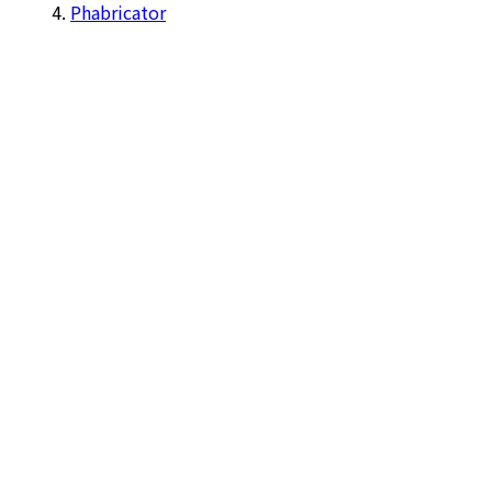
Phabricator