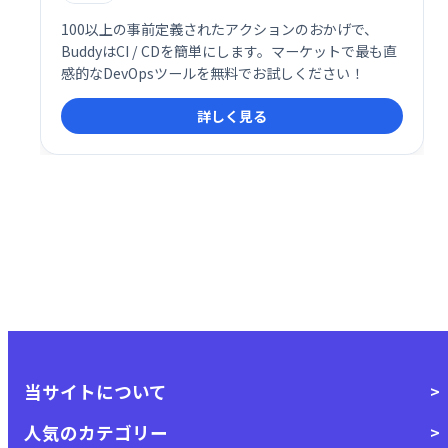
100以上の事前定義されたアクションのおかげで、
BuddyはCI / CDを簡単にします。マーケットで最も直
感的なDevOpsツールを無料でお試しください！
詳しく見る
当サイトについて
人気のカテゴリー