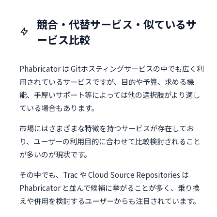
競合・代替サービス・似ているサ
ービス比較
Phabricator は Gitホスティングサービスの中でも広く利
用されているサービスですが、目的や予算、求める機
能、手厚いサポート等によっては他の選択肢がより適し
ている場合もあります。
市場にはさまざまな特徴を持つサービスが存在してお
り、ユーザーの利用目的に合わせて比較検討されること
が多いのが現状です。
その中でも、Trac や Cloud Source Repositories は
Phabricator と並んで候補に挙がることが多く、乗り換
えや併用を検討するユーザーからも注目されています。