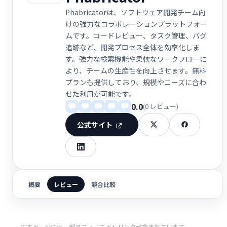
Phabricatorは、ソフトウェア開発チーム向
けの強力なコラボレーションプラットフォー
ムです。コードレビュー、タスク管理、バグ
追跡など、開発プロセス全体を効率化しま
す。強力な検索機能や柔軟なワークフローに
より、チームの生産性を向上させます。無料
プランも提供しており、規模やニーズに合わ
せた利用が可能です。
0.0
(0 レビュー)
公式サイト
概要
レビュー
競合比較
※本ページには一部アフィリエイトリンクが含まれています。