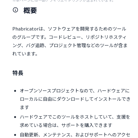
概要
Phabricatorは、ソフトウェアを開発するためのツール
のグループです。コードレビュー、リポジトリホスティ
ング、バグ追跡、プロジェクト管理などのツールが含ま
れています。
特長
オープンソースプロジェクトなので、ハードウェアに
ローカルに自由にダウンロードしてインストールでき
ます
ハードウェアでこのツールをホストしていて、支援を
求めている場合は、サポートを購入できます
自動更新、メンテナンス、およびサポートへのアクセ