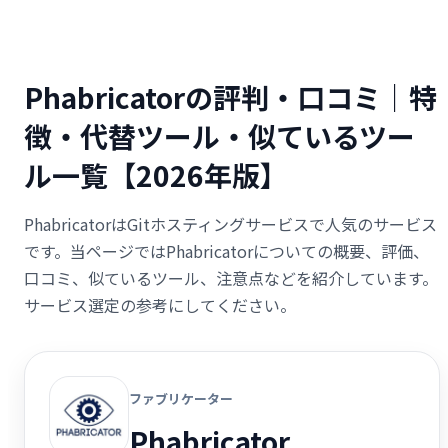
Phabricatorの評判・口コミ｜特
徴・代替ツール・似ているツー
ル一覧【2026年版】
PhabricatorはGitホスティングサービスで人気のサービス
です。当ページではPhabricatorについての概要、評価、
口コミ、似ているツール、注意点などを紹介しています。
サービス選定の参考にしてください。
ファブリケーター
Phabricator