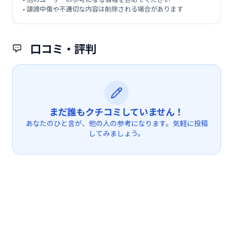
• 誹謗中傷や不適切な内容は削除される場合があります
口コミ・評判
まだ誰もクチコミしていません！
あなたのひと言が、他の人の参考になります。気軽に投稿
してみましょう。