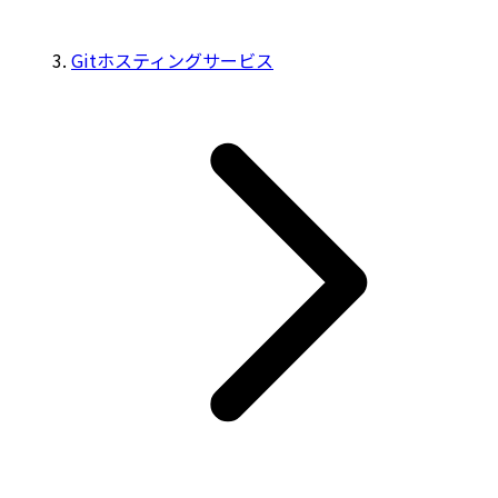
Gitホスティングサービス