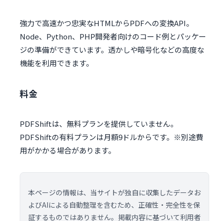
強力で高速かつ忠実なHTMLからPDFへの変換API。
Node、Python、PHP開発者向けのコード例とパッケー
ジの準備ができています。透かしや暗号化などの高度な
機能を利用できます。
料金
PDFShiftは、無料プランを提供していません。
PDFShiftの有料プランは月額9ドルからです。※別途費
用がかかる場合があります。
本ページの情報は、当サイトが独自に収集したデータお
よびAIによる自動整理を含むため、正確性・完全性を保
証するものではありません。掲載内容に基づいて利用者