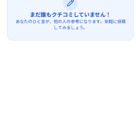
まだ誰もクチコミしていません！
あなたのひと言が、他の人の参考になります。気軽に投稿
してみましょう。