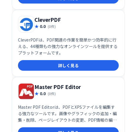
CleverPDF
0.0
(0件)
CleverPDFは、PDF関連の作業を簡単かつ効率的に行
える、44種類もの強力なオンラインツールを提供する
プラットフォームです。
詳しく見る
Master PDF Editor
0.0
(0件)
Master PDF Editorは、PDFとXPSファイルを編集す
る強力なツールです。画像やグラフィックの追加・編
集・削除、ページレイアウトの変更、PDF情報の編集
など、幅広い機能を提供します。 高度な編集機能で、