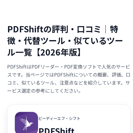
PDFShiftの評判・口コミ｜特
徴・代替ツール・似ているツー
ル一覧【2026年版】
PDFShiftはPDFリーダー・PDF変換ソフトで人気のサービ
スです。当ページではPDFShiftについての概要、評価、口
コミ、似ているツール、注意点などを紹介しています。サ
ービス選定の参考にしてください。
ピーディーエフ・シフト
PDFShift