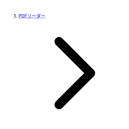
PDFリーダー