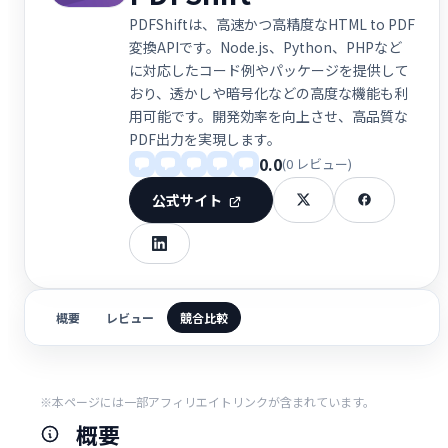
PDFShiftは、高速かつ高精度なHTML to PDF
変換APIです。Node.js、Python、PHPなど
に対応したコード例やパッケージを提供して
おり、透かしや暗号化などの高度な機能も利
用可能です。開発効率を向上させ、高品質な
PDF出力を実現します。
0.0
(0 レビュー)
公式サイト
概要
レビュー
競合比較
※本ページには一部アフィリエイトリンクが含まれています。
概要