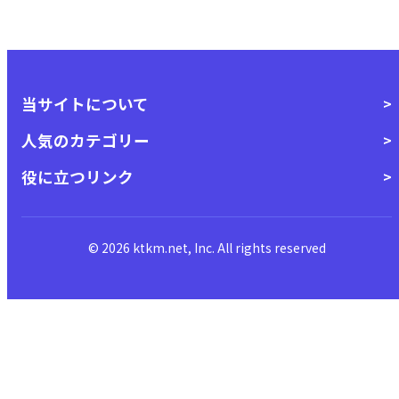
当サイトについて
人気のカテゴリー
役に立つリンク
© 2026 ktkm.net, Inc. All rights reserved