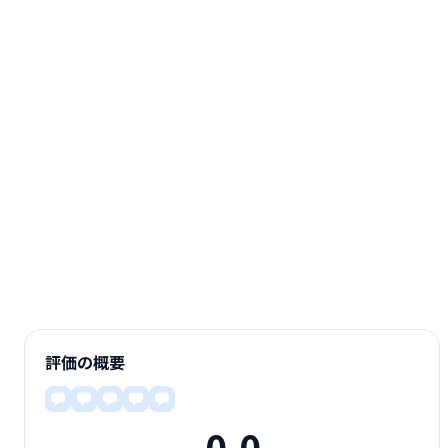
評価の概要
0.0