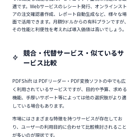
適です。Webサービスのレシート発行、オンラインスト
アの注文確認書作成、レポート自動生成など、様々な場
面で活用できます。月額9ドルからの有料プランですが、
その性能と利便性を考えれば導入価値は高いでしょう。
競合・代替サービス・似ているサ
ービス比較
PDFShift は PDFリーダー・PDF変換ソフトの中でも広
く利用されているサービスですが、目的や予算、求める
機能、手厚いサポート等によっては他の選択肢がより適
している場合もあります。
市場にはさまざまな特徴を持つサービスが存在してお
り、ユーザーの利用目的に合わせて比較検討されること
が多いのが現状です。