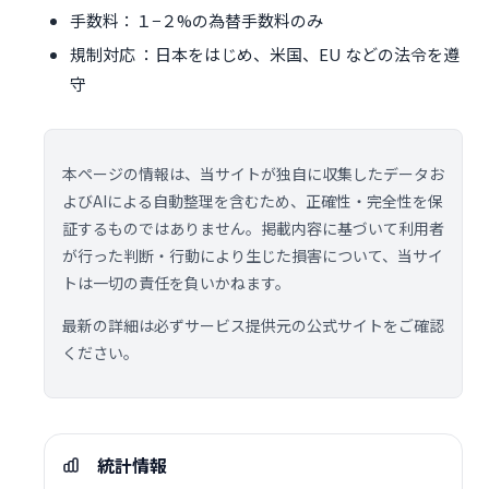
手数料：１−２%の為替手数料のみ
規制対応 ：日本をはじめ、米国、EU などの法令を遵
守
本ページの情報は、当サイトが独自に収集したデータお
よびAIによる自動整理を含むため、正確性・完全性を保
証するものではありません。掲載内容に基づいて利用者
が行った判断・行動により生じた損害について、当サイ
トは一切の責任を負いかねます。
最新の詳細は必ずサービス提供元の公式サイトをご確認
ください。
統計情報