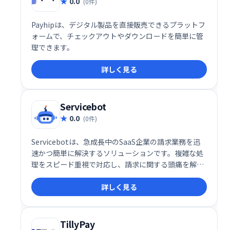
0.0
(0件)
Payhipは、デジタル製品を直接販売できるプラットフ
ォームで、チェックアウトやダウンロードを簡単に管
理できます。
詳しく見る
Servicebot
0.0
(0件)
Servicebotは、急成長中のSaaS企業の請求業務を迅
速かつ簡単に解決するソリューションです。複雑な処
理をスピード重視で対応し、請求に関する頭痛を解消
します。
詳しく見る
TillyPay