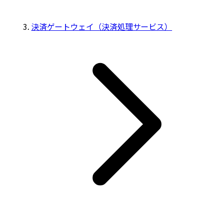
決済ゲートウェイ（決済処理サービス）