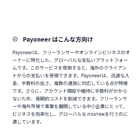
Payoneer はこんな方向け
Payoneerは、フリーランサーやオンラインビジネスのオ
ーナーに特化した、グローバルな支払いプラットフォー
ムです。このサービスを使用すると、海外のクライアン
トからの支払いを受領できます。Payoneerは、迅速な入
金、手数料の低さ、複数の通貨に対応している点が特徴
です。さらに、アカウント開設や維持に手数料がかから
ないため、長期的コストを削減できます。フリーランサ
ーや海外市場で事業を展開している中小企業にとって、
ビジネスを効率化し、グローバルな платежを行うのに
適しています。