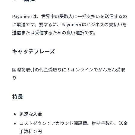
Payoneerは、世界中の受取人に一括支払いを送信するの
に最適です。要するに、Payoneerはビジネスの支払いを
送信または受信するための良い選択です。
キャッチフレーズ
国際商取引の代金受取りに！オンラインでかんたん受取
り
特長
迅速な入金
コストダウン；アカウント開設費、維持手数料、送金
手数料０円