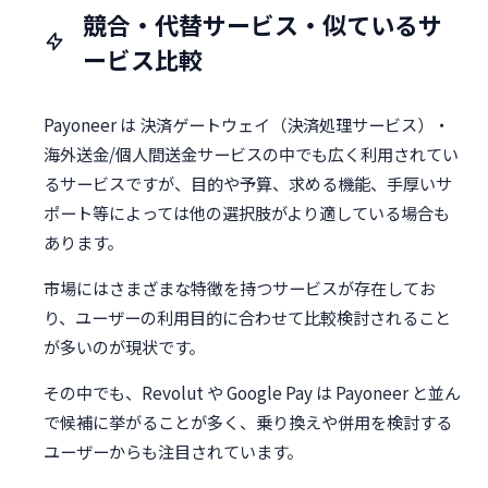
競合・代替サービス・似ているサ
ービス比較
Payoneer は 決済ゲートウェイ（決済処理サービス）・
海外送金/個人間送金サービスの中でも広く利用されてい
るサービスですが、目的や予算、求める機能、手厚いサ
ポート等によっては他の選択肢がより適している場合も
あります。
市場にはさまざまな特徴を持つサービスが存在してお
り、ユーザーの利用目的に合わせて比較検討されること
が多いのが現状です。
その中でも、Revolut や Google Pay は Payoneer と並ん
で候補に挙がることが多く、乗り換えや併用を検討する
ユーザーからも注目されています。