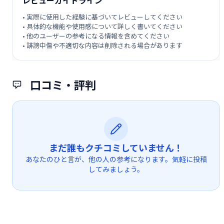
レビューガイドライン
• 実際に使用した経験に基づいてレビューしてください
• 具体的な機能や使用感について詳しく書いてください
• 他のユーザーの参考になる情報を含めてください
• 誹謗中傷や不適切な内容は削除される場合があります
口コミ・評判
まだ誰もクチコミしていません！
あなたのひと言が、他の人の参考になります。気軽に投稿
してみましょう。