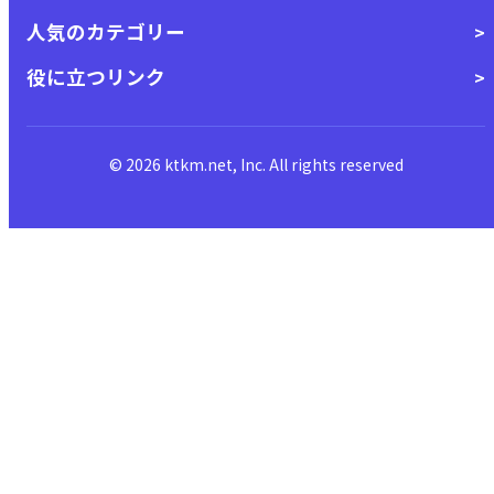
人気のカテゴリー
役に立つリンク
© 2026 ktkm.net, Inc. All rights reserved