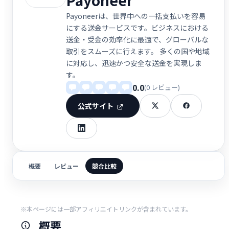
Payoneerは、世界中への一括支払いを容易
にする送金サービスです。ビジネスにおける
送金・受金の効率化に最適で、グローバルな
取引をスムーズに行えます。 多くの国や地域
に対応し、迅速かつ安全な送金を実現しま
す。
0.0
(0 レビュー)
公式サイト
概要
レビュー
競合比較
※本ページには一部アフィリエイトリンクが含まれています。
概要