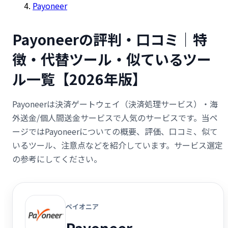
Payoneer
Payoneerの評判・口コミ｜特
徴・代替ツール・似ているツー
ル一覧【2026年版】
Payoneerは決済ゲートウェイ（決済処理サービス）・海
外送金/個人間送金サービスで人気のサービスです。当ペ
ージではPayoneerについての概要、評価、口コミ、似て
いるツール、注意点などを紹介しています。サービス選定
の参考にしてください。
ペイオニア
Payoneer