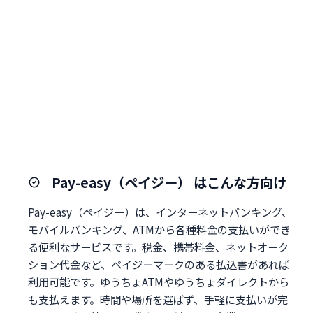
Pay-easy（ペイジー） はこんな方向け
Pay-easy（ペイジー）は、インターネットバンキング、
モバイルバンキング、ATMから各種料金の支払いができ
る便利なサービスです。税金、携帯料金、ネットオーク
ション代金など、ペイジーマークのある払込書があれば
利用可能です。ゆうちょATMやゆうちょダイレクトから
も支払えます。時間や場所を選ばず、手軽に支払いが完