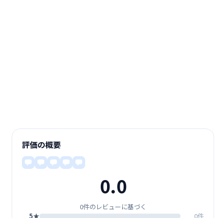
評価の概要
0.0
0件のレビューに基づく
5★
0件