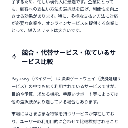
了するため、忙しい現代人に最適です。企業にとって
も、顧客への支払い方法の選択肢を広げ、利便性を向上
させる効果があります。特に、多様な支払い方法に対応
が必要な企業や、オンラインサービスを提供する企業に
とって、導入メリットは大きいです。
競合・代替サービス・似ているサ
ービス比較
Pay-easy（ペイジー） は 決済ゲートウェイ（決済処理サ
ービス）の中でも広く利用されているサービスですが、
目的や予算、求める機能、手厚いサポート等によっては
他の選択肢がより適している場合もあります。
市場にはさまざまな特徴を持つサービスが存在してお
り、ユーザーの利用目的に合わせて比較検討されること