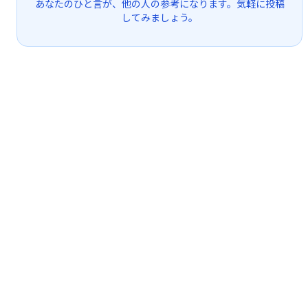
あなたのひと言が、他の人の参考になります。気軽に投稿
してみましょう。