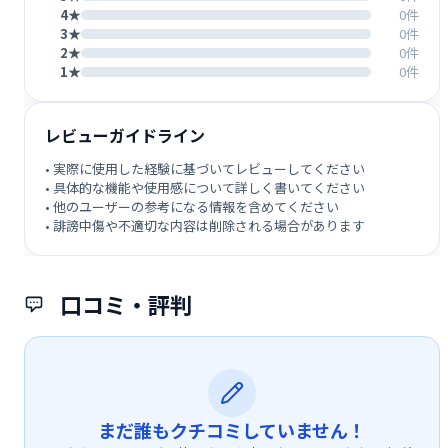
4★
0件
3★
0件
2★
0件
1★
0件
レビューガイドライン
• 実際に使用した経験に基づいてレビューしてください
• 具体的な機能や使用感について詳しく書いてください
• 他のユーザーの参考になる情報を含めてください
• 誹謗中傷や不適切な内容は削除される場合があります
口コミ・評判
まだ誰もクチコミしていません！