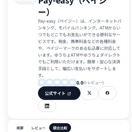
ー）
Pay-easy（ペイジー）は、インターネットバ
ンキング、モバイルバンキング、ATMからい
つでもどこでもお支払いができる便利なサー
ビスです。税金、携帯料金などの各種料金
や、ペイジーマークのある払込書に対応して
います。ゆうちょATMやゆうちょダイレクト
でもご利用いただけます。簡単・安心な決済
手段として、幅広い支払いをサポートしま
す。
0.0
(0 レビュー)
公式サイト
概要
レビュー
競合比較