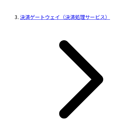
決済ゲートウェイ（決済処理サービス）