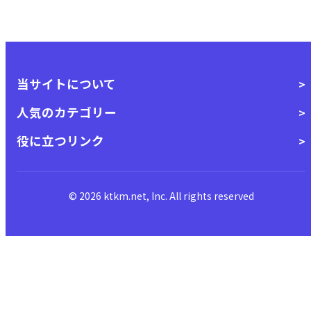
当サイトについて
人気のカテゴリー
役に立つリンク
© 2026 ktkm.net, Inc. All rights reserved