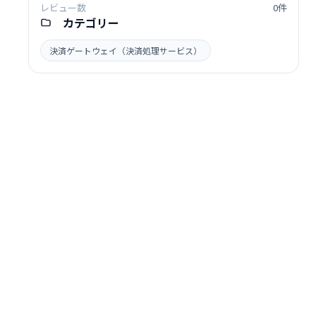
レビュー数
0件
カテゴリー
決済ゲートウェイ（決済処理サービス）