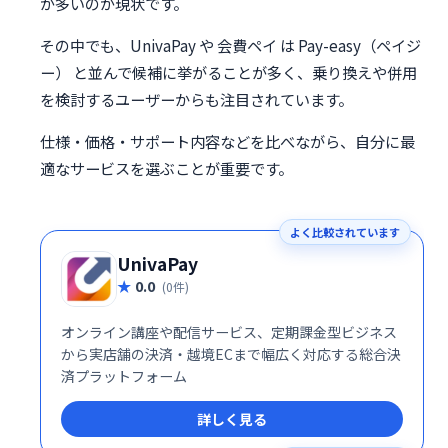
が多いのが現状です。
その中でも、UnivaPay や 会費ペイ は Pay-easy（ペイジ
ー） と並んで候補に挙がることが多く、乗り換えや併用
を検討するユーザーからも注目されています。
仕様・価格・サポート内容などを比べながら、自分に最
適なサービスを選ぶことが重要です。
よく比較されています
UnivaPay
0.0
(0件)
オンライン講座や配信サービス、定期課金型ビジネス
から実店舗の決済・越境ECまで幅広く対応する総合決
済プラットフォーム
詳しく見る