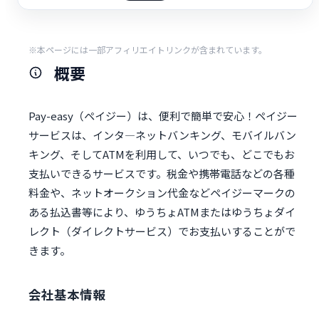
※本ページには一部アフィリエイトリンクが含まれています。
概要
Pay-easy（ペイジー）は、便利で簡単で安心！ペイジー
サービスは、インタ―ネットバンキング、モバイルバン
キング、そしてATMを利用して、いつでも、どこでもお
支払いできるサービスです。税金や携帯電話などの各種
料金や、ネットオークション代金などペイジーマークの
ある払込書等により、ゆうちょATMまたはゆうちょダイ
レクト（ダイレクトサービス）でお支払いすることがで
きます。
会社基本情報