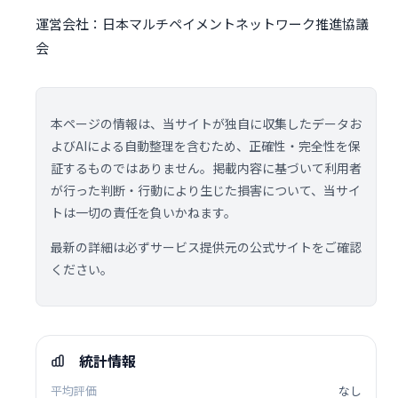
運営会社：日本マルチペイメントネットワーク推進協議
会
本ページの情報は、当サイトが独自に収集したデータお
よびAIによる自動整理を含むため、正確性・完全性を保
証するものではありません。掲載内容に基づいて利用者
が行った判断・行動により生じた損害について、当サイ
トは一切の責任を負いかねます。
最新の詳細は必ずサービス提供元の公式サイトをご確認
ください。
統計情報
平均評価
なし