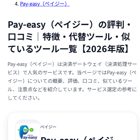
Pay-easy（ペイジー）
Pay-easy（ペイジー）の評判・
口コミ｜特徴・代替ツール・似
ているツール一覧【2026年版】
Pay-easy（ペイジー）は決済ゲートウェイ（決済処理サー
ビス）で人気のサービスです。当ページではPay-easy（ペ
イジー）についての概要、評価、口コミ、似ているツー
ル、注意点などを紹介しています。サービス選定の参考に
してください。
ペイジー
Pay-easy（ペイジ