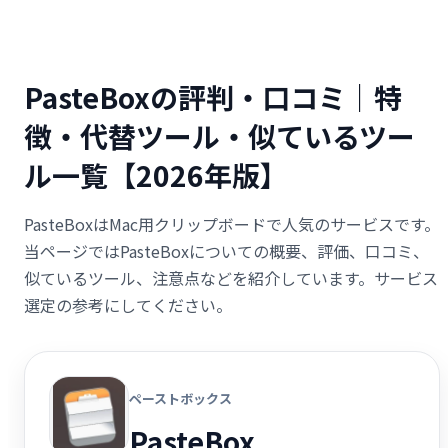
PasteBoxの評判・口コミ｜特
徴・代替ツール・似ているツー
ル一覧【2026年版】
PasteBoxはMac用クリップボードで人気のサービスです。
当ページではPasteBoxについての概要、評価、口コミ、
似ているツール、注意点などを紹介しています。サービス
選定の参考にしてください。
ペーストボックス
PasteBox