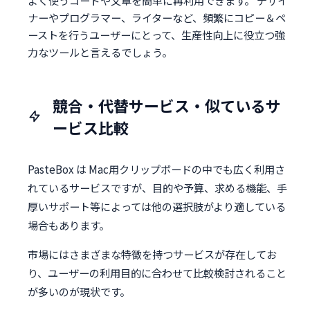
よく使うコードや文章を簡単に再利用できます。 デザイ
ナーやプログラマー、ライターなど、頻繁にコピー＆ペ
ーストを行うユーザーにとって、生産性向上に役立つ強
力なツールと言えるでしょう。
競合・代替サービス・似ているサ
ービス比較
PasteBox は Mac用クリップボードの中でも広く利用さ
れているサービスですが、目的や予算、求める機能、手
厚いサポート等によっては他の選択肢がより適している
場合もあります。
市場にはさまざまな特徴を持つサービスが存在してお
り、ユーザーの利用目的に合わせて比較検討されること
が多いのが現状です。