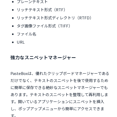
プレーンテキスト
リッチテキスト形式（RTF）
リッチテキスト形式ディレクトリ（RTFD）
タグ画像ファイル形式（TIFF）
ファイル名
URL
強力なスニペットマネージャー
PasteBoxは、優れたクリップボードマネージャーである
だけでなく、テキストのスニペットを後で使用するため
に簡単に保存できる絶妙なスニペットマネージャーでも
あります。テキストのスニペットを整理して再利用しま
す。開いているアプリケーションにスニペットを挿入
し、ポップアップメニューから簡単にアクセスできま
す。