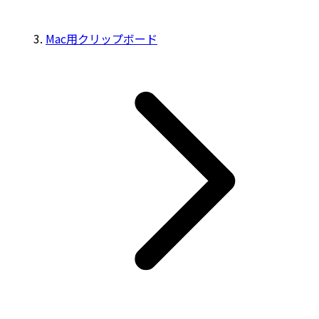
Mac用クリップボード