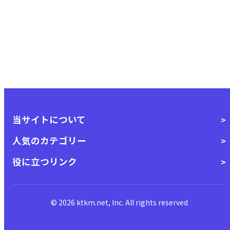
当サイトについて
人気のカテゴリー
役に立つリンク
© 2026 ktkm.net, Inc. All rights reserved