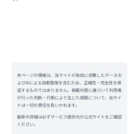
本ページの情報は、当サイトが独自に収集したデータお
よびAIによる自動整理を含むため、正確性・完全性を保
証するものではありません。掲載内容に基づいて利用者
が行った判断・行動により生じた損害について、当サイ
トは一切の責任を負いかねます。
最新の詳細は必ずサービス提供元の公式サイトをご確認
ください。