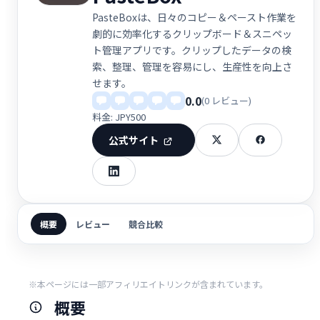
PasteBoxは、日々のコピー＆ペースト作業を
劇的に効率化するクリップボード＆スニペッ
ト管理アプリです。クリップしたデータの検
索、整理、管理を容易にし、生産性を向上さ
せます。
0.0
(0 レビュー)
料金: JPY500
公式サイト
概要
レビュー
競合比較
※本ページには一部アフィリエイトリンクが含まれています。
概要