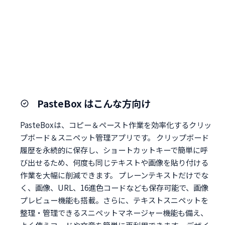
PasteBox はこんな方向け
PasteBoxは、コピー＆ペースト作業を効率化するクリッ
プボード＆スニペット管理アプリです。 クリップボード
履歴を永続的に保存し、ショートカットキーで簡単に呼
び出せるため、何度も同じテキストや画像を貼り付ける
作業を大幅に削減できます。 プレーンテキストだけでな
く、画像、URL、16進色コードなども保存可能で、画像
プレビュー機能も搭載。さらに、テキストスニペットを
整理・管理できるスニペットマネージャー機能も備え、