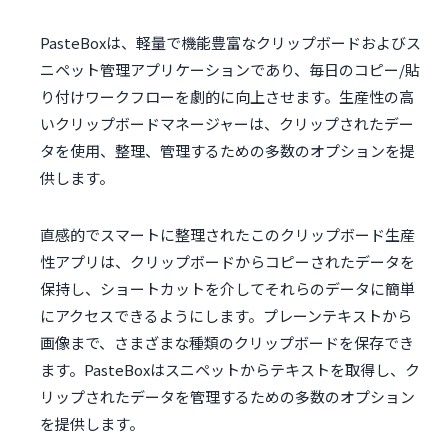
PasteBoxは、軽量で機能豊富なクリップボードおよびス
ニペット管理アプリケーションであり、毎日のコピー/貼
り付けワークフローを劇的に向上させます。生産性の高
いクリップボードマネージャーは、クリップされたデー
タを使用、整理、管理するための多数のオプションを提
供します。
直感的でスマートに整理されたこのクリップボード生産
性アプリは、クリップボードからコピーされたデータを
保持し、ショートカットを介してそれらのデータに簡単
にアクセスできるようにします。プレーンテキストから
画像まで、さまざまな種類のクリップボードを保存でき
ます。PasteBoxはスニペットからテキストを取得し、ク
リップされたデータを管理するための多数のオプション
を提供します。