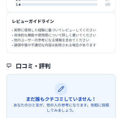
1★
0件
レビューガイドライン
• 実際に使用した経験に基づいてレビューしてください
• 具体的な機能や使用感について詳しく書いてください
• 他のユーザーの参考になる情報を含めてください
• 誹謗中傷や不適切な内容は削除される場合があります
口コミ・評判
まだ誰もクチコミしていません！
あなたのひと言が、他の人の参考になります。気軽に投稿
してみましょう。