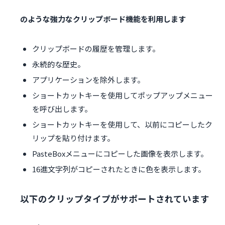
のような強力なクリップボード機能を利用します
クリップボードの履歴を管理します。
永続的な歴史。
アプリケーションを除外します。
ショートカットキーを使用してポップアップメニュー
を呼び出します。
ショートカットキーを使用して、以前にコピーしたク
リップを貼り付けます。
PasteBoxメニューにコピーした画像を表示します。
16進文字列がコピーされたときに色を表示します。
以下のクリップタイプがサポートされています