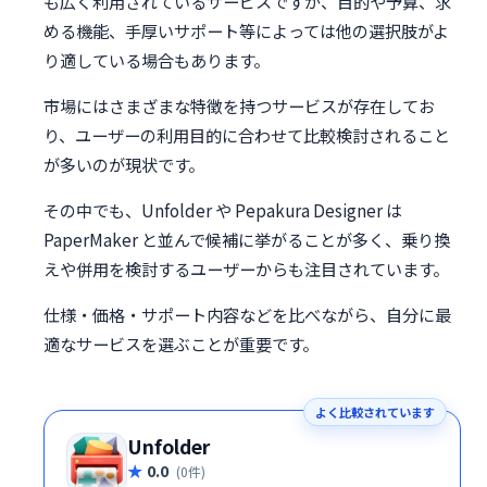
も広く利用されているサービスですが、目的や予算、求
める機能、手厚いサポート等によっては他の選択肢がよ
り適している場合もあります。
市場にはさまざまな特徴を持つサービスが存在してお
り、ユーザーの利用目的に合わせて比較検討されること
が多いのが現状です。
その中でも、Unfolder や Pepakura Designer は
PaperMaker と並んで候補に挙がることが多く、乗り換
えや併用を検討するユーザーからも注目されています。
仕様・価格・サポート内容などを比べながら、自分に最
適なサービスを選ぶことが重要です。
よく比較されています
Unfolder
0.0
(0件)