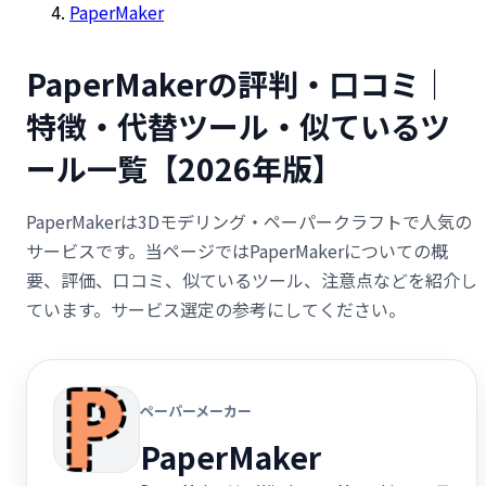
PaperMaker
PaperMakerの評判・口コミ｜
特徴・代替ツール・似ているツ
ール一覧【2026年版】
PaperMakerは3Dモデリング・ペーパークラフトで人気の
サービスです。当ページではPaperMakerについての概
要、評価、口コミ、似ているツール、注意点などを紹介し
ています。サービス選定の参考にしてください。
ペーパーメーカー
PaperMaker