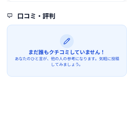
口コミ・評判
まだ誰もクチコミしていません！
あなたのひと言が、他の人の参考になります。気軽に投稿
してみましょう。