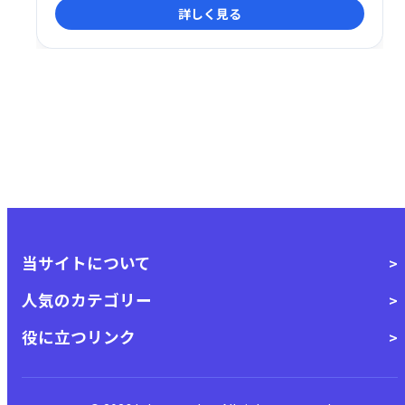
詳しく見る
なツールを使用すると、自由に反復してアイデアの完
全な創造性を実現できます。
当サイトについて
人気のカテゴリー
役に立つリンク