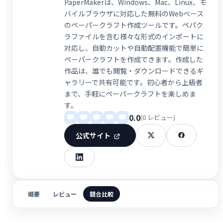
PaperMakerは、Windows、Mac、Linux、モ
バイルブラウザに対応した無料のWebベース
のペーパークラフト作成ツールです。ペパク
ラファイルを含む様々な形式のインポートに
対応し、自動カットや自動配置機能で簡単に
ペーパークラフトを作成できます。作成した
作品は、誰でも閲覧・ダウンロードできるギ
ャラリーで共有可能です。初心者から上級者
まで、手軽にペーパークラフトを楽しめま
す。
0.0
(0 レビュー)
公式サイト
概要
レビュー
競合比較