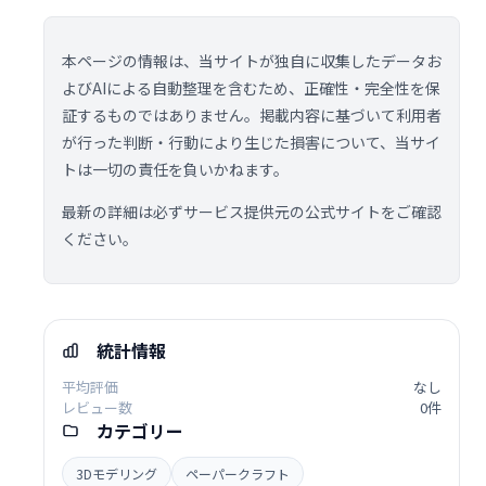
本ページの情報は、当サイトが独自に収集したデータお
よびAIによる自動整理を含むため、正確性・完全性を保
証するものではありません。掲載内容に基づいて利用者
が行った判断・行動により生じた損害について、当サイ
トは一切の責任を負いかねます。
最新の詳細は必ずサービス提供元の公式サイトをご確認
ください。
統計情報
平均評価
なし
レビュー数
0件
カテゴリー
3Dモデリング
ペーパークラフト