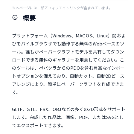
※本ページには一部アフィリエイトリンクが含まれています。
概要
プラットフォーム（Windows、MAC OS、Linux）間およ
びモバイルブラウザでも動作する無料のWebベースのツ
ール。誰もがペーパークラフトモデルを共有してダウン
ロードできる無料のギャラリーを用意してください。こ
のツールは、ペパクラからのPDOを含む豊富なインポー
トオプションを備えており、自動カット、自動2Dピース
アレンジにより、簡単にペーパークラフトを作成できま
す。
GLTF、STL、FBX、OBJなどの多くの3D形式をサポート
します。完成した作品は、画像、PDF、またはSVGとし
てエクスポートできます。