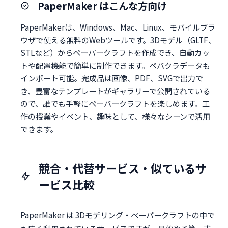
PaperMaker はこんな方向け
PaperMakerは、Windows、Mac、Linux、モバイルブラ
ウザで使える無料のWebツールです。3Dモデル（GLTF、
STLなど）からペーパークラフトを作成でき、自動カッ
トや配置機能で簡単に制作できます。ペパクラデータも
インポート可能。完成品は画像、PDF、SVGで出力で
き、豊富なテンプレートがギャラリーで公開されている
ので、誰でも手軽にペーパークラフトを楽しめます。工
作の授業やイベント、趣味として、様々なシーンで活用
できます。
競合・代替サービス・似ているサ
ービス比較
PaperMaker は 3Dモデリング・ペーパークラフトの中で