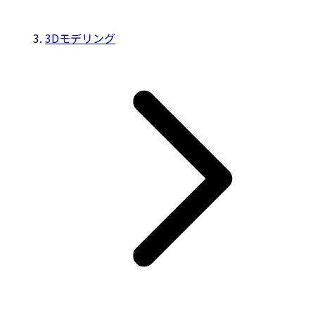
3Dモデリング