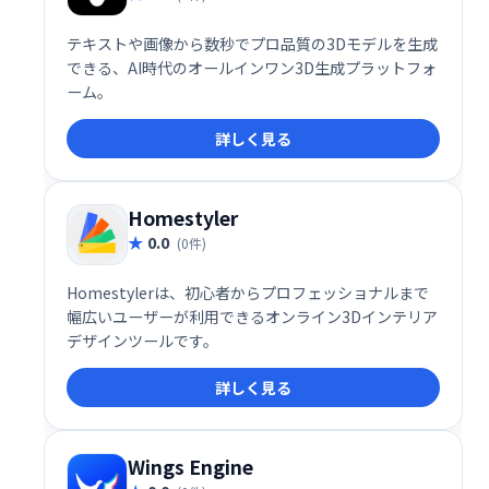
テキストや画像から数秒でプロ品質の3Dモデルを生成
できる、AI時代のオールインワン3D生成プラットフォ
ーム。
詳しく見る
Homestyler
0.0
(0件)
Homestylerは、初心者からプロフェッショナルまで
幅広いユーザーが利用できるオンライン3Dインテリア
デザインツールです。
詳しく見る
Wings Engine