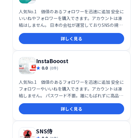
人気No.1 価値のあるフォロワーを迅速に追加 安全に
いいねやフォロワーを購入できます。アカウントは凍
結はしません。 日本の会社が運営しておりSNSの規約
を遵守したサービスです ばれずに自然なフォロワーを
詳しく見る
買うことができます。パスワードも不要です。
InstaBooost
0.0
(0件)
人気No.1 価値のあるフォロワーを迅速に追加 安全に
フォロワーやいいねを購入できます。アカウントは凍
結しません。 パスワード不要。誰にもばれずに高品質
フォロワーを買うことができます。 日本人のスタッフ
詳しく見る
で運営されています。
SNS侍
0.0