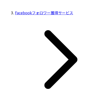
Facebookフォロワー獲得サービス