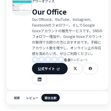
アワーオフィス
Our Office
Our Officeは、YouTube、Instagram、
Facebookのフォロワー、そしてGoogle
Voiceアカウントの販売サービスです。SNSの
フォロワー増加や、Google Voiceアカウント
の取得でお困りの方におすすめです。手軽に
アカウント数を増やし、オンライン上の存在
感を高めたい方、ぜひご利用ください。
0.0
(0 レビュー)
公式サイト
概要
レビュー
競合比較