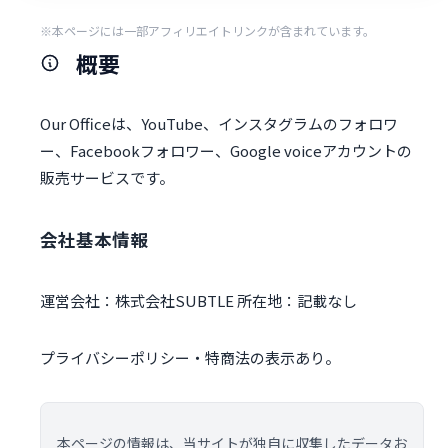
※本ページには一部アフィリエイトリンクが含まれています。
概要
Our Officeは、YouTube、インスタグラムのフォロワ
ー、Facebookフォロワー、Google voiceアカウントの
販売サービスです。
会社基本情報
運営会社：株式会社SUBTLE 所在地：記載なし
プライバシーポリシー・特商法の表示あり。
本ページの情報は、当サイトが独自に収集したデータお