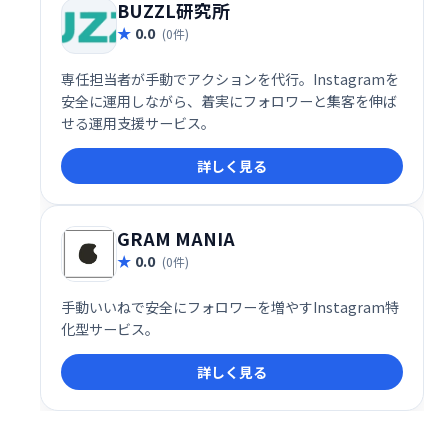
BUZZL研究所
0.0
(0件)
専任担当者が手動でアクションを代行。Instagramを
安全に運用しながら、着実にフォロワーと集客を伸ば
せる運用支援サービス。
詳しく見る
GRAM MANIA
0.0
(0件)
手動いいねで安全にフォロワーを増やすInstagram特
化型サービス。
詳しく見る