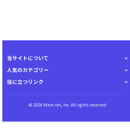
当サイトについて
人気のカテゴリー
役に立つリンク
© 2026 ktkm.net, Inc. All rights reserved