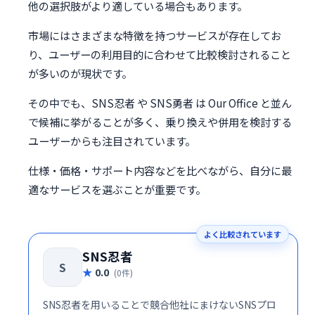
他の選択肢がより適している場合もあります。
市場にはさまざまな特徴を持つサービスが存在してお
り、ユーザーの利用目的に合わせて比較検討されること
が多いのが現状です。
その中でも、SNS忍者 や SNS勇者 は Our Office と並ん
で候補に挙がることが多く、乗り換えや併用を検討する
ユーザーからも注目されています。
仕様・価格・サポート内容などを比べながら、自分に最
適なサービスを選ぶことが重要です。
よく比較されています
SNS忍者
S
0.0
(0件)
SNS忍者を用いることで競合他社にまけないSNSプロ