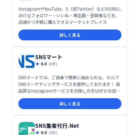
InstagramやYouTube、X（旧Twitter）などのSNSに
おけるフォロワー・いいね・再生数・登録者などを、
迅速かつ手軽に購入できるマーケットプレイス
詳しく見る
SNSマート
0.0
(0件)
SNSマートでは、ご自身で簡単に始められる、セルフ
SNSマーケティングサービスを提供しております！ 高
品質なInstagramサービスをお探しの方はぜひお試し
ください！
詳しく見る
SNS集客代行.Net
0.0
(0件)