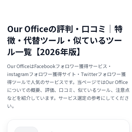
Our Officeの評判・口コミ｜特
徴・代替ツール・似ているツー
ル一覧【2026年版】
Our OfficeはFacebookフォロワー獲得サービス・
instagramフォロワー獲得サイト・Twitterフォロワー獲
得ツールで人気のサービスです。当ページではOur Office
についての概要、評価、口コミ、似ているツール、注意点
などを紹介しています。サービス選定の参考にしてくださ
い。