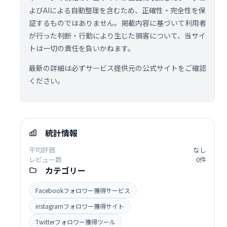
よびAIによる自動整理を含むため、正確性・完全性を保
証するものではありません。掲載内容に基づいて利用者
が行った判断・行動により生じた損害について、当サイ
トは一切の責任を負いかねます。
最新の詳細は必ずサービス提供元の公式サイトをご確認
ください。
統計情報
平均評価
なし
レビュー数
0件
カテゴリー
Facebookフォロワー獲得サービス
instagramフォロワー獲得サイト
Twitterフォロワー獲得ツール