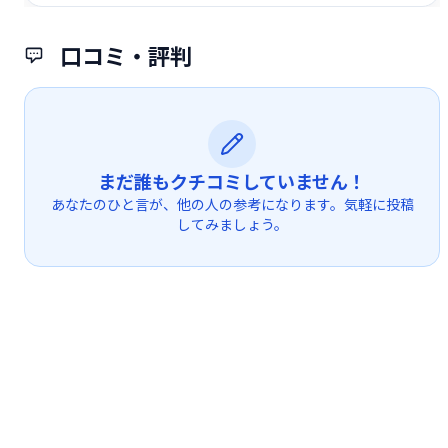
口コミ・評判
まだ誰もクチコミしていません！
あなたのひと言が、他の人の参考になります。気軽に投稿
してみましょう。