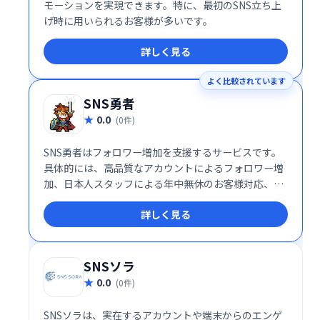
モーションを実現できます。特に、最初のSNS立ち上
げ時に用いられるお客様が多いです。
詳しく見る
よく比較されています
SNS勇者
0.0
(0件)
SNS勇者はフォロワー増加を支援するサービスです。
具体的には、高品質なアカウントによるフォロワー増
加、日本人スタッフによる年中無休のお客様対応、減
少補填、返金保証を揃えた安心できる環境の整備を強
詳しく見る
みとしており、お客様のSNSプロモーションを支援し
ております。
SNSソラ
0.0
(0件)
SNSソラは、実在するアカウントや端末からのエンゲ