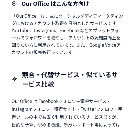
Our Office はこんな方向け
「Our Office」は、主にソーシャルメディアマーケティン
グにおけるアカウント取得を目的としたサービスです。
YouTube、Instagram、Facebookなどのプラットフォ
ームでフォロワーを増やし、アカウントの認知度向上を
図りたい方に利用されています。また、Google Voiceア
カウントの販売も行っています。
競合・代替サービス・似ているサ
ービス比較
Our Office は Facebookフォロワー獲得サービス・
instagramフォロワー獲得サイト・Twitterフォロワー獲
得ツールの中でも広く利用されているサービスですが、
目的や予算、求める機能、手厚いサポート等によっては