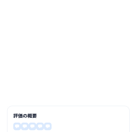
評価の概要