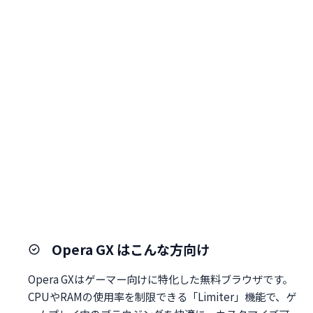
Opera GX はこんな方向け
Opera GXはゲーマー向けに特化した無料ブラウザです。
CPUやRAMの使用率を制限できる「Limiter」機能で、ゲ