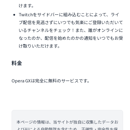
けます。
Twitchをサイドバーに組み込むことによって、ライ
ブ配信を見逃さずにいつでも気楽にご登録いただいて
いるチャンネルをチェック！また、誰がオンラインに
なったのか、配信を始めたのかの通知をいつでもお受
け取りいただけます。
料金
Opera GXは完全に無料のサービスです。
本ページの情報は、当サイトが独自に収集したデータお
よびAIによる自動整理を含むため、正確性・完全性を保