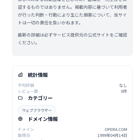
証するものではありません。掲載内容に基づいて利用者
が行った判断・行動により生じた損害について、当サイ
トは一切の責任を負いかねます。
最新の詳細は必ずサービス提供元の公式サイトをご確認
ください。
統計情報
平均評価
なし
レビュー数
0件
カテゴリー
ウェブブラウザー
ドメイン情報
ドメイン
OPERA.COM
取得日
1999年04月14日