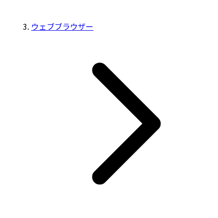
ウェブブラウザー