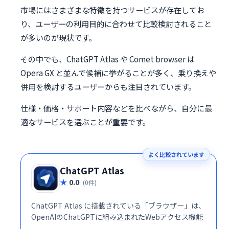
市場にはさまざまな特徴を持つサービスが存在してお
り、ユーザーの利用目的に合わせて比較検討されること
が多いのが現状です。
その中でも、ChatGPT Atlas や Comet browser は
Opera GX と並んで候補に挙がることが多く、乗り換えや
併用を検討するユーザーからも注目されています。
仕様・価格・サポート内容などを比べながら、自分に最
適なサービスを選ぶことが重要です。
よく比較されています
ChatGPT Atlas
0.0
(0件)
ChatGPT Atlas に搭載されている「ブラウザー」は、
OpenAIのChatGPTに組み込まれたWebアクセス機能