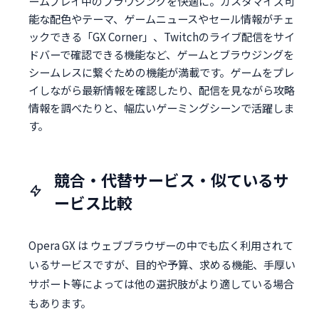
ームプレイ中のブラウジングを快適に。カスタマイズ可
能な配色やテーマ、ゲームニュースやセール情報がチェ
ックできる「GX Corner」、Twitchのライブ配信をサイ
ドバーで確認できる機能など、ゲームとブラウジングを
シームレスに繋ぐための機能が満載です。ゲームをプレ
イしながら最新情報を確認したり、配信を見ながら攻略
情報を調べたりと、幅広いゲーミングシーンで活躍しま
す。
競合・代替サービス・似ているサ
ービス比較
Opera GX は ウェブブラウザーの中でも広く利用されて
いるサービスですが、目的や予算、求める機能、手厚い
サポート等によっては他の選択肢がより適している場合
もあります。