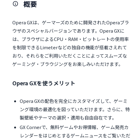
概要
Opera GXは、ゲーマーズのために開発されたOperaブラ
ウザのスペシャルバージョンであります。Opera GXに
は、ブラウザによるCPU・RAM・ビットレートの使用率
を制限できるLimeterなどの独自の機能が搭載さえれて
おり、それらをご利用いただくことによってスムーズな
ゲーミング・ブラウジングをお楽しみいただけます。
Opera GXを使うメリット
Opera GXの配色を完全にカスタマイズして、ゲーミ
ング環境の最適化を図っていただけます。さらに、特
製壁紙やテーマの選択・適用も自由自在です。
GX Cornerで、無料ゲームやお得情報、ゲーム発売カ
レンダーをはじめとするゲームニュースをご覧いただ