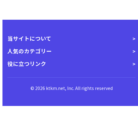
当サイトについて
人気のカテゴリー
役に立つリンク
© 2026 ktkm.net, Inc. All rights reserved