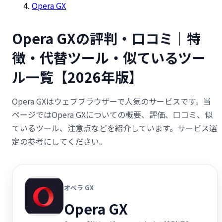
Opera GX
Opera GXの評判・口コミ｜特
徴・代替ツール・似ているツー
ル一覧【2026年版】
Opera GXはウェブブラウザーで人気のサービスです。当
ページではOpera GXについての概要、評価、口コミ、似
ているツール、注意点などを紹介しています。サービス選
定の参考にしてください。
オペラ GX
Opera GX