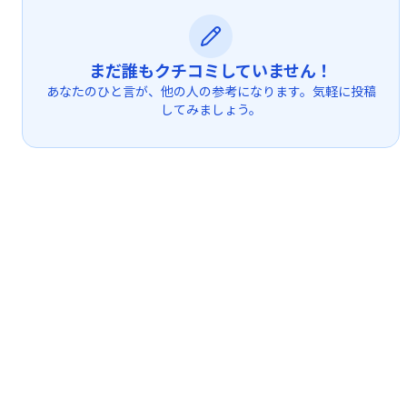
まだ誰もクチコミしていません！
あなたのひと言が、他の人の参考になります。気軽に投稿
してみましょう。