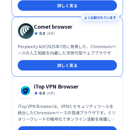
詳しく見る
よく比較されています
Comet browser
0.0
(0件)
Perplexity AIが2025年7月に発表した、Chromiumベ
ースの人工知能を内蔵した次世代型ウェブブラウザ
詳しく見る
iTop VPN Browser
0.0
(0件)
iTop VPN Browserは、VPNとセキュリティツールを
統合したChromiumベースの高速ブラウザです。ミリ
タリーグレードの暗号化でオンライン活動を保護し、
IPアドレスを隠し、プライバシーを守ります。世界中