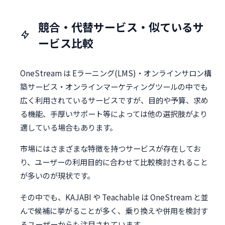
競合・代替サービス・似ているサ
ービス比較
OneStream は Eラーニング(LMS)・オンラインサロン構
築サービス・オンラインマーケティングツールの中でも
広く利用されているサービスですが、目的や予算、求め
る機能、手厚いサポート等によっては他の選択肢がより
適している場合もあります。
市場にはさまざまな特徴を持つサービスが存在してお
り、ユーザーの利用目的に合わせて比較検討されること
が多いのが現状です。
その中でも、KAJABI や Teachable は OneStream と並
んで候補に挙がることが多く、乗り換えや併用を検討す
るユーザーからも注目されています。