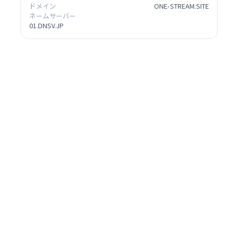
ドメイン
ONE-STREAM.SITE
ネームサーバー
01.DNSV.JP