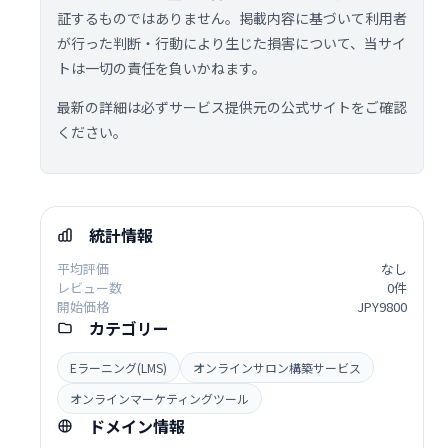
証するものではありません。掲載内容に基づいて利用者
が行った判断・行動により生じた損害について、当サイ
トは一切の責任を負いかねます。
最新の詳細は必ずサービス提供元の公式サイトをご確認
ください。
統計情報
平均評価
なし
レビュー数
0件
開始価格
JPY9800
カテゴリー
Eラーニング(LMS)
オンラインサロン構築サービス
オンラインマーケティングツール
ドメイン情報