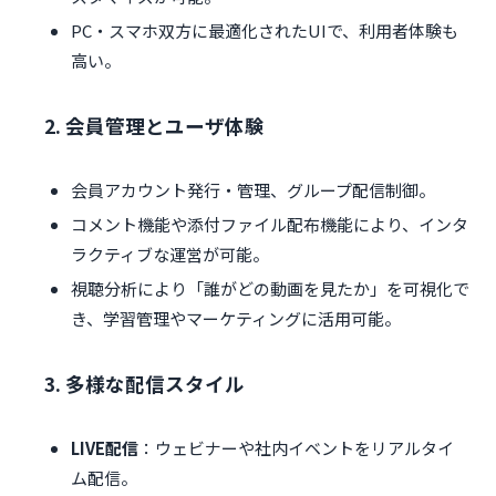
PC・スマホ双方に最適化されたUIで、利用者体験も
高い。
2. 会員管理とユーザ体験
会員アカウント発行・管理、グループ配信制御。
コメント機能や添付ファイル配布機能により、インタ
ラクティブな運営が可能。
視聴分析により「誰がどの動画を見たか」を可視化で
き、学習管理やマーケティングに活用可能。
3. 多様な配信スタイル
LIVE配信
：ウェビナーや社内イベントをリアルタイ
ム配信。