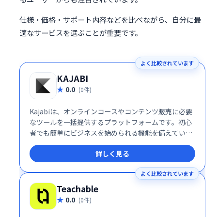
仕様・価格・サポート内容などを比べながら、自分に最
適なサービスを選ぶことが重要です。
よく比較されています
KAJABI
0.0
(0件)
Kajabiは、オンラインコースやコンテンツ販売に必要
なツールを一括提供するプラットフォームです。初心
者でも簡単にビジネスを始められる機能を備えていま
す。
詳しく見る
よく比較されています
Teachable
0.0
(0件)