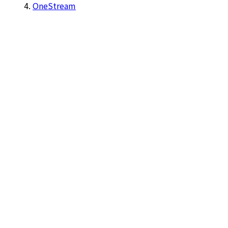
OneStream