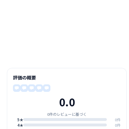
評価の概要
0.0
0件のレビューに基づく
5★
0件
4★
0件