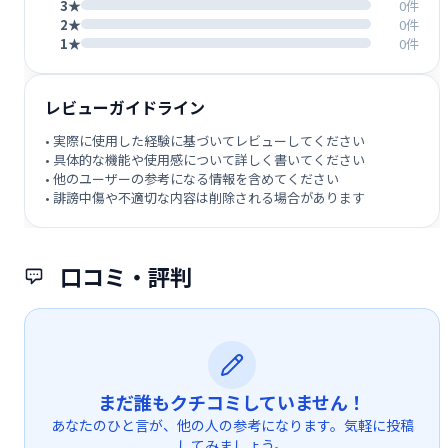
3★
0件
2★
0件
1★
0件
レビューガイドライン
• 実際に使用した経験に基づいてレビューしてください
• 具体的な機能や使用感について詳しく書いてください
• 他のユーザーの参考になる情報を含めてください
• 誹謗中傷や不適切な内容は削除される場合があります
口コミ・評判
まだ誰もクチコミしていません！
あなたのひと言が、他の人の参考になります。気軽に投稿
してみましょう。