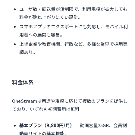
ユーザ数・転送量が無制限で、利用規模が拡大しても
料金が跳ね上がりにくい設計。
スマホアプリのエクスポートにも対応し、モバイル利
用者への展開も容易。
上場企業や教育機関、行政など、多様な業界で採用実
績あり。
料金体系
OneStreamは用途や規模に応じて複数のプランを提供し
ており、いずれも初期費用は無料。
基本プラン（9,800円/月）
動画容量25GB、会員制
動画サイトの基本機能。