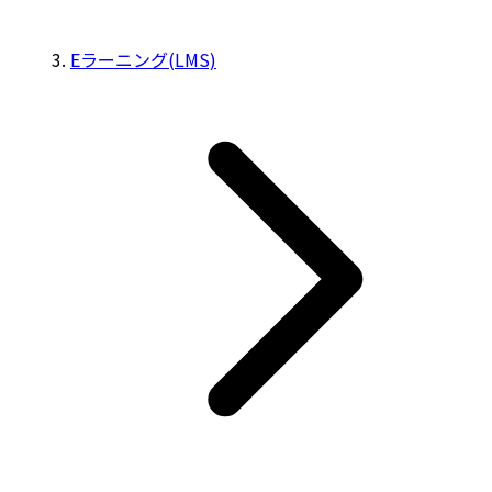
Eラーニング(LMS)