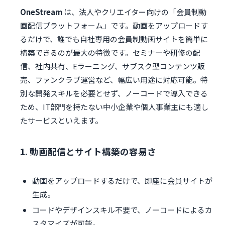
OneStream
は、法人やクリエイター向けの「会員制動
画配信プラットフォーム」です。動画をアップロードす
るだけで、誰でも自社専用の会員制動画サイトを簡単に
構築できるのが最大の特徴です。セミナーや研修の配
信、社内共有、Eラーニング、サブスク型コンテンツ販
売、ファンクラブ運営など、幅広い用途に対応可能。特
別な開発スキルを必要とせず、ノーコードで導入できる
ため、IT部門を持たない中小企業や個人事業主にも適し
たサービスといえます。
1. 動画配信とサイト構築の容易さ
動画をアップロードするだけで、即座に会員サイトが
生成。
コードやデザインスキル不要で、ノーコードによるカ
スタマイズが可能。