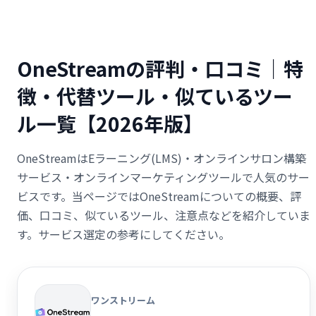
OneStreamの評判・口コミ｜特
徴・代替ツール・似ているツー
ル一覧【2026年版】
OneStreamはEラーニング(LMS)・オンラインサロン構築
サービス・オンラインマーケティングツールで人気のサー
ビスです。当ページではOneStreamについての概要、評
価、口コミ、似ているツール、注意点などを紹介していま
す。サービス選定の参考にしてください。
ワンストリーム