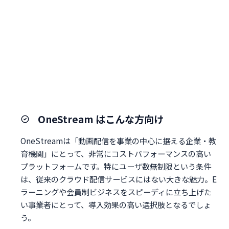
OneStream はこんな方向け
OneStreamは「動画配信を事業の中心に据える企業・教
育機関」にとって、非常にコストパフォーマンスの高い
プラットフォームです。特にユーザ数無制限という条件
は、従来のクラウド配信サービスにはない大きな魅力。E
ラーニングや会員制ビジネスをスピーディに立ち上げた
い事業者にとって、導入効果の高い選択肢となるでしょ
う。