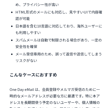
め、プライバシー性が高い
HTML形式のメールにも対応し、見やすいUIで内容確
認が可能
日本語を含む10言語に対応しており、海外ユーザーに
も利用しやすい
スパムメールは自動で制限される場合があり、一定の
安全性を確保
メール受信専用のため、誤って返信や送信してしまう
リスクがない
こんなケースにおすすめ
One Day eMail は、会員登録やメルマガ受信のために一
時的なメールアドレスが必要な方に最適です。特に本ア
ドレスを長期間使う予定のないユーザーや、個人情報の