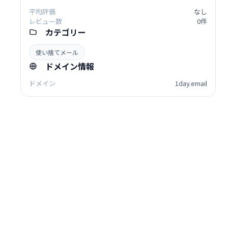
平均評価
なし
レビュー数
0件
カテゴリー
使い捨てメール
ドメイン情報
ドメイン
1day.email