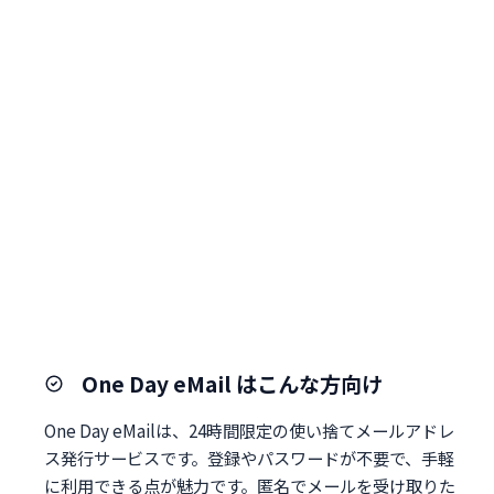
One Day eMail はこんな方向け
One Day eMailは、24時間限定の使い捨てメールアドレ
ス発行サービスです。登録やパスワードが不要で、手軽
に利用できる点が魅力です。匿名でメールを受け取りた