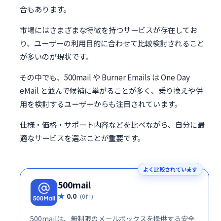
合もあります。
市場にはさまざまな特徴を持つサービスが存在してお
り、ユーザーの利用目的に合わせて比較検討されること
が多いのが現状です。
その中でも、500mail や Burner Emails は One Day
eMail と並んで候補に挙がることが多く、乗り換えや併
用を検討するユーザーからも注目されています。
仕様・価格・サポート内容などを比べながら、自分に最
適なサービスを選ぶことが重要です。
よく比較されています
500mail
0.0
(0件)
500mailは、無制限のメールボックスを提供する安全