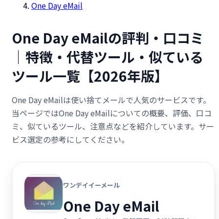
One Day eMail
One Day eMailの評判・口コミ
｜特徴・代替ツール・似ている
ツール一覧【2026年版】
One Day eMailは使い捨てメールで人気のサービスです。
当ページではOne Day eMailについての概要、評価、口コ
ミ、似ているツール、注意点などを紹介しています。サー
ビス選定の参考にしてください。
ワンデイイーメール
One Day eMail