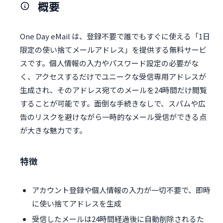
概要
One Day eMail は、登録不要で誰でもすぐに使える「1日
限定の使い捨てメールアドレス」を提供する無料サービ
スです。個人情報の入力やパスワード設定の必要がな
く、アクセスするだけでユニークな受信専用アドレスが
生成され、そのアドレス宛てのメールを24時間だけ閲覧
することが可能です。面倒な手続きなしで、スパムや広
告のリスクを避けながら一時的なメール受信ができる点
が大きな魅力です。
特徴
アカウント登録や個人情報の入力が一切不要で、即時
に使い捨てアドレスを生成
受信したメールは24時間経過後に自動削除されるた