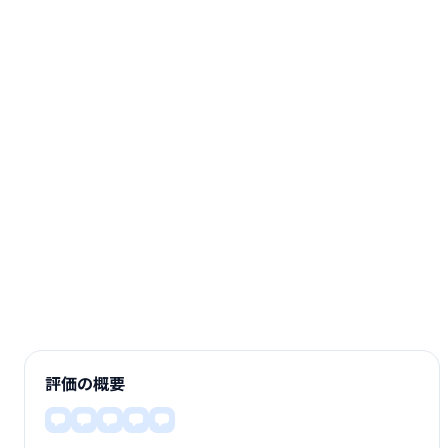
評価の概要