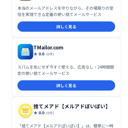
本当のメールアドレスを守りながら、その場限りの受
信を実現できる定番の使い捨てメールサービス
詳しく見る
TMailor.com
0.0
(0件)
スパムを気にせず今すぐ使える、広告なし・24時間限
定の使い捨てメールサービス
詳しく見る
捨てメアド【メルアドぽいぽい】
0.0
(0件)
「捨てメアド【メルアドぽいぽい】」は、簡単に一時