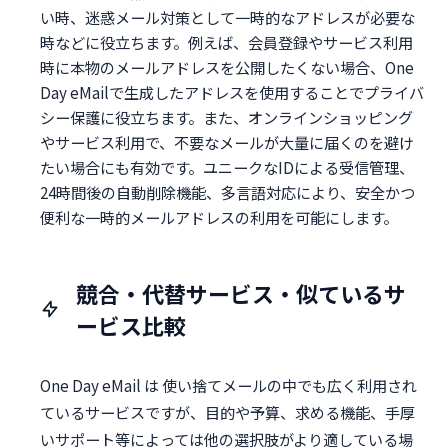
い時、迷惑メール対策として一時的なアドレスが必要な
時などに役立ちます。例えば、会員登録やサービス利用
時に本物のメールアドレスを公開したくない場合、One
Day eMailで生成したアドレスを使用することでプライバ
シー保護に役立ちます。また、オンラインショッピング
やサービス利用で、不要なメールが大量に届くのを避け
たい場合にも有効です。ユニークなIDによる受信管理、
24時間後の自動削除機能、多言語対応により、安全かつ
便利な一時的メールアドレスの利用を可能にします。
競合・代替サービス・似ているサ
ービス比較
One Day eMail は 使い捨てメールの中でも広く利用され
ているサービスですが、目的や予算、求める機能、手厚
いサポート等によっては他の選択肢がより適している場