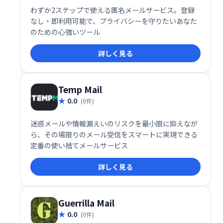
わずか2ステップで使える匿名メールサービス。登録
なし・即利用可能で、プライバシーを守りたいあなた
のための心強いツール
詳しく見る
Temp Mail
0.0
(0件)
迷惑メールや情報漏えいのリスクを最小限に抑えなが
ら、その場限りのメール受信をスマートに実現できる
定番の使い捨てメールサービス
詳しく見る
Guerrilla Mail
0.0
(0件)