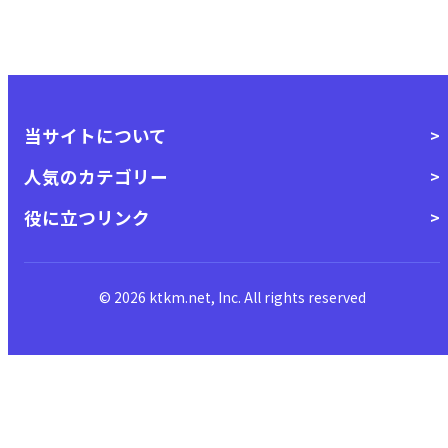
当サイトについて
人気のカテゴリー
役に立つリンク
© 2026 ktkm.net, Inc. All rights reserved