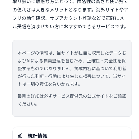
取り扱いに敏感な方にとって、匿名性の高さと使い捨て
の便利さは大きなメリットとなります。海外サイトやア
プリの動作確認、サブアカウント登録などで気軽にメー
ル受信を済ませたい方におすすめできるサービスです。
本ページの情報は、当サイトが独自に収集したデータお
よびAIによる自動整理を含むため、正確性・完全性を保
証するものではありません。掲載内容に基づいて利用者
が行った判断・行動により生じた損害について、当サイ
トは一切の責任を負いかねます。
最新の詳細は必ずサービス提供元の公式サイトをご確認
ください。
統計情報