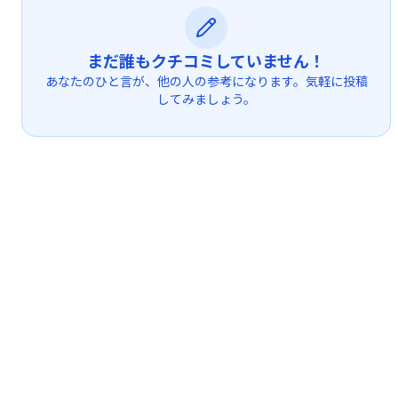
まだ誰もクチコミしていません！
あなたのひと言が、他の人の参考になります。気軽に投稿
してみましょう。