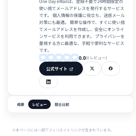
One Day eMailは、登録不要で24時間限定の
使い捨てメールアドレスを発行するサービス
です。 個人情報の保護に役立ち、迷惑メール
対策にも最適。 簡単な操作で、すぐに使い捨
てメールアドレスを作成し、安全にオンライ
ンサービスを利用できます。 プライバシーを
重視する方に最適な、手軽で便利なサービス
です。
0.0
(0 レビュー)
公式サイト
概要
レビュー
競合比較
※本ページには一部アフィリエイトリンクが含まれています。