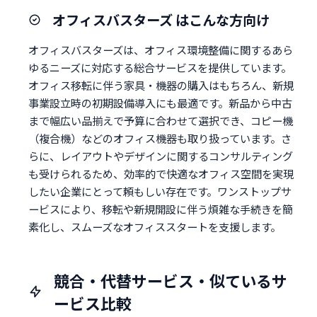
オフィスバスターズ はこんな方向け
オフィスバスターズは、オフィス環境整備に関するあら
ゆるニーズに対応する総合サービスを提供しています。
オフィス移転に伴う家具・機器の購入はもちろん、新規
事業設立時の初期設備導入にも最適です。新品から中古
まで幅広い品揃えで予算に合わせて選択でき、コピー機
（複合機）などのオフィス機器も取り扱っています。さ
らに、レイアウトやデザインに関するコンサルティング
も受けられるため、効率的で快適なオフィス空間を実現
したい企業にとって頼もしい存在です。ワンストップサ
ービスにより、移転や新規開設に伴う煩雑な手続きを簡
素化し、スムーズなオフィススタートを支援します。
競合・代替サービス・似ているサ
ービス比較