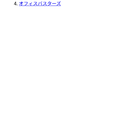
オフィスバスターズ