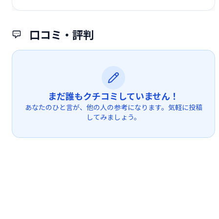
口コミ・評判
まだ誰もクチコミしていません！
あなたのひと言が、他の人の参考になります。気軽に投稿
してみましょう。