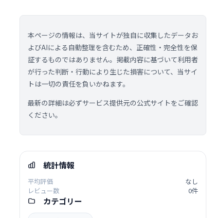
本ページの情報は、当サイトが独自に収集したデータお
よびAIによる自動整理を含むため、正確性・完全性を保
証するものではありません。掲載内容に基づいて利用者
が行った判断・行動により生じた損害について、当サイ
トは一切の責任を負いかねます。
最新の詳細は必ずサービス提供元の公式サイトをご確認
ください。
統計情報
平均評価
なし
レビュー数
0件
カテゴリー