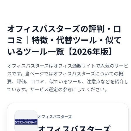
オフィスバスターズの評判・口
コミ｜特徴・代替ツール・似て
いるツール一覧【2026年版】
オフィスバスターズはオフィス通販サイトで人気のサービ
スです。当ページではオフィスバスターズについての概
要、評価、口コミ、似ているツール、注意点などを紹介し
ています。サービス選定の参考にしてください。
オフィスバスターズ
オフィスバスターズ