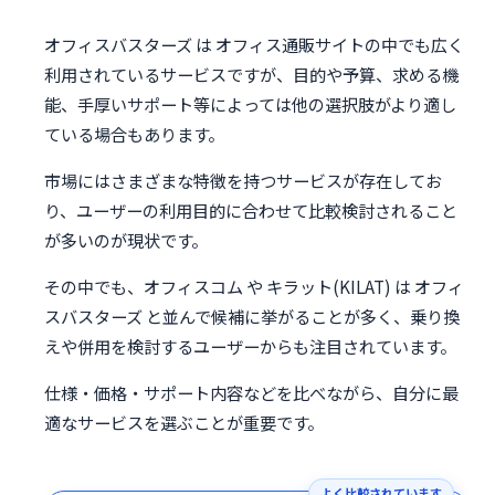
オフィスバスターズ は オフィス通販サイトの中でも広く
利用されているサービスですが、目的や予算、求める機
能、手厚いサポート等によっては他の選択肢がより適し
ている場合もあります。
市場にはさまざまな特徴を持つサービスが存在してお
り、ユーザーの利用目的に合わせて比較検討されること
が多いのが現状です。
その中でも、オフィスコム や キラット(KILAT) は オフィ
スバスターズ と並んで候補に挙がることが多く、乗り換
えや併用を検討するユーザーからも注目されています。
仕様・価格・サポート内容などを比べながら、自分に最
適なサービスを選ぶことが重要です。
よく比較されています