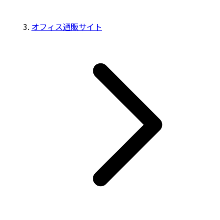
オフィス通販サイト