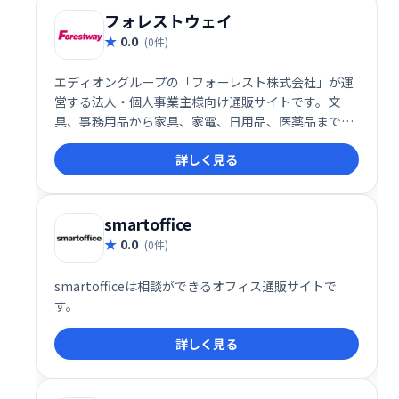
フォレストウェイ
0.0
(0件)
エディオングループの「フォーレスト株式会社」が運
営する法人・個人事業主様向け通販サイトです。文
具、事務用品から家具、家電、日用品、医薬品まで、
オフィスや店舗の必需品を豊富に品揃え。名刺印刷も
詳しく見る
承ります。
smartoffice
0.0
(0件)
smartofficeは相談ができるオフィス通販サイトで
す。
詳しく見る