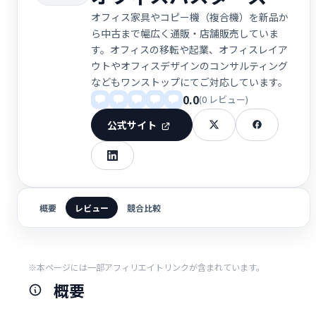
オフィス家具やコピー機（複合機）を新品か
ら中古まで幅広く通販・店舗販売していま
す。オフィスの移転や起業、オフィスレイア
ウトやオフィスデザインのコンサルティング
などもワンストップにてご対応しています。
0.0
(0 レビュー)
公式サイト
概要
レビュー
競合比較
※本ページには一部アフィリエイトリンクが含まれています。
概要