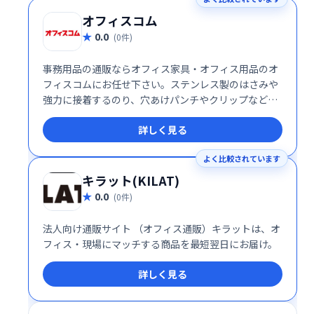
オフィスコム
0.0
(0件)
事務用品の通販ならオフィス家具・オフィス用品のオ
フィスコムにお任せ下さい。ステンレス製のはさみや
強力に接着するのり、穴あけパンチやクリップなどが
格安でお求めいただけます!
詳しく見る
よく比較されています
キラット(KILAT)
0.0
(0件)
法人向け通販サイト （オフィス通販）キラットは、オ
フィス・現場にマッチする商品を最短翌日にお届け。
詳しく見る