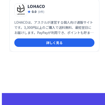
LOHACO
0.0
(0件)
LOHACOは、アスクルが運営する個人向け通販サイト
です。3,300円以上のご購入で送料無料、最短翌日に
お届けします。PayPayが利用でき、ポイントも貯まり
ます。日用品から食品まで幅広い商品を取り揃え、便
詳しく見る
利なオンラインショッピング体験を提供します。