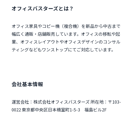
オフィスバスターズとは？
オフィス家具やコピー機（複合機）を新品から中古まで
幅広く通販・店舗販売しています。オフィスの移転や起
業、オフィスレイアウトやオフィスデザインのコンサル
ティングなどもワンストップにてご対応しています。
会社基本情報
運営会社：株式会社オフィスバスターズ 所在地：〒103-
0022 東京都中央区日本橋室町1-5-3 福島ビル2F