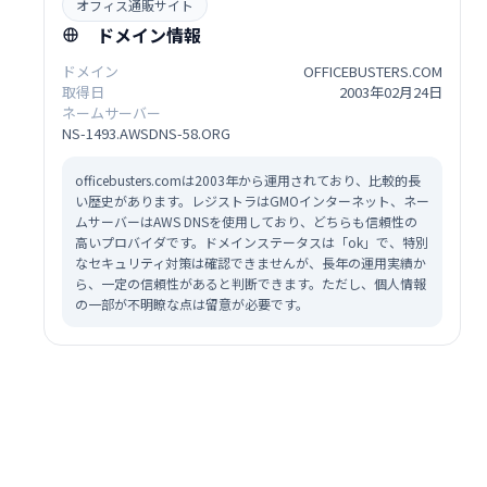
オフィス通販サイト
ドメイン情報
ドメイン
OFFICEBUSTERS.COM
取得日
2003年02月24日
ネームサーバー
NS-1493.AWSDNS-58.ORG
officebusters.comは2003年から運用されており、比較的長
い歴史があります。レジストラはGMOインターネット、ネー
ムサーバーはAWS DNSを使用しており、どちらも信頼性の
高いプロバイダです。ドメインステータスは「ok」で、特別
なセキュリティ対策は確認できませんが、長年の運用実績か
ら、一定の信頼性があると判断できます。ただし、個人情報
の一部が不明瞭な点は留意が必要です。