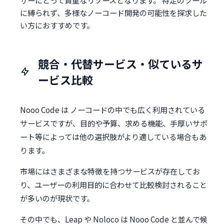
ザーにとって貴重なリソースとなります。 特定のツール
に縛られず、多様なノーコード開発の可能性を探求した
い方におすすめです。
競合・代替サービス・似ているサ
ービス比較
Nooo Code は ノーコードの中でも広く利用されている
サービスですが、目的や予算、求める機能、手厚いサポ
ート等によっては他の選択肢がより適している場合もあ
ります。
市場にはさまざまな特徴を持つサービスが存在してお
り、ユーザーの利用目的に合わせて比較検討されること
が多いのが現状です。
その中でも、Leap や Noloco は Nooo Code と並んで候