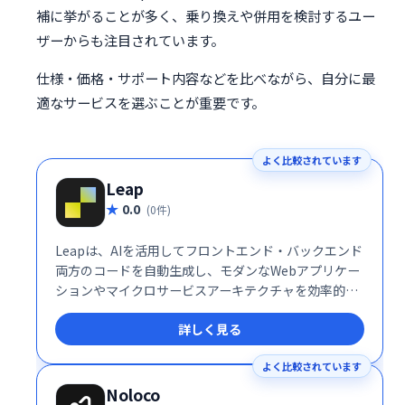
補に挙がることが多く、乗り換えや併用を検討するユー
ザーからも注目されています。
仕様・価格・サポート内容などを比べながら、自分に最
適なサービスを選ぶことが重要です。
よく比較されています
Leap
0.0
(0件)
Leapは、AIを活用してフロントエンド・バックエンド
両方のコードを自動生成し、モダンなWebアプリケー
ションやマイクロサービスアーキテクチャを効率的に
構築・デプロイできる開発プラットフォームです。
詳しく見る
よく比較されています
Noloco