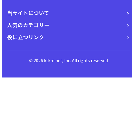
当サイトについて
人気のカテゴリー
役に立つリンク
© 2026 ktkm.net, Inc. All rights reserved