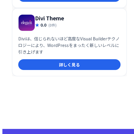
築できます。「家」「お問い合わせ」など、複雑なレ
イアウトも自由自在に作成できます。
Divi Theme
0.0
(0件)
Diviは、信じられないほど高度なVisual Builderテクノ
ロジーにより、WordPressをまったく新しいレベルに
引き上げます
詳しく見る