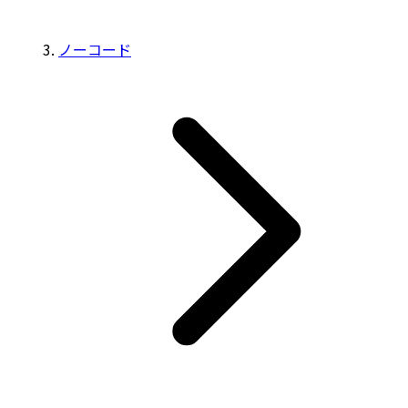
ノーコード