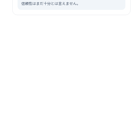
信頼性はまだ十分とは言えません。