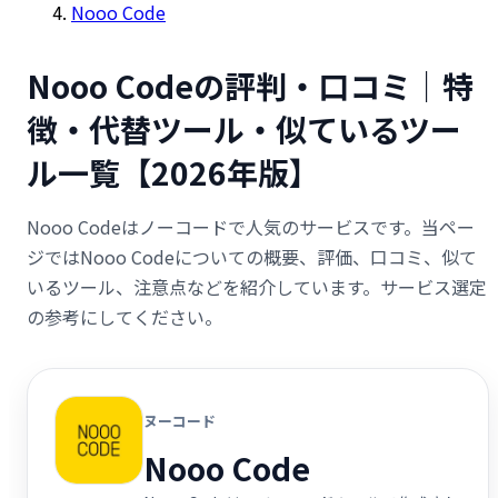
Nooo Code
Nooo Codeの評判・口コミ｜特
徴・代替ツール・似ているツー
ル一覧【2026年版】
Nooo Codeはノーコードで人気のサービスです。当ペー
ジではNooo Codeについての概要、評価、口コミ、似て
いるツール、注意点などを紹介しています。サービス選定
の参考にしてください。
ヌーコード
Nooo Code