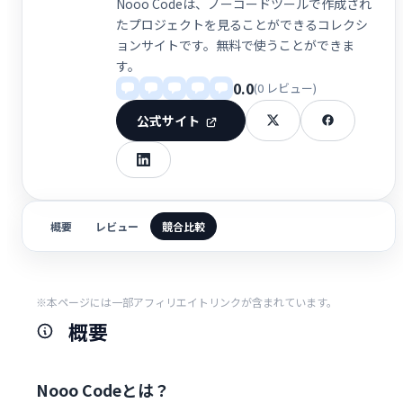
Nooo Codeは、ノーコードツールで作成され
たプロジェクトを見ることができるコレクシ
ョンサイトです。無料で使うことができま
す。
0.0
(0 レビュー)
公式サイト
概要
レビュー
競合比較
※本ページには一部アフィリエイトリンクが含まれています。
概要
Nooo Codeとは？