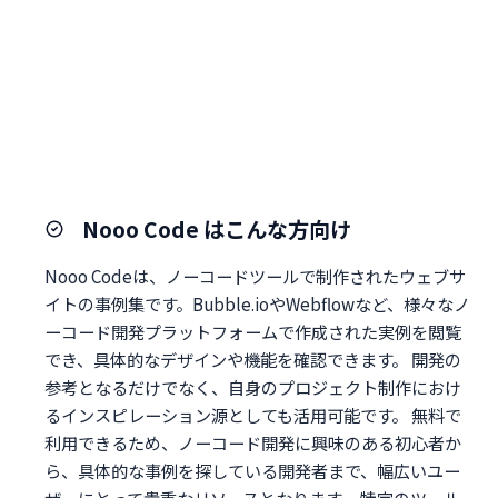
Nooo Code はこんな方向け
Nooo Codeは、ノーコードツールで制作されたウェブサ
イトの事例集です。Bubble.ioやWebflowなど、様々なノ
ーコード開発プラットフォームで作成された実例を閲覧
でき、具体的なデザインや機能を確認できます。 開発の
参考となるだけでなく、自身のプロジェクト制作におけ
るインスピレーション源としても活用可能です。 無料で
利用できるため、ノーコード開発に興味のある初心者か
ら、具体的な事例を探している開発者まで、幅広いユー