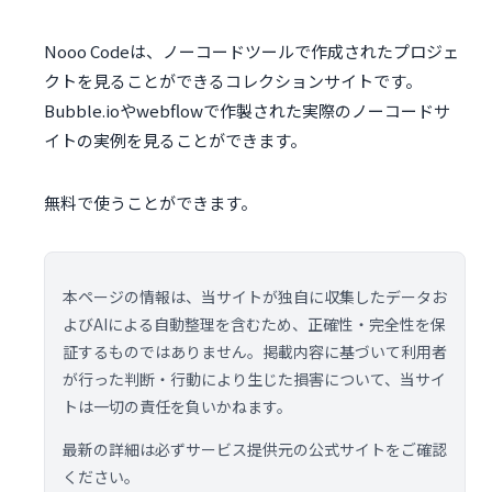
Nooo Codeは、ノーコードツールで作成されたプロジェ
クトを見ることができるコレクションサイトです。
Bubble.ioやwebflowで作製された実際のノーコードサ
イトの実例を見ることができます。
無料で使うことができます。
本ページの情報は、当サイトが独自に収集したデータお
よびAIによる自動整理を含むため、正確性・完全性を保
証するものではありません。掲載内容に基づいて利用者
が行った判断・行動により生じた損害について、当サイ
トは一切の責任を負いかねます。
最新の詳細は必ずサービス提供元の公式サイトをご確認
ください。