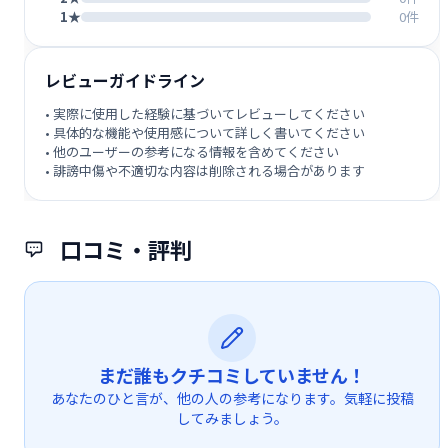
1★
0件
レビューガイドライン
• 実際に使用した経験に基づいてレビューしてください
• 具体的な機能や使用感について詳しく書いてください
• 他のユーザーの参考になる情報を含めてください
• 誹謗中傷や不適切な内容は削除される場合があります
口コミ・評判
まだ誰もクチコミしていません！
あなたのひと言が、他の人の参考になります。気軽に投稿
してみましょう。