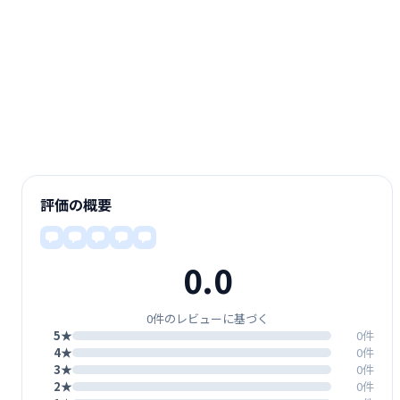
評価の概要
0.0
0件のレビューに基づく
5★
0件
4★
0件
3★
0件
2★
0件