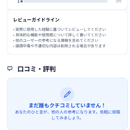
1★
0件
レビューガイドライン
• 実際に使用した経験に基づいてレビューしてください
• 具体的な機能や使用感について詳しく書いてください
• 他のユーザーの参考になる情報を含めてください
• 誹謗中傷や不適切な内容は削除される場合があります
口コミ・評判
まだ誰もクチコミしていません！
あなたのひと言が、他の人の参考になります。気軽に投稿
してみましょう。