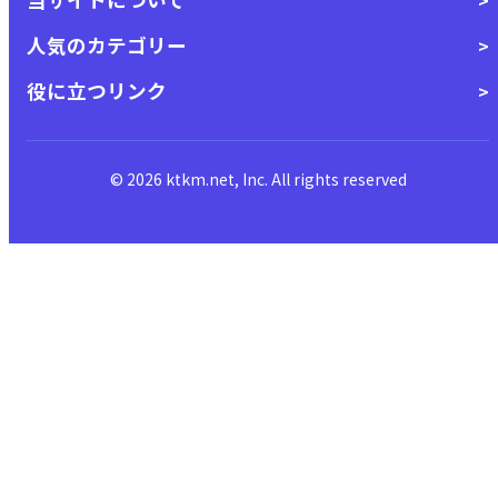
人気のカテゴリー
役に立つリンク
© 2026 ktkm.net, Inc. All rights reserved