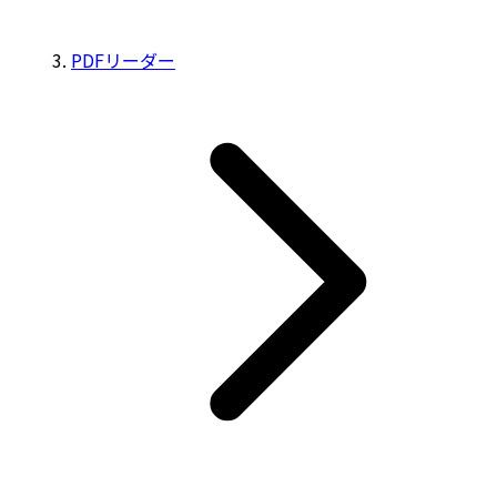
PDFリーダー