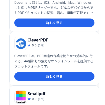
Document 365は、iOS、Android、Mac、Windows
に対応したPDFリーダーです。 どんなデバイスからで
もPDFドキュメントの閲覧、署名、編集が可能です。
いつでもどこでも快適にPDFを操作したい方におすす
詳しく見る
めです。
CleverPDF
0.0
(0件)
CleverPDFは、PDF関連の作業を簡単かつ効率的に行
える、44種類もの強力なオンラインツールを提供する
プラットフォームです。
詳しく見る
Smallpdf
0.0
(0件)