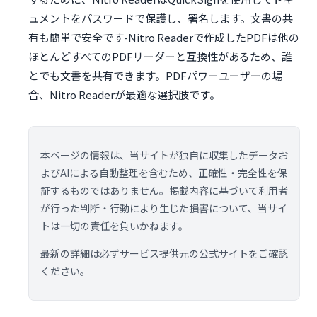
ュメントをパスワードで保護し、署名します。文書の共
有も簡単で安全です-Nitro Readerで作成したPDFは他の
ほとんどすべてのPDFリーダーと互換性があるため、誰
とでも文書を共有できます。PDFパワーユーザーの場
合、Nitro Readerが最適な選択肢です。
本ページの情報は、当サイトが独自に収集したデータお
よびAIによる自動整理を含むため、正確性・完全性を保
証するものではありません。掲載内容に基づいて利用者
が行った判断・行動により生じた損害について、当サイ
トは一切の責任を負いかねます。
最新の詳細は必ずサービス提供元の公式サイトをご確認
ください。