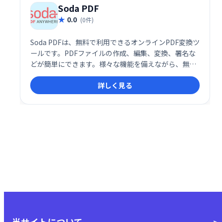
Soda PDF
0.0
(0件)
Soda PDFは、無料で利用できるオンラインPDF変換ツ
ールです。PDFファイルの作成、編集、変換、署名な
どが簡単にできます。様々な機能を備えながら、無料
で利用できるため、個人利用からビジネス利用まで幅
詳しく見る
広く活用できます。手軽にPDFを操作したい方に最適
です。
当サイトについて