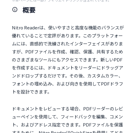
概要
Nitro Readerは、使いやすさと高度な機能のバランスが
優れていることで定評があります。このプラットフォー
ムには、直感的で洗練されたインターフェイスがありま
すが、PDFファイルを作成、確認、保護、共有するため
のさまざまなツールにもアクセスできます。新しいPDF
を作成するには、ドキュメントをリーダーにドラッグア
ンドドロップするだけです。その後、カスタムカラー、
フォントの埋め込み、および向きを使用してPDFドラフ
トを設計できます。
ドキュメントをレビューする場合、PDFリーダーのレビ
ューペインを使用して、フィードバックを編集、コメン
ト、およびアドレス指定できます。PDFファイルを保護
するために、Nitro ReaderはQuickSignを使用してドキ