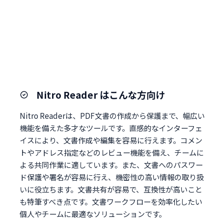
Nitro Reader はこんな方向け
Nitro Readerは、PDF文書の作成から保護まで、幅広い
機能を備えた多才なツールです。直感的なインターフェ
イスにより、文書作成や編集を容易に行えます。コメン
トやアドレス指定などのレビュー機能を備え、チームに
よる共同作業に適しています。また、文書へのパスワー
ド保護や署名が容易に行え、機密性の高い情報の取り扱
いに役立ちます。文書共有が容易で、互換性が高いこと
も特筆すべき点です。文書ワークフローを効率化したい
個人やチームに最適なソリューションです。