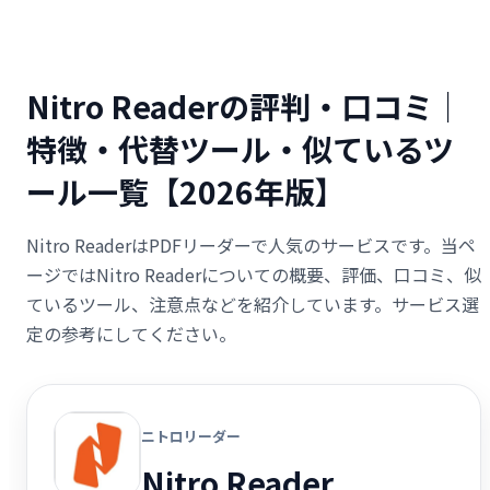
Nitro Readerの評判・口コミ｜
特徴・代替ツール・似ているツ
ール一覧【2026年版】
Nitro ReaderはPDFリーダーで人気のサービスです。当ペ
ージではNitro Readerについての概要、評価、口コミ、似
ているツール、注意点などを紹介しています。サービス選
定の参考にしてください。
ニトロリーダー
Nitro Reader