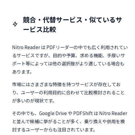
競合・代替サービス・似ているサ
ービス比較
Nitro Reader は PDFリーダーの中でも広く利用されてい
るサービスですが、目的や予算、求める機能、手厚いサ
ポート等によっては他の選択肢がより適している場合も
あります。
市場にはさまざまな特徴を持つサービスが存在してお
り、ユーザーの利用目的に合わせて比較検討されること
が多いのが現状です。
その中でも、Google Drive や PDFShift は Nitro Reader
と並んで候補に挙がることが多く、乗り換えや併用を検
討するユーザーからも注目されています。