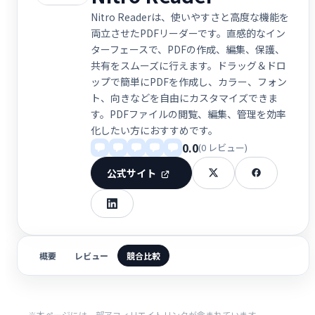
Nitro Readerは、使いやすさと高度な機能を
両立させたPDFリーダーです。直感的なイン
ターフェースで、PDFの作成、編集、保護、
共有をスムーズに行えます。ドラッグ＆ドロ
ップで簡単にPDFを作成し、カラー、フォン
ト、向きなどを自由にカスタマイズできま
す。PDFファイルの閲覧、編集、管理を効率
化したい方におすすめです。
0.0
(0 レビュー)
公式サイト
概要
レビュー
競合比較
※本ページには一部アフィリエイトリンクが含まれています。