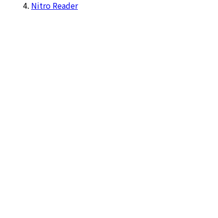
Nitro Reader