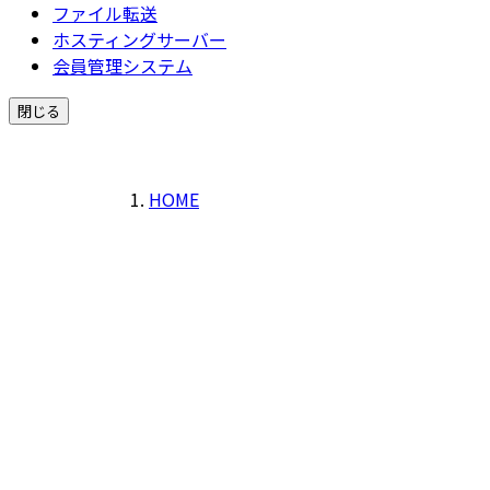
ファイル転送
ホスティングサーバー
会員管理システム
閉じる
HOME