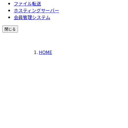
ファイル転送
ホスティングサーバー
会員管理システム
閉じる
HOME